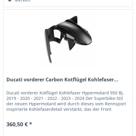
Ducati vorderer Carbon Kotflügel Kohlefaser...
Ducati vorderer Kotflügel Kohlefaser Hypermotard 950 Bj.
2019 - 2020 - 2021 - 2022 - 2023 - 2024 Der Superbike-Stil
der neuen Hypermotard wird durch dieses vom Rennsport
inspirierte Kohlefaserdetail verstärkt, das der Front
Leichtigkeit...
360,50 € *