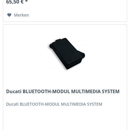
65,50 € *
Merken
Ducati BLUETOOTH-MODUL MULTIMEDIA SYSTEM
Ducati BLUETOOTH-MODUL MULTIMEDIA SYSTEM