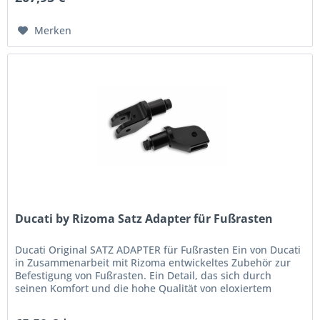
Merken
Ducati by Rizoma Satz Adapter für Fußrasten
Ducati Original SATZ ADAPTER für Fußrasten Ein von Ducati
in Zusammenarbeit mit Rizoma entwickeltes Zubehör zur
Befestigung von Fußrasten. Ein Detail, das sich durch
seinen Komfort und die hohe Qualität von eloxiertem
Aluminium...