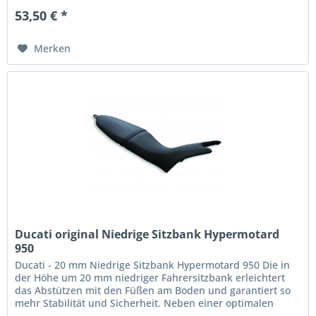
53,50 € *
Merken
Ducati original Niedrige Sitzbank Hypermotard
950
Ducati - 20 mm Niedrige Sitzbank Hypermotard 950 Die in
der Höhe um 20 mm niedriger Fahrersitzbank erleichtert
das Abstützen mit den Füßen am Boden und garantiert so
mehr Stabilität und Sicherheit. Neben einer optimalen
Fahrerposition...