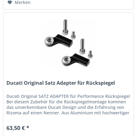
Merken
Ducati Original Satz Adapter für Rückspiegel
Ducati Original SATZ ADAPTER für Performance Rückspiegel
Bei diesem Zubehör für die Rückspiegelmontage kommen
das unverkennbare Ducati Design und die Erfahrung von
Rizoma auf einen Nenner. Aus Aluminium mit hochwertiger
Eloxierung,...
63,50 € *