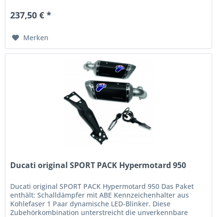
237,50 € *
Merken
Ducati original SPORT PACK Hypermotard 950
Ducati original SPORT PACK Hypermotard 950 Das Paket
enthält: Schalldämpfer mit ABE Kennzeichenhalter aus
Kohlefaser 1 Paar dynamische LED-Blinker. Diese
Zubehörkombination unterstreicht die unverkennbare