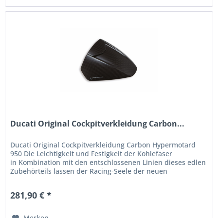
Ducati Original Cockpitverkleidung Carbon...
Ducati Original Cockpitverkleidung Carbon Hypermotard
950 Die Leichtigkeit und Festigkeit der Kohlefaser
in Kombination mit den entschlossenen Linien dieses edlen
Zubehörteils lassen der Racing-Seele der neuen
Hypermotard freien Lauf....
281,90 € *
Merken