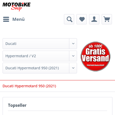
Menü
Ducati Hypermotard 950 (2021)
Topseller