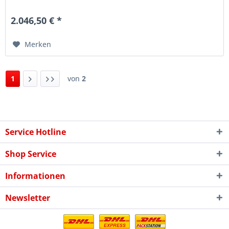
Sportlichkeit der neuen...
2.046,50 € *
Merken
1
von
2
Service Hotline
Shop Service
Informationen
Newsletter