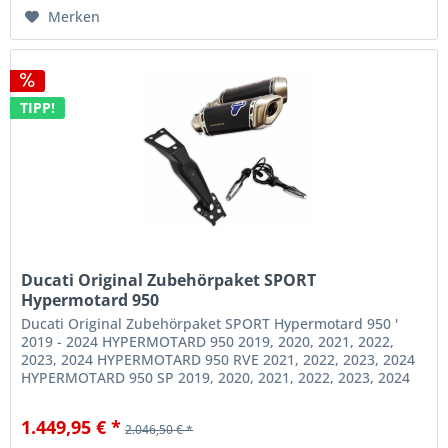
Merken
TIPP!
Ducati Original Zubehörpaket SPORT
Hypermotard 950
Ducati Original Zubehörpaket SPORT Hypermotard 950 '
2019 - 2024 HYPERMOTARD 950 2019, 2020, 2021, 2022,
2023, 2024 HYPERMOTARD 950 RVE 2021, 2022, 2023, 2024
HYPERMOTARD 950 SP 2019, 2020, 2021, 2022, 2023, 2024
Diese Zubehörkombination...
1.449,95 € *
2.046,50 € *