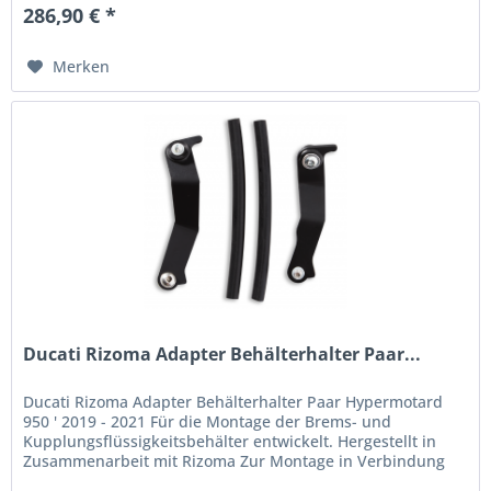
286,90 € *
Merken
Ducati Rizoma Adapter Behälterhalter Paar...
Ducati Rizoma Adapter Behälterhalter Paar Hypermotard
950 ' 2019 - 2021 Für die Montage der Brems- und
Kupplungsflüssigkeitsbehälter entwickelt. Hergestellt in
Zusammenarbeit mit Rizoma Zur Montage in Verbindung
mit [Art.-Nr.]:...