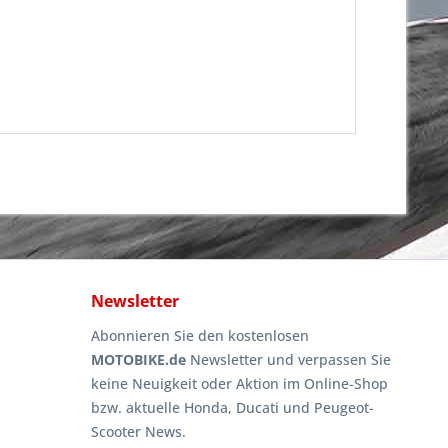
Newsletter
Abonnieren Sie den kostenlosen
MOTOBIKE.de
Newsletter und verpassen Sie
keine Neuigkeit oder Aktion im Online-Shop
bzw. aktuelle Honda, Ducati und Peugeot-
Scooter News.