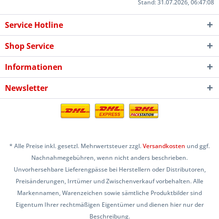
Stand: 31.07.2026, 06:47:08
Service Hotline
Shop Service
Informationen
Newsletter
* Alle Preise inkl. gesetzl. Mehrwertsteuer zzgl.
Versandkosten
und ggf.
Nachnahmegebühren, wenn nicht anders beschrieben.
Unvorhersehbare Lieferengpässe bei Herstellern oder Distributoren,
Preisänderungen, Irrtümer und Zwischenverkauf vorbehalten. Alle
Markennamen, Warenzeichen sowie sämtliche Produktbilder sind
Eigentum Ihrer rechtmäßigen Eigentümer und dienen hier nur der
Beschreibung.