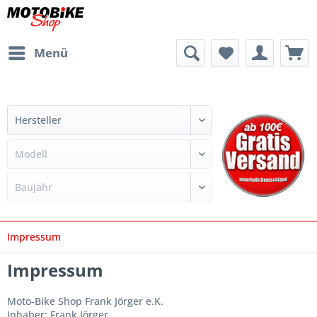
Menü
Impressum
Impressum
Moto-Bike Shop Frank Jörger e.K.
Inhaber: Frank Jörger