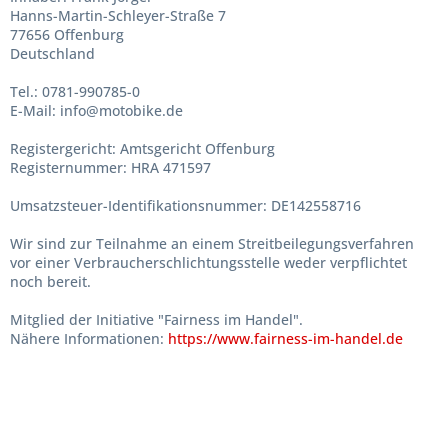
Hanns-Martin-Schleyer-Straße 7
77656 Offenburg
Deutschland
Tel.: 0781-990785-0
E-Mail: info@motobike.de
Registergericht: Amtsgericht Offenburg
Registernummer: HRA 471597
Umsatzsteuer-Identifikationsnummer: DE142558716
Wir sind zur Teilnahme an einem Streitbeilegungsverfahren
vor einer Verbraucherschlichtungsstelle weder verpflichtet
noch bereit.
Mitglied der Initiative "Fairness im Handel".
Nähere Informationen:
https://www.fairness-im-handel.de