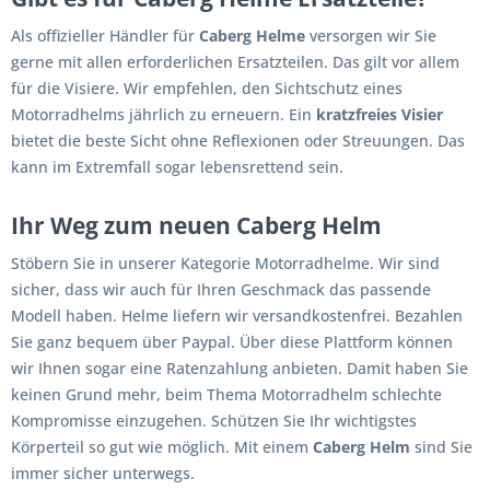
Als offizieller Händler für
Caberg Helme
versorgen wir Sie
gerne mit allen erforderlichen Ersatzteilen. Das gilt vor allem
für die Visiere. Wir empfehlen, den Sichtschutz eines
Motorradhelms jährlich zu erneuern. Ein
kratzfreies Visier
bietet die beste Sicht ohne Reflexionen oder Streuungen. Das
kann im Extremfall sogar lebensrettend sein.
Ihr Weg zum neuen Caberg Helm
Stöbern Sie in unserer Kategorie Motorradhelme. Wir sind
sicher, dass wir auch für Ihren Geschmack das passende
Modell haben. Helme liefern wir versandkostenfrei. Bezahlen
Sie ganz bequem über Paypal. Über diese Plattform können
wir Ihnen sogar eine Ratenzahlung anbieten. Damit haben Sie
keinen Grund mehr, beim Thema Motorradhelm schlechte
Kompromisse einzugehen. Schützen Sie Ihr wichtigstes
Körperteil so gut wie möglich. Mit einem
Caberg Helm
sind Sie
immer sicher unterwegs.