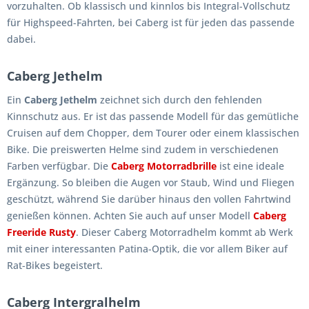
vorzuhalten. Ob klassisch und kinnlos bis Integral-Vollschutz
für Highspeed-Fahrten, bei Caberg ist für jeden das passende
dabei.
Caberg Jethelm
Ein
Caberg Jethelm
zeichnet sich durch den fehlenden
Kinnschutz aus. Er ist das passende Modell für das gemütliche
Cruisen auf dem Chopper, dem Tourer oder einem klassischen
Bike. Die preiswerten Helme sind zudem in verschiedenen
Farben verfügbar. Die
Caberg Motorradbrille
ist eine ideale
Ergänzung. So bleiben die Augen vor Staub, Wind und Fliegen
geschützt, während Sie darüber hinaus den vollen Fahrtwind
genießen können. Achten Sie auch auf unser Modell
Caberg
Freeride Rusty
. Dieser Caberg Motorradhelm kommt ab Werk
mit einer interessanten Patina-Optik, die vor allem Biker auf
Rat-Bikes begeistert.
Caberg Intergralhelm