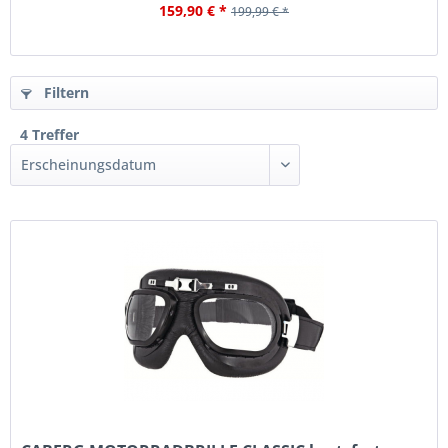
159,90 € *
199,99 € *
Filtern
4 Treffer