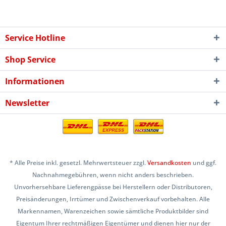
Service Hotline
Shop Service
Informationen
Newsletter
* Alle Preise inkl. gesetzl. Mehrwertsteuer zzgl.
Versandkosten
und ggf.
Nachnahmegebühren, wenn nicht anders beschrieben.
Unvorhersehbare Lieferengpässe bei Herstellern oder Distributoren,
Preisänderungen, Irrtümer und Zwischenverkauf vorbehalten. Alle
Markennamen, Warenzeichen sowie sämtliche Produktbilder sind
Eigentum Ihrer rechtmäßigen Eigentümer und dienen hier nur der