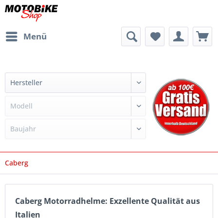
Menü
Caberg
Caberg Motorradhelme: Exzellente Qualität aus
Italien