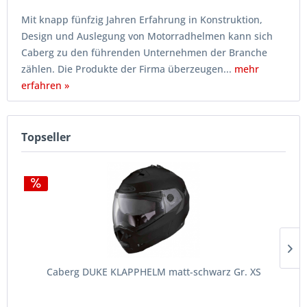
Mit knapp fünfzig Jahren Erfahrung in Konstruktion,
Design und Auslegung von Motorradhelmen kann sich
Caberg zu den führenden Unternehmen der Branche
zählen. Die Produkte der Firma überzeugen...
mehr
erfahren »
Topseller
Caberg DUKE KLAPPHELM matt-schwarz Gr. XS