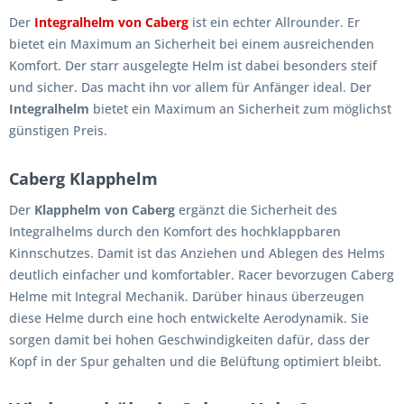
Der
Integralhelm von Caberg
ist ein echter Allrounder. Er
bietet ein Maximum an Sicherheit bei einem ausreichenden
Komfort. Der starr ausgelegte Helm ist dabei besonders steif
und sicher. Das macht ihn vor allem für Anfänger ideal. Der
Integralhelm
bietet ein Maximum an Sicherheit zum möglichst
günstigen Preis.
Caberg Klapphelm
Der
Klapphelm von Caberg
ergänzt die Sicherheit des
Integralhelms durch den Komfort des hochklappbaren
Kinnschutzes. Damit ist das Anziehen und Ablegen des Helms
deutlich einfacher und komfortabler. Racer bevorzugen Caberg
Helme mit Integral Mechanik. Darüber hinaus überzeugen
diese Helme durch eine hoch entwickelte Aerodynamik. Sie
sorgen damit bei hohen Geschwindigkeiten dafür, dass der
Kopf in der Spur gehalten und die Belüftung optimiert bleibt.