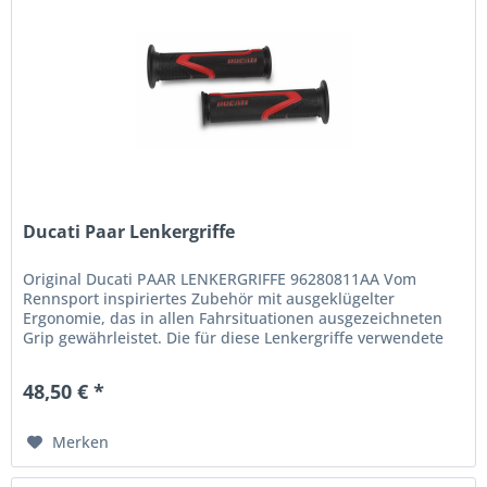
Ducati Paar Lenkergriffe
Original Ducati PAAR LENKERGRIFFE 96280811AA Vom
Rennsport inspiriertes Zubehör mit ausgeklügelter
Ergonomie, das in allen Fahrsituationen ausgezeichneten
Grip gewährleistet. Die für diese Lenkergriffe verwendete
Spezialmischung ist...
48,50 € *
Merken