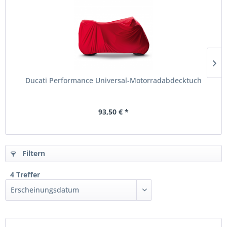
Ducati Performance Universal-Motorradabdecktuch
93,50 € *
Filtern
4 Treffer