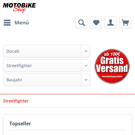
Menü
Streetfighter
Topseller