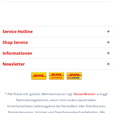
Service Hotline
Shop Service
Informationen
Newsletter
* Alle Preise inkl. gesetzl. Mehrwertsteuer zzgl.
Versandkosten
und ggf.
Nachnahmegebühren, wenn nicht anders beschrieben.
Unvorhersehbare Lieferengpässe bei Herstellern oder Distributoren,
Preisänderungen, Irrtümer und Zwischenverkauf vorbehalten. Alle