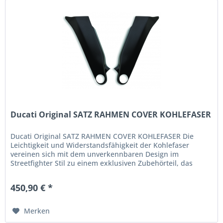
Ducati Original SATZ RAHMEN COVER KOHLEFASER
Ducati Original SATZ RAHMEN COVER KOHLEFASER Die
Leichtigkeit und Widerstandsfähigkeit der Kohlefaser
vereinen sich mit dem unverkennbaren Design im
Streetfighter Stil zu einem exklusiven Zubehörteil, das
maximalen Schutz des Rahmens vor...
450,90 € *
Merken