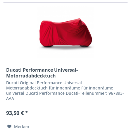
Ducati Performance Universal-
Motorradabdecktuch
Ducati Original Performance Universal-
Motorradabdecktuch für Innenräume Für Innenräume
universal Ducati Performance Ducati-Teilenummer: 967893-
AAA
93,50 € *
Merken