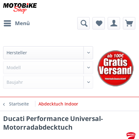
Menü
Startseite
Abdecktuch Indoor
Ducati Performance Universal-
Motorradabdecktuch