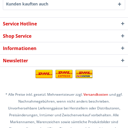
Kunden kauften auch
Service Hotline
Shop Service
Informationen
Newsletter
* Alle Preise inkl. gesetzl. Mehrwertsteuer zzgl.
Versandkosten
und ggf.
Nachnahmegebühren, wenn nicht anders beschrieben.
Unvorhersehbare Lieferengpässe bei Herstellern oder Distributoren,
Preisänderungen, Irrtümer und Zwischenverkauf vorbehalten. Alle
Markennamen, Warenzeichen sowie sämtliche Produktbilder sind