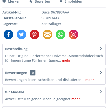
Merken
Bewerten
Empfehlen
Artikel-Nr.:
Duca_967893AAA
Hersteller-Nr.:
967893AAA
Lagerort:
Zentrallager
Beschreibung
Ducati Original Performance Universal-Motorradabdecktuch
für Innenräume Für Innenräume...
mehr
Bewertungen
0
Bewertungen lesen, schreiben und diskutieren...
mehr
für Modelle
Artikel ist für folgende Modelle geeignet
mehr