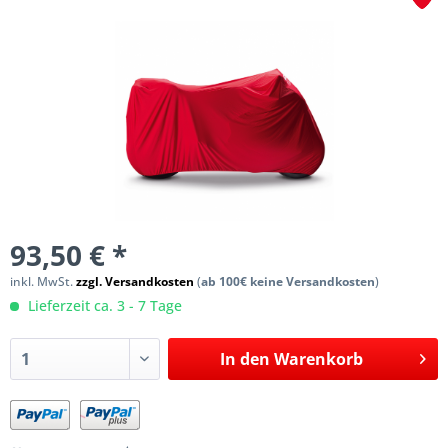
93,50 € *
inkl. MwSt.
zzgl. Versandkosten
(
ab 100€ keine Versandkosten
)
Lieferzeit ca. 3 - 7 Tage
In den
Warenkorb