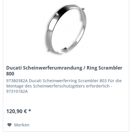
Ducati Scheinwerferumrandung / Ring Scrambler
800
97380382A Ducati Scheinwerferring Scrambler 803 Für die
Montage des Scheinwerferschutzgitters erforderlich -
97310182A
120,90 € *
Merken