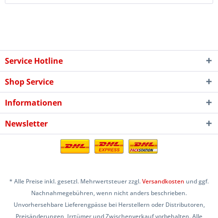
Service Hotline
Shop Service
Informationen
Newsletter
* Alle Preise inkl. gesetzl. Mehrwertsteuer zzgl.
Versandkosten
und ggf.
Nachnahmegebühren, wenn nicht anders beschrieben.
Unvorhersehbare Lieferengpässe bei Herstellern oder Distributoren,
Preisänderungen, Irrtümer und Zwischenverkauf vorbehalten. Alle