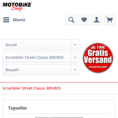
Menü
Scrambler Street Classic 800/803
Topseller