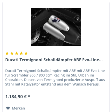
Ducati Termignoni Schalldämpfer ABE Evo-Line...
Ducati Termignoni Schalldämpfer mit ABE mit ABE Evo-Line
für Scrambler 800 / 803 ccm Racing im Stil, Urban im
Charakter. Dieser, von Termignoni produzierte Auspuff aus
Stahl mit Katalysator entstand aus dem Wunsch heraus,
ein...
1.184,90 € *
Merken