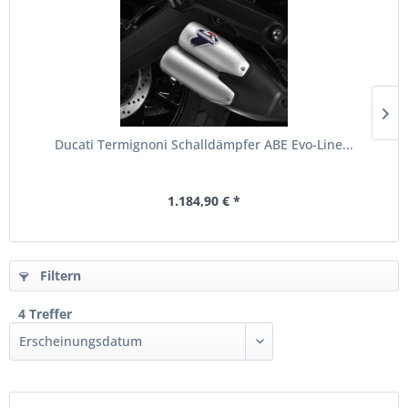
Ducati Termignoni Schalldämpfer ABE Evo-Line...
1.184,90 € *
Filtern
4 Treffer