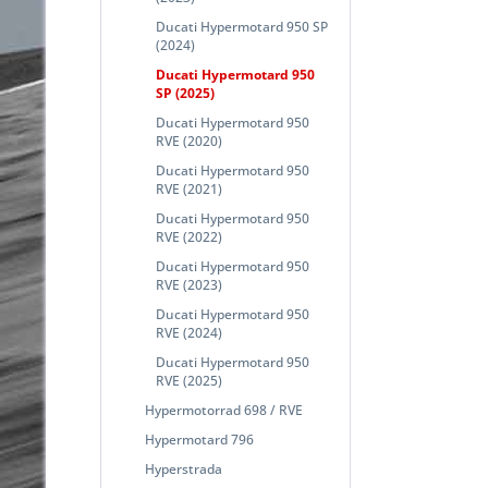
Ducati Hypermotard 950 SP
(2024)
Ducati Hypermotard 950
SP (2025)
Ducati Hypermotard 950
RVE (2020)
Ducati Hypermotard 950
RVE (2021)
Ducati Hypermotard 950
RVE (2022)
Ducati Hypermotard 950
RVE (2023)
Ducati Hypermotard 950
RVE (2024)
Ducati Hypermotard 950
RVE (2025)
Hypermotorrad 698 / RVE
Hypermotard 796
Hyperstrada