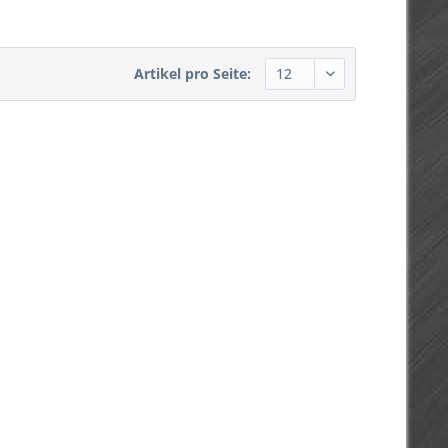
Artikel pro Seite: