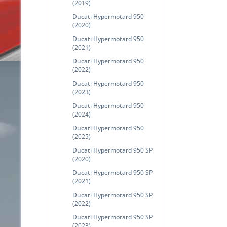
(2019)
Ducati Hypermotard 950
(2020)
Ducati Hypermotard 950
(2021)
Ducati Hypermotard 950
(2022)
Ducati Hypermotard 950
(2023)
Ducati Hypermotard 950
(2024)
Ducati Hypermotard 950
(2025)
Ducati Hypermotard 950 SP
(2020)
Ducati Hypermotard 950 SP
(2021)
Ducati Hypermotard 950 SP
(2022)
Ducati Hypermotard 950 SP
(2023)