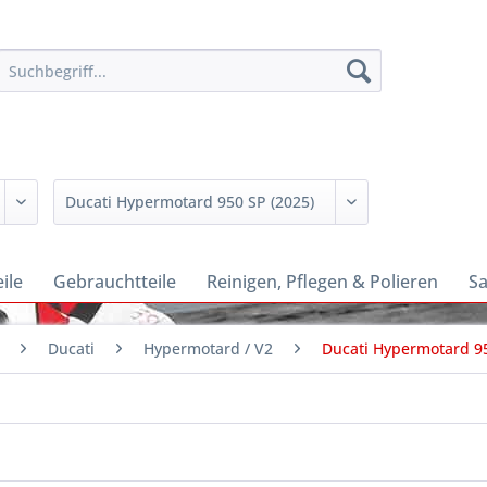
ile
Gebrauchtteile
Reinigen, Pflegen & Polieren
Sa
Ducati
Hypermotard / V2
Ducati Hypermotard 95