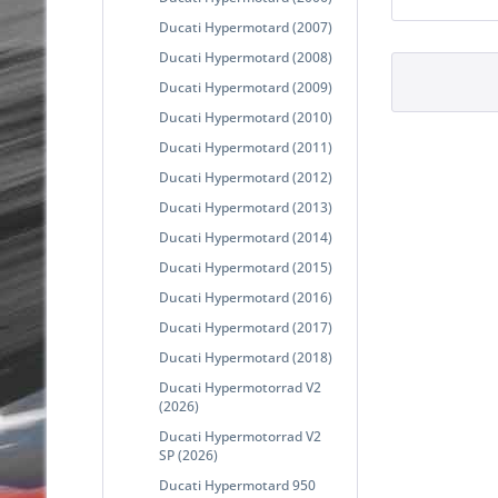
Ducati Hypermotard (2007)
Ducati Hypermotard (2008)
Ducati Hypermotard (2009)
Ducati Hypermotard (2010)
Ducati Hypermotard (2011)
Ducati Hypermotard (2012)
Ducati Hypermotard (2013)
Ducati Hypermotard (2014)
Ducati Hypermotard (2015)
Ducati Hypermotard (2016)
Ducati Hypermotard (2017)
Ducati Hypermotard (2018)
Ducati Hypermotorrad V2
(2026)
Ducati Hypermotorrad V2
SP (2026)
Ducati Hypermotard 950