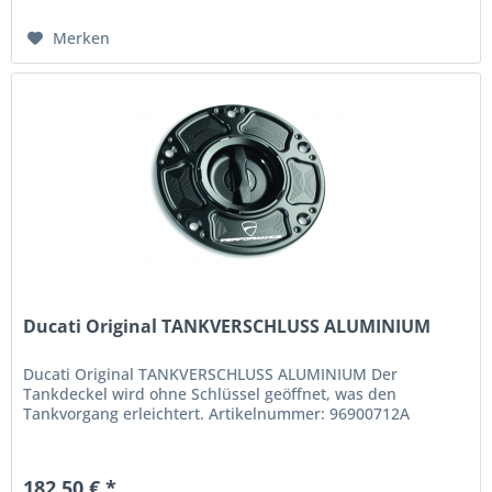
Merken
Ducati Original TANKVERSCHLUSS ALUMINIUM
Ducati Original TANKVERSCHLUSS ALUMINIUM Der
Tankdeckel wird ohne Schlüssel geöffnet, was den
Tankvorgang erleichtert. Artikelnummer: 96900712A
182,50 € *