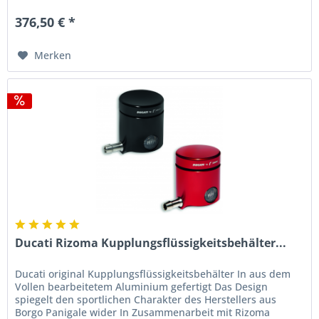
376,50 € *
Merken
Ducati Rizoma Kupplungsflüssigkeitsbehälter...
Ducati original Kupplungsflüssigkeitsbehälter In aus dem
Vollen bearbeitetem Aluminium gefertigt Das Design
spiegelt den sportlichen Charakter des Herstellers aus
Borgo Panigale wider In Zusammenarbeit mit Rizoma