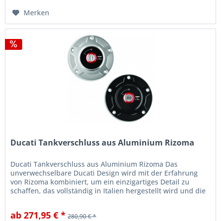
Merken
Ducati Tankverschluss aus Aluminium Rizoma
Ducati Tankverschluss aus Aluminium Rizoma Das
unverwechselbare Ducati Design wird mit der Erfahrung
von Rizoma kombiniert, um ein einzigartiges Detail zu
schaffen, das vollständig in Italien hergestellt wird und die
Ästhetik des...
ab 271,95 € *
280,90 € *