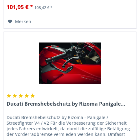
101,95 € *
108,42 € *
Merken
Ducati Bremshebelschutz by Rizoma Panigale...
Ducati Bremshebelschutz by Rizoma - Panigale /
Streetfighter V4 / V2 Für die Verbesserung der Sicherheit
jedes Fahrers entwickelt, da damit die zufällige Betätigung
der Vorderradbremse vermieden werden kann. Umfasst
auch das linke...