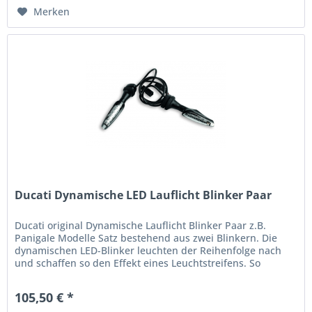
Merken
Ducati Dynamische LED Lauflicht Blinker Paar
Ducati original Dynamische Lauflicht Blinker Paar z.B.
Panigale Modelle Satz bestehend aus zwei Blinkern. Die
dynamischen LED-Blinker leuchten der Reihenfolge nach
und schaffen so den Effekt eines Leuchtstreifens. So
verleihen sie dem...
105,50 € *