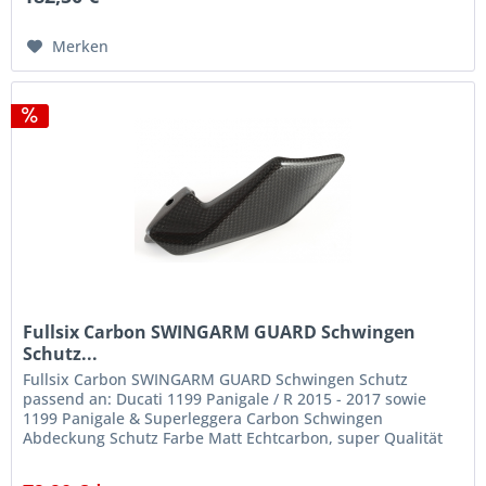
Merken
Fullsix Carbon SWINGARM GUARD Schwingen
Schutz...
Fullsix Carbon SWINGARM GUARD Schwingen Schutz
passend an: Ducati 1199 Panigale / R 2015 - 2017 sowie
1199 Panigale & Superleggera Carbon Schwingen
Abdeckung Schutz Farbe Matt Echtcarbon, super Qualität
beim MOTOBIKE Motorrad Shop...