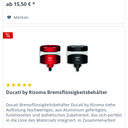
ab 15,50 € *
Merken
Ducati by Rizoma Bremsflüssigkeitsbehälter
Ducati Bremsflüssigkeitsbehälter Ducati by Rizoma siehe
Auflistung Hochwertiges, aus Aluminium gefertigtes,
funktionelles und ästhetisches Zubehörteil, das sich perfekt
in die Linie des Motorrads integriert. In Zusammenarbeit
mit Rizoma...