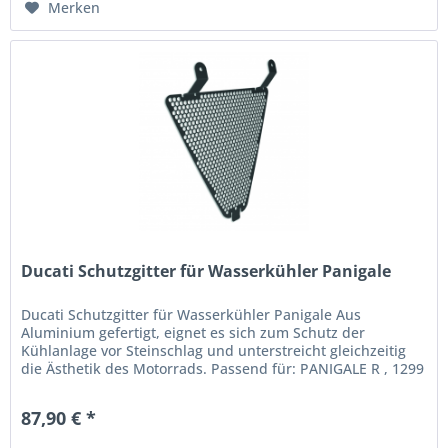
Merken
Ducati Schutzgitter für Wasserkühler Panigale
Ducati Schutzgitter für Wasserkühler Panigale Aus
Aluminium gefertigt, eignet es sich zum Schutz der
Kühlanlage vor Steinschlag und unterstreicht gleichzeitig
die Ästhetik des Motorrads. Passend für: PANIGALE R , 1299
PANIGALE , 1299...
87,90 € *