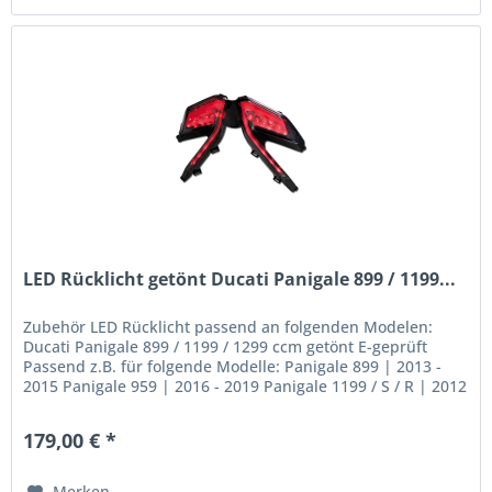
LED Rücklicht getönt Ducati Panigale 899 / 1199...
Zubehör LED Rücklicht passend an folgenden Modelen:
Ducati Panigale 899 / 1199 / 1299 ccm getönt E-geprüft
Passend z.B. für folgende Modelle: Panigale 899 | 2013 -
2015 Panigale 959 | 2016 - 2019 Panigale 1199 / S / R | 2012
- 2014...
179,00 € *
Merken