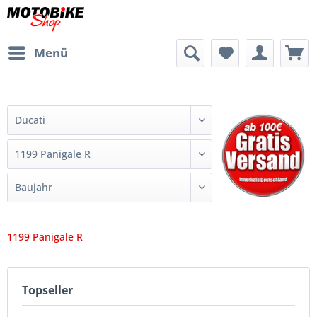
Menü
1199 Panigale R
Topseller