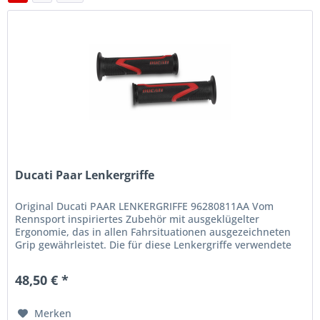
Ducati Paar Lenkergriffe
Original Ducati PAAR LENKERGRIFFE 96280811AA Vom
Rennsport inspiriertes Zubehör mit ausgeklügelter
Ergonomie, das in allen Fahrsituationen ausgezeichneten
Grip gewährleistet. Die für diese Lenkergriffe verwendete
Spezialmischung ist...
48,50 € *
Merken