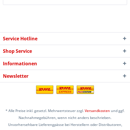
Service Hotline
Shop Service
Informationen
Newsletter
* Alle Preise inkl. gesetzl. Mehrwertsteuer zzgl.
Versandkosten
und ggf.
Nachnahmegebühren, wenn nicht anders beschrieben.
Unvorhersehbare Lieferengpässe bei Herstellern oder Distributoren,