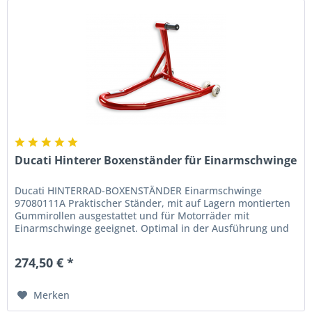
Ducati Hinterer Boxenständer für Einarmschwinge
Ducati HINTERRAD-BOXENSTÄNDER Einarmschwinge
97080111A Praktischer Ständer, mit auf Lagern montierten
Gummirollen ausgestattet und für Motorräder mit
Einarmschwinge geeignet. Optimal in der Ausführung und
besonders praktisch. Ein...
274,50 € *
Merken