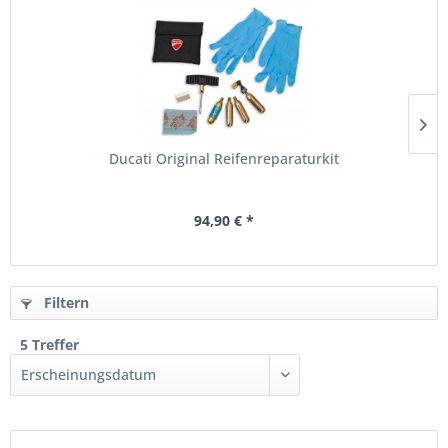
Ducati Original Reifenreparaturkit
94,90 € *
Filtern
5 Treffer