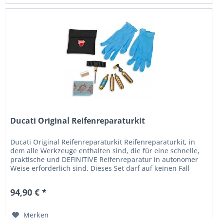
Ducati Original Reifenreparaturkit
Ducati Original Reifenreparaturkit Reifenreparaturkit, in
dem alle Werkzeuge enthalten sind, die für eine schnelle,
praktische und DEFINITIVE Reifenreparatur in autonomer
Weise erforderlich sind. Dieses Set darf auf keinen Fall
fehlen...
94,90 € *
Merken