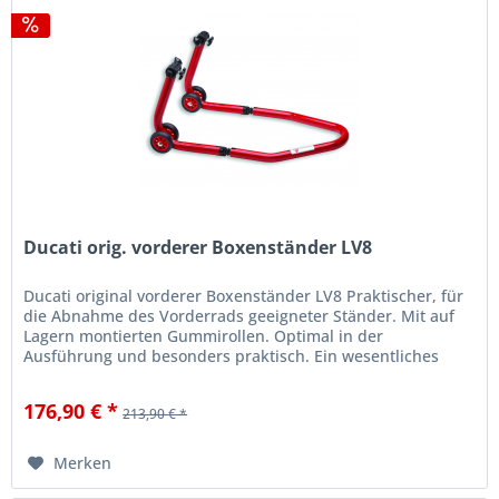
Ducati orig. vorderer Boxenständer LV8
Ducati original vorderer Boxenständer LV8 Praktischer, für
die Abnahme des Vorderrads geeigneter Ständer. Mit auf
Lagern montierten Gummirollen. Optimal in der
Ausführung und besonders praktisch. Ein wesentliches
Zubehör - sowohl im...
176,90 € *
213,90 € *
Merken