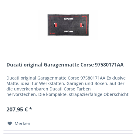
Ducati original Garagenmatte Corse 97580171AA
Ducati original Garagenmatte Corse 97580171AA Exklusive
Matte, ideal für Werkstätten, Garagen und Boxen, auf der
die unverkennbaren Ducati Corse Farben
hervorstechen. Die kompakte, strapazierfähige Oberschicht
aus 100 % Polyamid-Filz...
207,95 € *
Merken