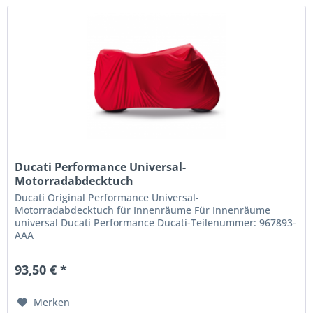
Ducati Performance Universal-
Motorradabdecktuch
Ducati Original Performance Universal-
Motorradabdecktuch für Innenräume Für Innenräume
universal Ducati Performance Ducati-Teilenummer: 967893-
AAA
93,50 € *
Merken