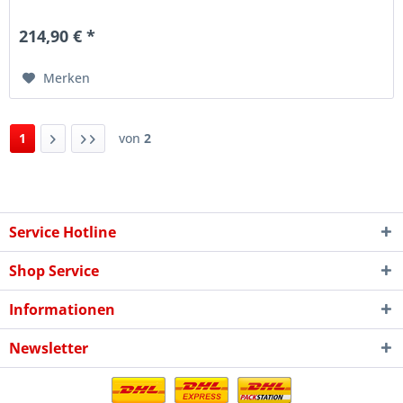
214,90 € *
Merken
1
von
2
Service Hotline
Shop Service
Informationen
Newsletter