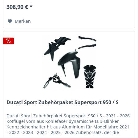
308,90 € *
Merken
Ducati Sport Zubehörpaket Supersport 950 / S
Ducati Sport Zubehörpaket Supersport 950 / S - 2021 - 2026
Kotflügel vorn aus Kohlefaser dynamische LED-Blinker
Kennzeichenhalter hi. aus Aluminium für Modelljahre 2021
- 2022 - 2023 - 2024 - 2025 - 2026 Zubehörsatz, der die
beiden...