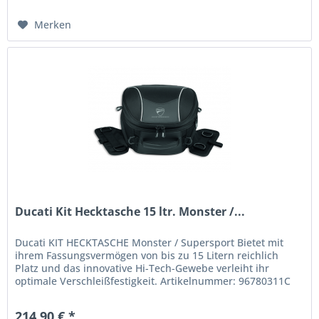
Merken
Ducati Kit Hecktasche 15 ltr. Monster /...
Ducati KIT HECKTASCHE Monster / Supersport Bietet mit
ihrem Fassungsvermögen von bis zu 15 Litern reichlich
Platz und das innovative Hi-Tech-Gewebe verleiht ihr
optimale Verschleißfestigkeit. Artikelnummer: 96780311C
214,90 € *