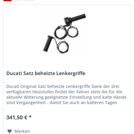
Ducati Satz beheizte Lenkergriffe
Ducati Original Satz beheizte Lenkergriffe Dank der drei
verfügbaren Heizstufen findet der Fahrer stets die für die
aktuelle Witterung geeignetste Einstellung und kalte Hände
sind Vergangenheit - damit Sie auch an kälteren Tagen
nicht...
341,50 € *
Merken