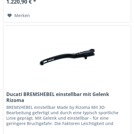
1.220,90 € *
Merken
Ducati BREMSHEBEL einstellbar mit Gelenk
Rizoma
BREMSHEBEL einstellbar Made by Rizoma Mit 3D-
Bearbeitung gefertigt und durch eine typisch sportliche
Linie geprägt. Mit Gelenk und einstellbar - für eine
geringere Bruchgefahr. Die Faktoren Leichtigkeit und
Aerodynamik verbunden mit...