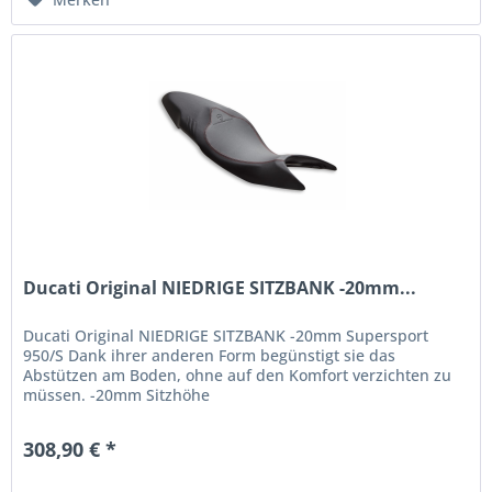
Ducati Original NIEDRIGE SITZBANK -20mm...
Ducati Original NIEDRIGE SITZBANK -20mm Supersport
950/S Dank ihrer anderen Form begünstigt sie das
Abstützen am Boden, ohne auf den Komfort verzichten zu
müssen. -20mm Sitzhöhe
308,90 € *