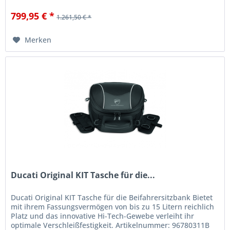
799,95 € *
1.261,50 € *
Merken
Ducati Original KIT Tasche für die...
Ducati Original KIT Tasche für die Beifahrersitzbank Bietet
mit ihrem Fassungsvermögen von bis zu 15 Litern reichlich
Platz und das innovative Hi-Tech-Gewebe verleiht ihr
optimale Verschleißfestigkeit. Artikelnummer: 96780311B