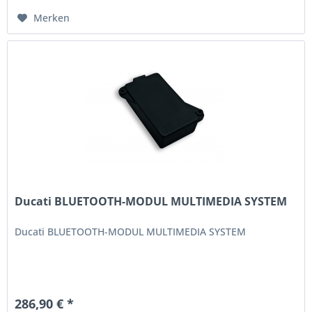
Merken
Ducati BLUETOOTH-MODUL MULTIMEDIA SYSTEM
Ducati BLUETOOTH-MODUL MULTIMEDIA SYSTEM
286,90 € *