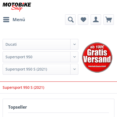
Menü
Supersport 950 S (2021)
Topseller