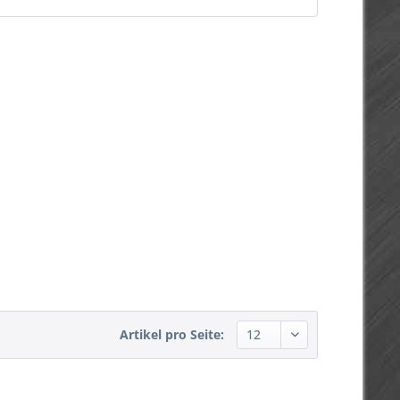
Artikel pro Seite: