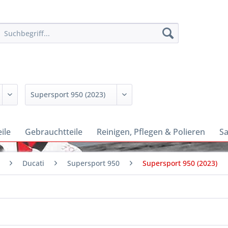
ile
Gebrauchtteile
Reinigen, Pflegen & Polieren
Sa
Ducati
Supersport 950
Supersport 950 (2023)