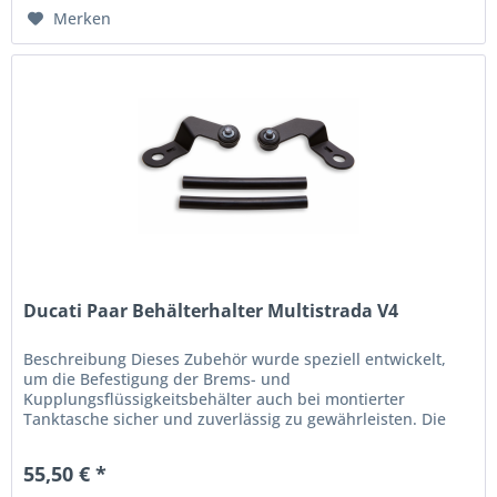
Merken
Ducati Paar Behälterhalter Multistrada V4
Beschreibung Dieses Zubehör wurde speziell entwickelt,
um die Befestigung der Brems- und
Kupplungsflüssigkeitsbehälter auch bei montierter
Tanktasche sicher und zuverlässig zu gewährleisten. Die
Konstruktion wurde in Zusammenarbeit mit...
55,50 € *