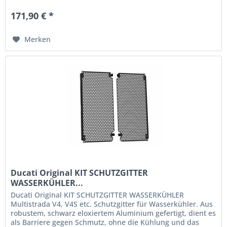
171,90 € *
Merken
Ducati Original KIT SCHUTZGITTER
WASSERKÜHLER...
Ducati Original KIT SCHUTZGITTER WASSERKÜHLER
Multistrada V4, V4S etc. Schutzgitter für Wasserkühler. Aus
robustem, schwarz eloxiertem Aluminium gefertigt, dient es
als Barriere gegen Schmutz, ohne die Kühlung und das