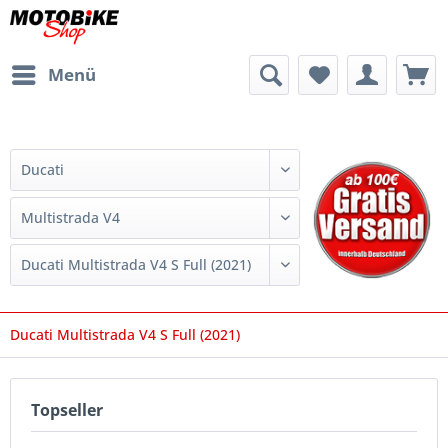
Menü
Ducati Multistrada V4 S Full (2021)
Topseller