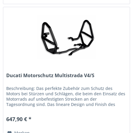
Ducati Motorschutz Multistrada V4/S
Beschreibung: Das perfekte Zubehör zum Schutz des
Motors bei Stürzen und Schlägen, die beim den Einsatz des
Motorrads auf unbefestigten Strecken an der
Tagesordnung sind. Das lineare Design und Finish des
Stahls betonen den...
647,90 € *
Merken