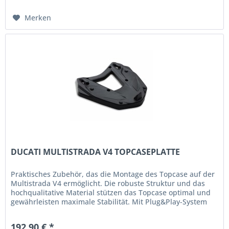
Merken
DUCATI MULTISTRADA V4 TOPCASEPLATTE
Praktisches Zubehör, das die Montage des Topcase auf der
Multistrada V4 ermöglicht. Die robuste Struktur und das
hochqualitative Material stützen das Topcase optimal und
gewährleisten maximale Stabilität. Mit Plug&Play-System
für das...
192,90 € *