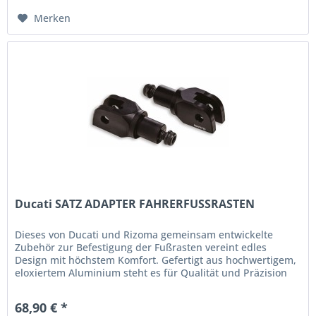
Merken
Ducati SATZ ADAPTER FAHRERFUSSRASTEN
Dieses von Ducati und Rizoma gemeinsam entwickelte
Zubehör zur Befestigung der Fußrasten vereint edles
Design mit höchstem Komfort. Gefertigt aus hochwertigem,
eloxiertem Aluminium steht es für Qualität und Präzision
bis ins Detail....
68,90 € *