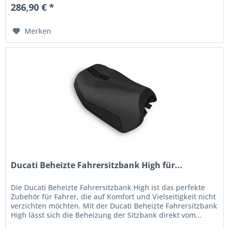
286,90 € *
Merken
Ducati Beheizte Fahrersitzbank High für...
Die Ducati Beheizte Fahrersitzbank High ist das perfekte
Zubehör für Fahrer, die auf Komfort und Vielseitigkeit nicht
verzichten möchten. Mit der Ducati Beheizte Fahrersitzbank
High lässt sich die Beheizung der Sitzbank direkt vom...