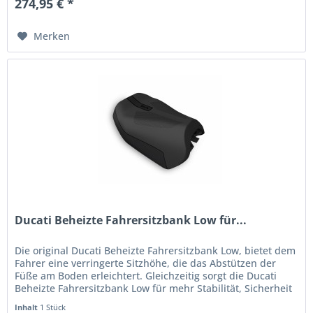
274,95 € *
Merken
Ducati Beheizte Fahrersitzbank Low für...
Die original Ducati Beheizte Fahrersitzbank Low, bietet dem
Fahrer eine verringerte Sitzhöhe, die das Abstützen der
Füße am Boden erleichtert. Gleichzeitig sorgt die Ducati
Beheizte Fahrersitzbank Low für mehr Stabilität, Sicherheit
und...
Inhalt
1 Stück