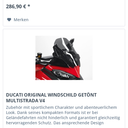
286,90 € *
Merken
DUCATI ORIGINAL WINDSCHILD GETÖNT
MULTISTRADA V4
Zubehör mit sportlichem Charakter und abenteuerlichem
Look. Dank seines kompakten Formats ist er bei
Geländefahrten nicht hinderlich und garantiert gleichzeitig
hervorragenden Schutz. Das ansprechende Design
harmoniert perfekt mit der...