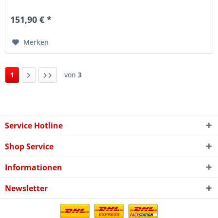
Design zu...
151,90 € *
Merken
1
von
3
Service Hotline
Shop Service
Informationen
Newsletter