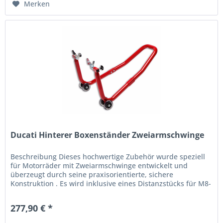
Merken
Ducati Hinterer Boxenständer Zweiarmschwinge
Beschreibung Dieses hochwertige Zubehör wurde speziell
für Motorräder mit Zweiarmschwinge entwickelt und
überzeugt durch seine praxisorientierte, sichere
Konstruktion . Es wird inklusive eines Distanzstücks für M8-
Schrauben geliefert,...
277,90 € *