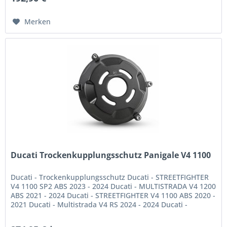
Merken
Ducati Trockenkupplungsschutz Panigale V4 1100
Ducati - Trockenkupplungsschutz Ducati - STREETFIGHTER
V4 1100 SP2 ABS 2023 - 2024 Ducati - MULTISTRADA V4 1200
ABS 2021 - 2024 Ducati - STREETFIGHTER V4 1100 ABS 2020 -
2021 Ducati - Multistrada V4 RS 2024 - 2024 Ducati -
MULTISTRADA V4...