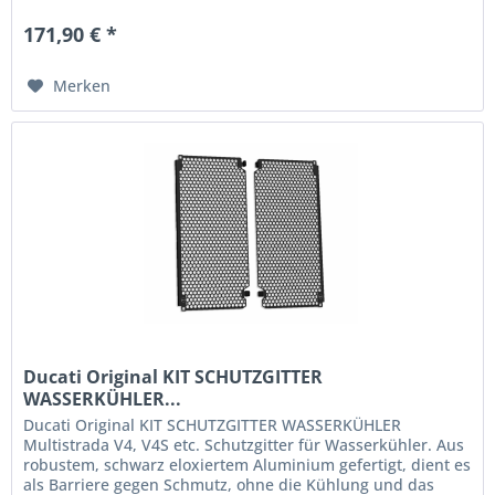
171,90 € *
Merken
Ducati Original KIT SCHUTZGITTER
WASSERKÜHLER...
Ducati Original KIT SCHUTZGITTER WASSERKÜHLER
Multistrada V4, V4S etc. Schutzgitter für Wasserkühler. Aus
robustem, schwarz eloxiertem Aluminium gefertigt, dient es
als Barriere gegen Schmutz, ohne die Kühlung und das