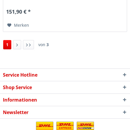
Design zu...
151,90 € *
Merken
1
von
3
Service Hotline
Shop Service
Informationen
Newsletter