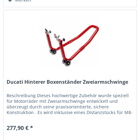
Ducati Hinterer Boxenständer Zweiarmschwinge
Beschreibung Dieses hochwertige Zubehör wurde speziell
für Motorräder mit Zweiarmschwinge entwickelt und
überzeugt durch seine praxisorientierte, sichere
Konstruktion . Es wird inklusive eines Distanzstücks für M8-
Schrauben geliefert,...
277,90 € *