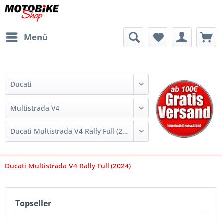
Menü
Ducati Multistrada V4 Rally Full (2024)
Topseller