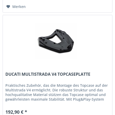
Merken
DUCATI MULTISTRADA V4 TOPCASEPLATTE
Praktisches Zubehör, das die Montage des Topcase auf der
Multistrada V4 ermöglicht. Die robuste Struktur und das
hochqualitative Material stützen das Topcase optimal und
gewährleisten maximale Stabilität. Mit Plug&Play-System
für das...
192,90 € *