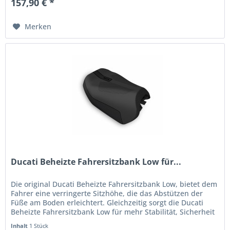
157,90 € *
Merken
Ducati Beheizte Fahrersitzbank Low für...
Die original Ducati Beheizte Fahrersitzbank Low, bietet dem
Fahrer eine verringerte Sitzhöhe, die das Abstützen der
Füße am Boden erleichtert. Gleichzeitig sorgt die Ducati
Beheizte Fahrersitzbank Low für mehr Stabilität, Sicherheit
und...
Inhalt
1 Stück