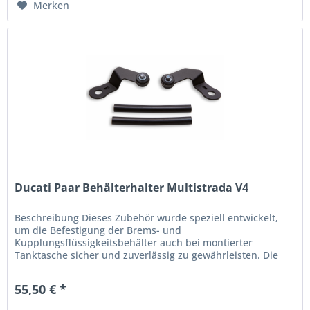
Merken
Ducati Paar Behälterhalter Multistrada V4
Beschreibung Dieses Zubehör wurde speziell entwickelt,
um die Befestigung der Brems- und
Kupplungsflüssigkeitsbehälter auch bei montierter
Tanktasche sicher und zuverlässig zu gewährleisten. Die
Konstruktion wurde in Zusammenarbeit mit...
55,50 € *