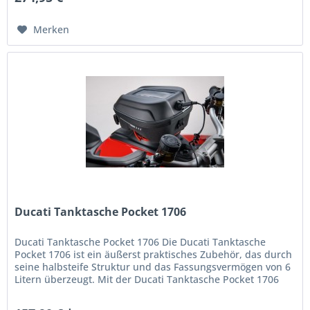
Merken
Ducati Tanktasche Pocket 1706
Ducati Tanktasche Pocket 1706 Die Ducati Tanktasche
Pocket 1706 ist ein äußerst praktisches Zubehör, das durch
seine halbsteife Struktur und das Fassungsvermögen von 6
Litern überzeugt. Mit der Ducati Tanktasche Pocket 1706
können Sie...