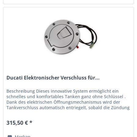
Ducati Elektronischer Verschluss für...
Beschreibung Dieses innovative System ermöglicht ein
schnelles und komfortables Tanken ganz ohne Schlüssel .
Dank des elektrischen Öffnungsmechanismus wird der
Tankverschluss automatisch entriegelt, sobald die Zündung
ausgeschaltet wird....
315,50 € *
Merken