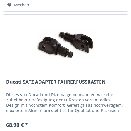
Merken
Ducati SATZ ADAPTER FAHRERFUSSRASTEN
Dieses von Ducati und Rizoma gemeinsam entwickelte
Zubehör zur Befestigung der Fußrasten vereint edles
Design mit höchstem Komfort. Gefertigt aus hochwertigem,
eloxiertem Aluminium steht es für Qualität und Präzision
bis ins Detail....
68,90 € *