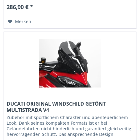
286,90 € *
Merken
DUCATI ORIGINAL WINDSCHILD GETÖNT
MULTISTRADA V4
Zubehör mit sportlichem Charakter und abenteuerlichem
Look. Dank seines kompakten Formats ist er bei
Geländefahrten nicht hinderlich und garantiert gleichzeitig
hervorragenden Schutz. Das ansprechende Design
harmoniert perfekt mit der...