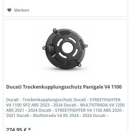
Merken
Ducati Trockenkupplungsschutz Panigale V4 1100
Ducati - Trockenkupplungsschutz Ducati - STREETFIGHTER
V4 1100 SP2 ABS 2023 - 2024 Ducati - MULTISTRADA V4 1200
ABS 2021 - 2024 Ducati - STREETFIGHTER V4 1100 ABS 2020 -
2021 Ducati - Multistrada V4 RS 2024 - 2024 Ducati -
MULTISTRADA V4...
274,95 € *