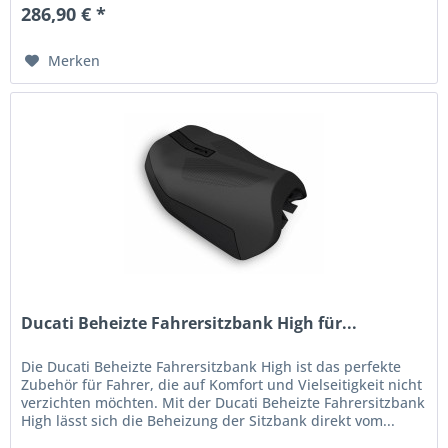
286,90 € *
Merken
Ducati Beheizte Fahrersitzbank High für...
Die Ducati Beheizte Fahrersitzbank High ist das perfekte
Zubehör für Fahrer, die auf Komfort und Vielseitigkeit nicht
verzichten möchten. Mit der Ducati Beheizte Fahrersitzbank
High lässt sich die Beheizung der Sitzbank direkt vom...