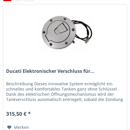
Ducati Elektronischer Verschluss für...
Beschreibung Dieses innovative System ermöglicht ein
schnelles und komfortables Tanken ganz ohne Schlüssel .
Dank des elektrischen Öffnungsmechanismus wird der
Tankverschluss automatisch entriegelt, sobald die Zündung
ausgeschaltet wird....
315,50 € *
Merken