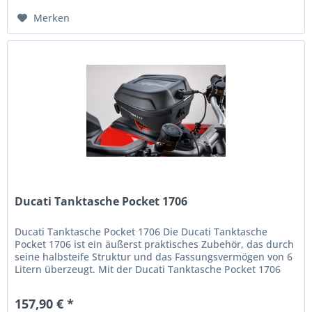
Merken
Ducati Tanktasche Pocket 1706
Ducati Tanktasche Pocket 1706 Die Ducati Tanktasche
Pocket 1706 ist ein äußerst praktisches Zubehör, das durch
seine halbsteife Struktur und das Fassungsvermögen von 6
Litern überzeugt. Mit der Ducati Tanktasche Pocket 1706
können Sie...
157,90 € *