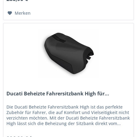
Merken
Ducati Beheizte Fahrersitzbank High für...
Die Ducati Beheizte Fahrersitzbank High ist das perfekte
Zubehör für Fahrer, die auf Komfort und Vielseitigkeit nicht
verzichten möchten. Mit der Ducati Beheizte Fahrersitzbank
High lässt sich die Beheizung der Sitzbank direkt vom...