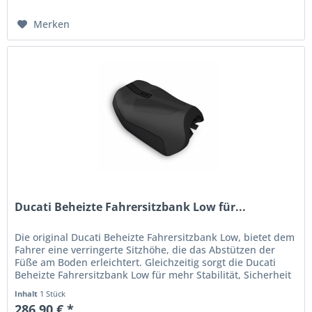
Merken
Ducati Beheizte Fahrersitzbank Low für...
Die original Ducati Beheizte Fahrersitzbank Low, bietet dem
Fahrer eine verringerte Sitzhöhe, die das Abstützen der
Füße am Boden erleichtert. Gleichzeitig sorgt die Ducati
Beheizte Fahrersitzbank Low für mehr Stabilität, Sicherheit
und...
Inhalt
1 Stück
286,90 € *