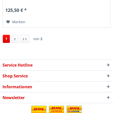
einen noch...
125,50 € *
Merken
1
von
2
Service Hotline
Shop Service
Informationen
Newsletter