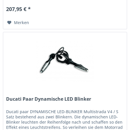
207,95 € *
Merken
Ducati Paar Dynamische LED Blinker
Ducati paar DYNAMISCHE LED-BLINKER Multistrada V4 / S
Satz bestehend aus zwei Blinkern. Die dynamischen LED-
Blinker leuchten der Reihenfolge nach und schaffen so den
Effekt eines Leuchtstreifens. So verleihen sie dem Motorrad