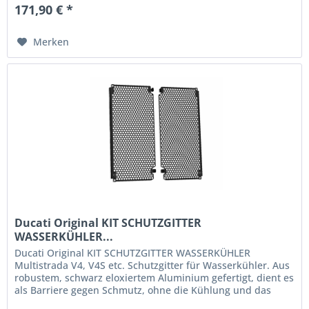
171,90 € *
Merken
Ducati Original KIT SCHUTZGITTER
WASSERKÜHLER...
Ducati Original KIT SCHUTZGITTER WASSERKÜHLER
Multistrada V4, V4S etc. Schutzgitter für Wasserkühler. Aus
robustem, schwarz eloxiertem Aluminium gefertigt, dient es
als Barriere gegen Schmutz, ohne die Kühlung und das
Design zu...