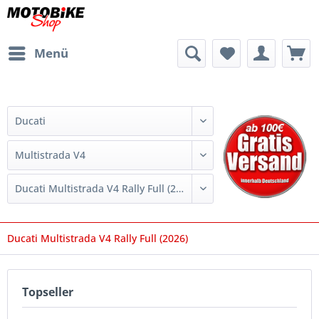
Menü
Ducati Multistrada V4 Rally Full (2026)
Topseller