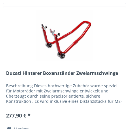
Ducati Hinterer Boxenständer Zweiarmschwinge
Beschreibung Dieses hochwertige Zubehör wurde speziell
für Motorräder mit Zweiarmschwinge entwickelt und
überzeugt durch seine praxisorientierte, sichere
Konstruktion . Es wird inklusive eines Distanzstücks für M8-
Schrauben geliefert,...
277,90 € *
Merken