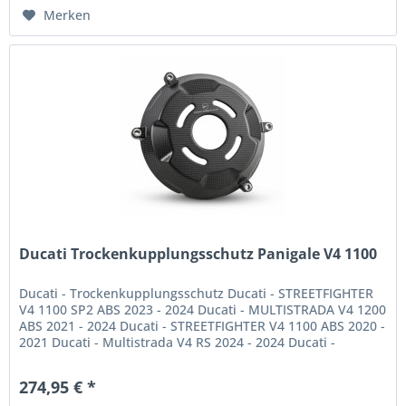
Merken
Ducati Trockenkupplungsschutz Panigale V4 1100
Ducati - Trockenkupplungsschutz Ducati - STREETFIGHTER
V4 1100 SP2 ABS 2023 - 2024 Ducati - MULTISTRADA V4 1200
ABS 2021 - 2024 Ducati - STREETFIGHTER V4 1100 ABS 2020 -
2021 Ducati - Multistrada V4 RS 2024 - 2024 Ducati -
MULTISTRADA V4...
274,95 € *