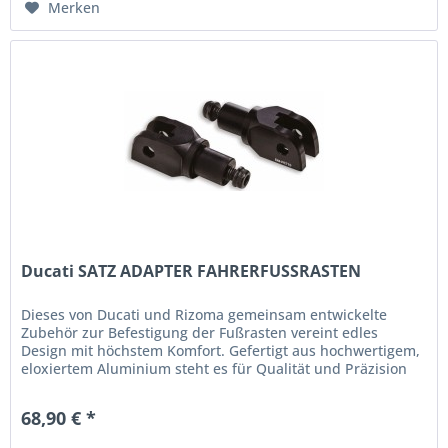
Merken
Ducati SATZ ADAPTER FAHRERFUSSRASTEN
Dieses von Ducati und Rizoma gemeinsam entwickelte
Zubehör zur Befestigung der Fußrasten vereint edles
Design mit höchstem Komfort. Gefertigt aus hochwertigem,
eloxiertem Aluminium steht es für Qualität und Präzision
bis ins Detail....
68,90 € *