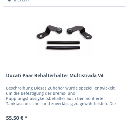
Ducati Paar Behälterhalter Multistrada V4
Beschreibung Dieses Zubehör wurde speziell entwickelt,
um die Befestigung der Brems- und
Kupplungsflüssigkeitsbehälter auch bei montierter
Tanktasche sicher und zuverlässig zu gewährleisten. Die
Konstruktion wurde in Zusammenarbeit mit...
55,50 € *