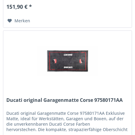
151,90 € *
Merken
Ducati original Garagenmatte Corse 97580171AA
Ducati original Garagenmatte Corse 97580171AA Exklusive
Matte, ideal für Werkstätten, Garagen und Boxen, auf der
die unverkennbaren Ducati Corse Farben
hervorstechen. Die kompakte, strapazierfähige Oberschicht
aus 100 % Polyamid-Filz...