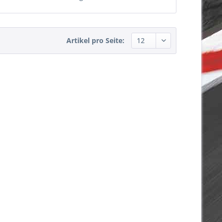
Artikel pro Seite: