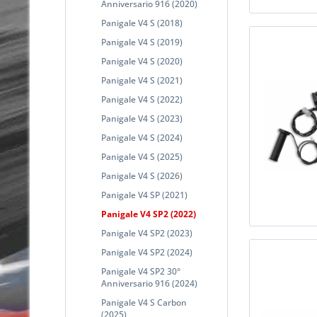
Anniversario 916 (2020)
Panigale V4 S (2018)
Panigale V4 S (2019)
Panigale V4 S (2020)
Panigale V4 S (2021)
Panigale V4 S (2022)
Panigale V4 S (2023)
Panigale V4 S (2024)
Panigale V4 S (2025)
Panigale V4 S (2026)
Panigale V4 SP (2021)
Panigale V4 SP2 (2022)
Panigale V4 SP2 (2023)
Panigale V4 SP2 (2024)
Panigale V4 SP2 30°
Anniversario 916 (2024)
Panigale V4 S Carbon
(2025)