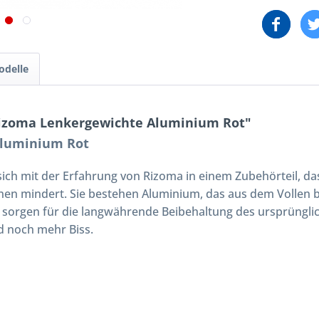
odelle
Rizoma Lenkergewichte Aluminium Rot"
Aluminium Rot
ich mit der Erfahrung von Rizoma in einem Zubehörteil, das
onen mindert. Sie bestehen Aluminium, das aus dem Vollen 
 sorgen für die langwährende Beibehaltung des ursprüngli
 noch mehr Biss.