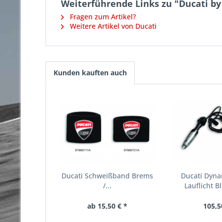
Weiterführende Links zu "Ducati b
Fragen zum Artikel?
Weitere Artikel von Ducati
Kunden kauften auch
Ducati Schweißband Brems
Ducati Dyn
/...
Lauflicht B
ab 15,50 € *
105,5