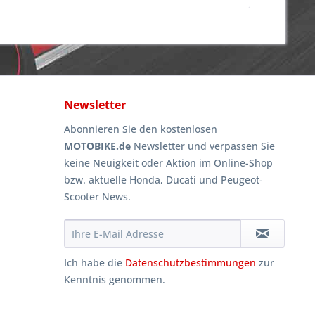
Newsletter
Abonnieren Sie den kostenlosen
MOTOBIKE.de
Newsletter und verpassen Sie
keine Neuigkeit oder Aktion im Online-Shop
bzw. aktuelle Honda, Ducati und Peugeot-
Scooter News.
Ich habe die
Datenschutzbestimmungen
zur
Kenntnis genommen.