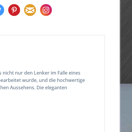
 nicht nur den Lenker im Falle eines
bearbeitet wurde, und die hochwertige
chen Aussehens. Die eleganten