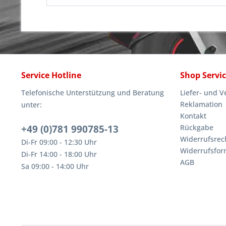
Service Hotline
Shop Servi
Telefonische Unterstützung und Beratung
Liefer- und 
Reklamation
unter:
Kontakt
+49 (0)781 990785-13
Rückgabe
Widerrufsrec
Di-Fr 09:00 - 12:30 Uhr
Widerrufsfor
Di-Fr 14:00 - 18:00 Uhr
AGB
Sa 09:00 - 14:00 Uhr