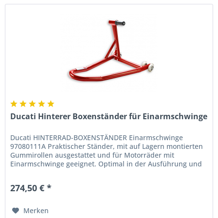
Ducati Hinterer Boxenständer für Einarmschwinge
Ducati HINTERRAD-BOXENSTÄNDER Einarmschwinge
97080111A Praktischer Ständer, mit auf Lagern montierten
Gummirollen ausgestattet und für Motorräder mit
Einarmschwinge geeignet. Optimal in der Ausführung und
besonders praktisch. Ein...
274,50 € *
Merken