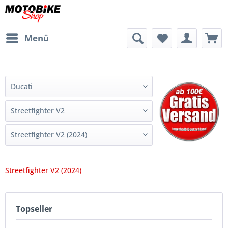
Menü
Streetfighter V2 (2024)
Topseller