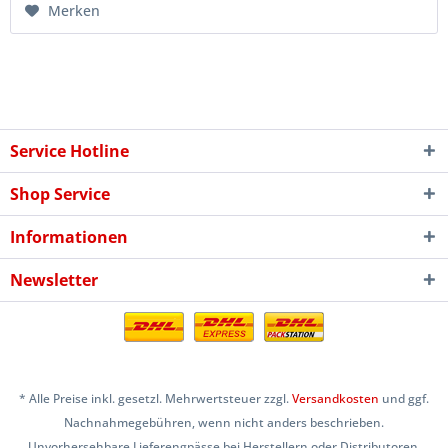
Merken
Service Hotline
Shop Service
Informationen
Newsletter
* Alle Preise inkl. gesetzl. Mehrwertsteuer zzgl.
Versandkosten
und ggf.
Nachnahmegebühren, wenn nicht anders beschrieben.
Unvorhersehbare Lieferengpässe bei Herstellern oder Distributoren,