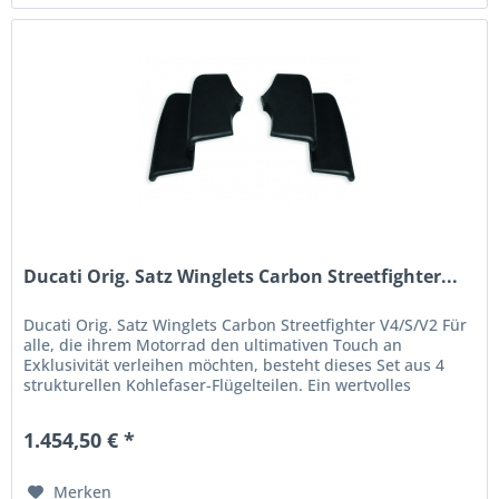
Ducati Orig. Satz Winglets Carbon Streetfighter...
Ducati Orig. Satz Winglets Carbon Streetfighter V4/S/V2 Für
alle, die ihrem Motorrad den ultimativen Touch an
Exklusivität verleihen möchten, besteht dieses Set aus 4
strukturellen Kohlefaser-Flügelteilen. Ein wertvolles
Zubehör, das mit...
1.454,50 € *
Merken