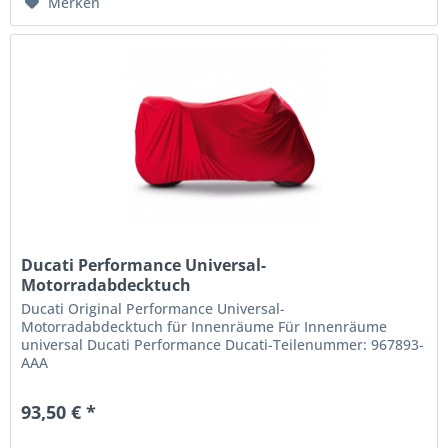
Merken
Ducati Performance Universal-
Motorradabdecktuch
Ducati Original Performance Universal-
Motorradabdecktuch für Innenräume Für Innenräume
universal Ducati Performance Ducati-Teilenummer: 967893-
AAA
93,50 € *