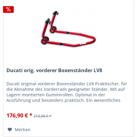
Ducati orig. vorderer Boxenständer LV8
Ducati original vorderer Boxenständer LV8 Praktischer, für
die Abnahme des Vorderrads geeigneter Ständer. Mit auf
Lagern montierten Gummirollen. Optimal in der
Ausführung und besonders praktisch. Ein wesentliches
Zubehör - sowohl im...
176,90 € *
213,90 € *
Merken