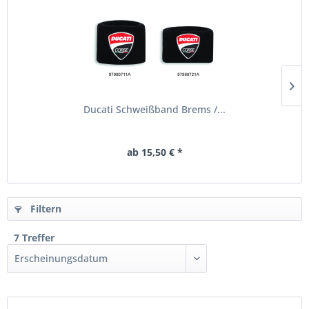
Ducati Schweißband Brems /...
ab 15,50 € *
Filtern
7 Treffer