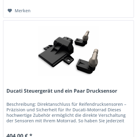
Merken
Ducati Steuergerät und ein Paar Drucksensor
Beschreibung: Direktanschluss für Reifendrucksensoren –
Präzision und Sicherheit für Ihr Ducati-Motorrad Dieses
hochwertige Zubehör ermöglicht die direkte Verschaltung
der Sensoren mit Ihrem Motorrad. So haben Sie jederzeit
die Kontrolle...
404,00 € *