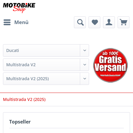
Menü
Multistrada V2 (2025)
Topseller