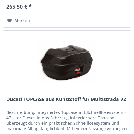
265,50 € *
Merken
Ducati TOPCASE aus Kunststoff für Multistrada V2
Beschreibung: Integriertes Topcase mit Schnelllösesystem –
47 Liter Dieses in das Fahrzeug integrierbare Topcase
überzeugt durch ein praktisches Schnelllösesystem und
maximale Alltagstauglichkeit. Mit einem Fassungsvermögen
von 47 Litern...