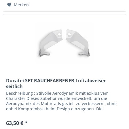
Merken
Ducatei SET RAUCHFARBENER Luftabweiser
seitlich
Beschreibung : Stilvolle Aerodynamik mit exklusivem
Charakter Dieses Zubehör wurde entwickelt, um die
Aerodynamik des Motorrads gezielt zu verbessern , ohne
dabei Kompromisse beim Design einzugehen. Die
rauchfarbenen Luftabweiser...
63,50 € *