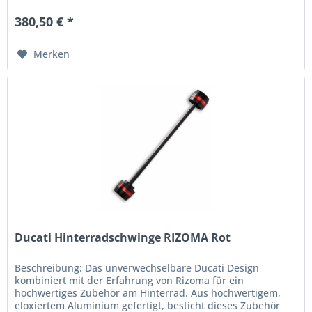
380,50 € *
Merken
Ducati Hinterradschwinge RIZOMA Rot
Beschreibung: Das unverwechselbare Ducati Design
kombiniert mit der Erfahrung von Rizoma für ein
hochwertiges Zubehör am Hinterrad. Aus hochwertigem,
eloxiertem Aluminium gefertigt, besticht dieses Zubehör