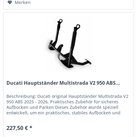
Merken
Ducati Hauptständer Multistrada V2 950 ABS...
Beschreibung: Ducati original Hauptständer Multistrada V2
950 ABS 2025 - 2026, Praktisches Zubehör für sicheres
Aufbocken und Parken Dieses Zubehör wurde speziell
entwickelt, um ein praktisches, stabiles Aufbocken und
sicheres Abstellen...
227,50 € *