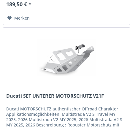
189,50 € *
Merken
Ducati SET UNTERER MOTORSCHUTZ V21F
Ducati MOTORSCHUTZ authentischer Offroad Charakter
Applikationsmöglichkeiten: Multistrada V2 S Travel MY
2025, 2026 Multistrada V2 MY 2025, 2026 Multistrada V2 S
MY 2025, 2026 Beschreibung : Robuster Motorschutz mit
authentischem Offroad...