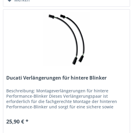
Ducati Verlängerungen für hintere Blinker
Beschreibung: Montageverlängerungen für hintere
Performance-Blinker Dieses Verlängerungspaar ist
erforderlich für die fachgerechte Montage der hinteren
Performance-Blinker und sorgt für eine sichere sowie
passgenaue Installation. Die...
25,90 € *