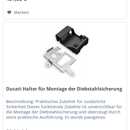
Merken
Ducati Halter für Montage der Diebstahlsicherung
Beschreibung: Praktisches Zubehör für zusätzliche
Sicherheit Dieses funktionale Zubehör ist unverzichtbar für
die Montage der Diebstahlsicherung und überzeugt durch
seine praktische Ausführung. Es wurde passgenau
entwickelt und...