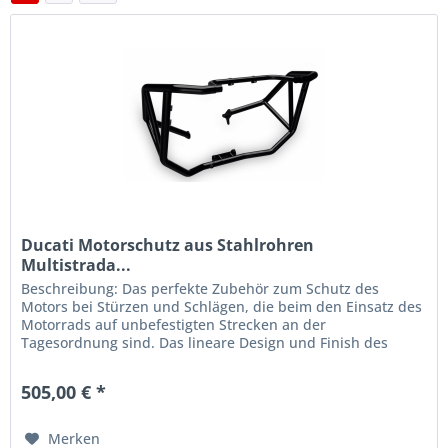
Ducati Motorschutz aus Stahlrohren
Multistrada...
Beschreibung: Das perfekte Zubehör zum Schutz des
Motors bei Stürzen und Schlägen, die beim den Einsatz des
Motorrads auf unbefestigten Strecken an der
Tagesordnung sind. Das lineare Design und Finish des
Stahls betonen den...
505,00 € *
Merken