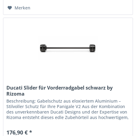
Merken
Ducati Slider für Vorderradgabel schwarz by
Rizoma
Beschreibung: Gabelschutz aus eloxiertem Aluminium –
Stilvoller Schutz für Ihre Panigale V2 Aus der Kombination
des unverkennbaren Ducati Designs und der Expertise von
Rizoma entsteht dieses edle Zubehörteil aus hochwertigem,
eloxiertem...
176,90 € *