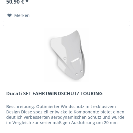
50,90 € *
Merken
Ducati SET FAHRTWINDSCHUTZ TOURING
Beschreibung: Optimierter Windschutz mit exklusivem
Design Diese speziell entwickelte Komponente bietet einen
deutlich verbesserten aerodynamischen Schutz und wurde
im Vergleich zur serienmäßigen Ausführung um 20 mm
vergrößert ....