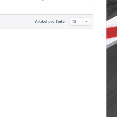
Artikel pro Seite: