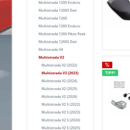
Multistrada 1200 Enduro
Multistrada 1200S Dair
Multistrada 1260
Multistrada 1260 Enduro
Multistrada 1260 Pikes Peak
Multistrada 1260S Dair
Multistrada V4
Multistrada V2
Multistrada V2 (2022)
TIPP!
Multistrada V2 (2023)
Multistrada V2 (2024)
Multistrada V2 (2025)
Multistrada V2 (2026)
Multistrada V2 S (2022)
Multistrada V2 S (2023)
Multistrada V2 S (2024)
Multistrada V2 S (2025)