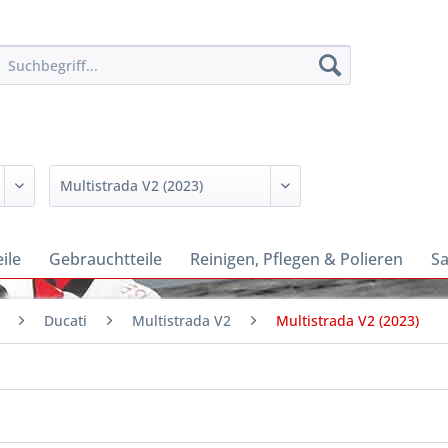
ile
Gebrauchtteile
Reinigen, Pflegen & Polieren
Sa
Ducati
Multistrada V2
Multistrada V2 (2023)