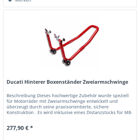
Ducati Hinterer Boxenständer Zweiarmschwinge
Beschreibung Dieses hochwertige Zubehör wurde speziell
für Motorräder mit Zweiarmschwinge entwickelt und
überzeugt durch seine praxisorientierte, sichere
Konstruktion . Es wird inklusive eines Distanzstücks für M8-
Schrauben geliefert,...
277,90 € *