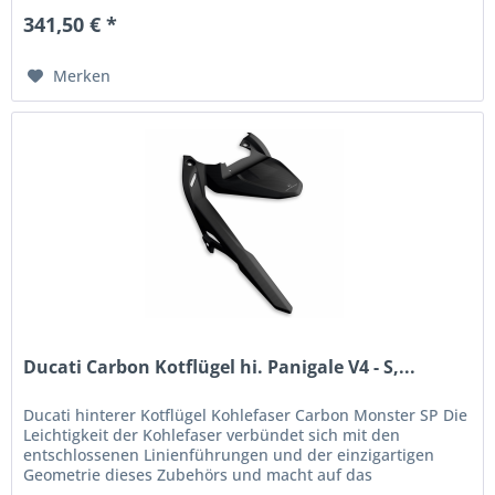
341,50 € *
Merken
Ducati Carbon Kotflügel hi. Panigale V4 - S,...
Ducati hinterer Kotflügel Kohlefaser Carbon Monster SP Die
Leichtigkeit der Kohlefaser verbündet sich mit den
entschlossenen Linienführungen und der einzigartigen
Geometrie dieses Zubehörs und macht auf das
Muskelpaket des Heckbereichs...