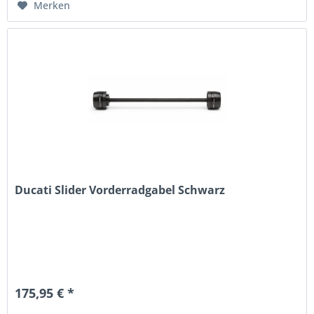
Merken
Ducati Slider Vorderradgabel Schwarz
175,95 € *