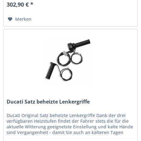
302,90 € *
Merken
Ducati Satz beheizte Lenkergriffe
Ducati Original Satz beheizte Lenkergriffe Dank der drei
verfügbaren Heizstufen findet der Fahrer stets die für die
aktuelle Witterung geeignetste Einstellung und kalte Hände
sind Vergangenheit - damit Sie auch an kälteren Tagen
nicht...