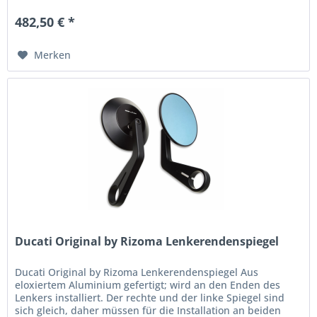
482,50 € *
Merken
Ducati Original by Rizoma Lenkerendenspiegel
Ducati Original by Rizoma Lenkerendenspiegel Aus
eloxiertem Aluminium gefertigt; wird an den Enden des
Lenkers installiert. Der rechte und der linke Spiegel sind
sich gleich, daher müssen für die Installation an beiden