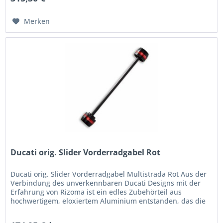
Merken
Ducati orig. Slider Vorderradgabel Rot
Ducati orig. Slider Vorderradgabel Multistrada Rot Aus der
Verbindung des unverkennbaren Ducati Designs mit der
Erfahrung von Rizoma ist ein edles Zubehörteil aus
hochwertigem, eloxiertem Aluminium entstanden, das die
Gabel bei einem...