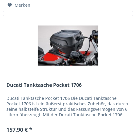
Merken
Ducati Tanktasche Pocket 1706
Ducati Tanktasche Pocket 1706 Die Ducati Tanktasche
Pocket 1706 ist ein äußerst praktisches Zubehör, das durch
seine halbsteife Struktur und das Fassungsvermögen von 6
Litern überzeugt. Mit der Ducati Tanktasche Pocket 1706
können Sie...
157,90 € *