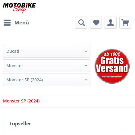
Menü
Monster SP (2024)
Topseller