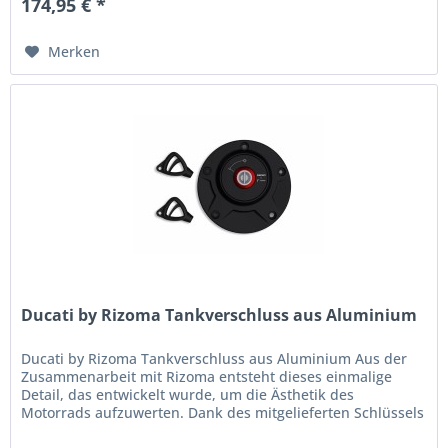
174,95 € *
Merken
Ducati by Rizoma Tankverschluss aus Aluminium
Ducati by Rizoma Tankverschluss aus Aluminium Aus der
Zusammenarbeit mit Rizoma entsteht dieses einmalige
Detail, das entwickelt wurde, um die Ästhetik des
Motorrads aufzuwerten. Dank des mitgelieferten Schlüssels
wird das Tanken jetzt...