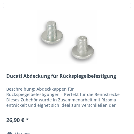
Ducati Abdeckung für Rückspiegelbefestigung
Beschreibung: Abdeckkappen für
Rückspiegelbefestigungen – Perfekt für die Rennstrecke
Dieses Zubehör wurde in Zusammenarbeit mit Rizoma
entwickelt und eignet sich ideal zum Verschließen der
Bohrungen, die nach dem Entfernen der...
26,90 € *
Merken