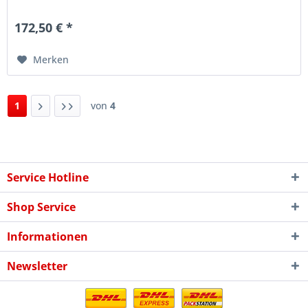
Seiten 2 dieser...
172,50 € *
Merken
1
von
4
Service Hotline
Shop Service
Informationen
Newsletter