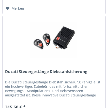
Merken
Ducati Steuergestänge Diebstahlsicherung
Die Ducati Steuergestänge Diebstahlsicherung Panigale ist
ein hochwertiges Zubehör, das mit fortschrittlichen
Bewegungs-, Manipulations- und Hebesensoren
ausgestattet ist. Diese innovative Ducati Steuergestänge
Diebstahlsicherung...
315,50 € *