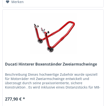
Merken
Ducati Hinterer Boxenständer Zweiarmschwinge
Beschreibung Dieses hochwertige Zubehör wurde speziell
für Motorräder mit Zweiarmschwinge entwickelt und
überzeugt durch seine praxisorientierte, sichere
Konstruktion . Es wird inklusive eines Distanzstücks für M8-
Schrauben geliefert,...
277,90 € *