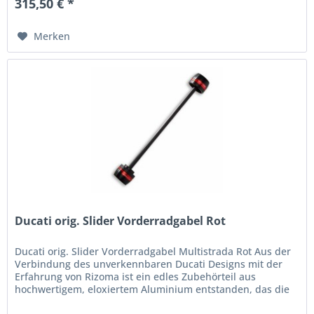
315,50 € *
Merken
Ducati orig. Slider Vorderradgabel Rot
Ducati orig. Slider Vorderradgabel Multistrada Rot Aus der
Verbindung des unverkennbaren Ducati Designs mit der
Erfahrung von Rizoma ist ein edles Zubehörteil aus
hochwertigem, eloxiertem Aluminium entstanden, das die
Gabel bei einem...