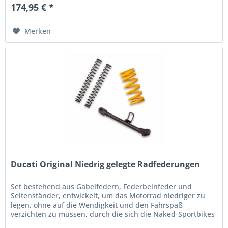
174,95 € *
Merken
Ducati Original Niedrig gelegte Radfederungen
Set bestehend aus Gabelfedern, Federbeinfeder und
Seitenständer, entwickelt, um das Motorrad niedriger zu
legen, ohne auf die Wendigkeit und den Fahrspaß
verzichten zu müssen, durch die sich die Naked-Sportbikes
auszeichnen. Das perfekte...