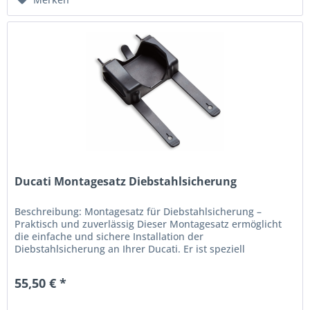
Ducati Montagesatz Diebstahlsicherung
Beschreibung: Montagesatz für Diebstahlsicherung –
Praktisch und zuverlässig Dieser Montagesatz ermöglicht
die einfache und sichere Installation der
Diebstahlsicherung an Ihrer Ducati. Er ist speziell
entwickelt, um eine zuverlässige...
55,50 € *