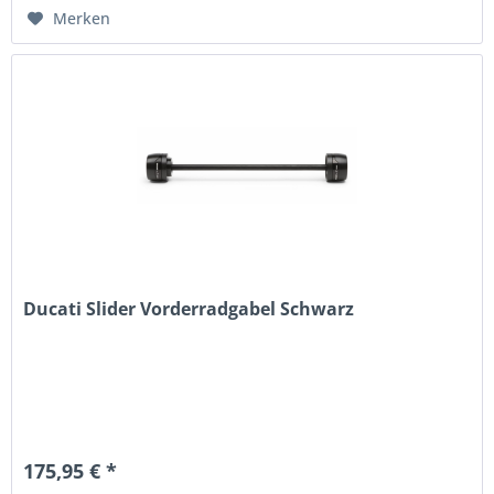
Merken
Ducati Slider Vorderradgabel Schwarz
175,95 € *