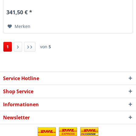
nicht...
341,50 € *
Merken
1
von
5
Service Hotline
Shop Service
Informationen
Newsletter