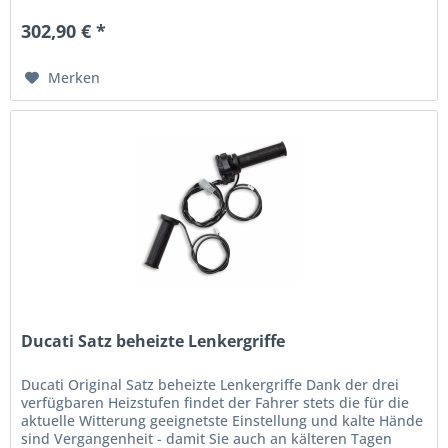
302,90 € *
Merken
Ducati Satz beheizte Lenkergriffe
Ducati Original Satz beheizte Lenkergriffe Dank der drei
verfügbaren Heizstufen findet der Fahrer stets die für die
aktuelle Witterung geeignetste Einstellung und kalte Hände
sind Vergangenheit - damit Sie auch an kälteren Tagen