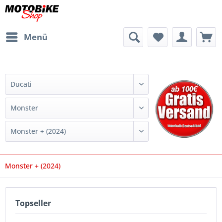
Menü
Monster + (2024)
Topseller