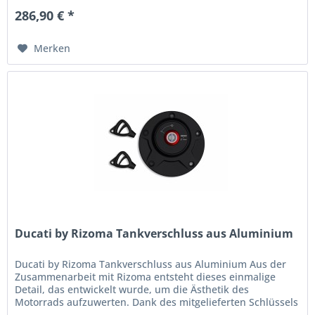
286,90 € *
Merken
Ducati by Rizoma Tankverschluss aus Aluminium
Ducati by Rizoma Tankverschluss aus Aluminium Aus der
Zusammenarbeit mit Rizoma entsteht dieses einmalige
Detail, das entwickelt wurde, um die Ästhetik des
Motorrads aufzuwerten. Dank des mitgelieferten Schlüssels
wird das Tanken jetzt...