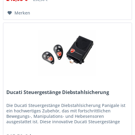
Merken
Ducati Steuergestänge Diebstahlsicherung
Die Ducati Steuergestänge Diebstahlsicherung Panigale ist
ein hochwertiges Zubehör, das mit fortschrittlichen
Bewegungs-, Manipulations- und Hebesensoren
ausgestattet ist. Diese innovative Ducati Steuergestänge
Diebstahlsicherung...