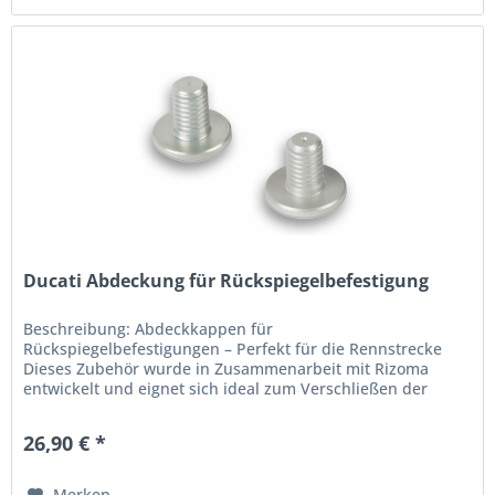
Ducati Abdeckung für Rückspiegelbefestigung
Beschreibung: Abdeckkappen für
Rückspiegelbefestigungen – Perfekt für die Rennstrecke
Dieses Zubehör wurde in Zusammenarbeit mit Rizoma
entwickelt und eignet sich ideal zum Verschließen der
Bohrungen, die nach dem Entfernen der...
26,90 € *
Merken