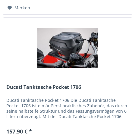
Merken
Ducati Tanktasche Pocket 1706
Ducati Tanktasche Pocket 1706 Die Ducati Tanktasche
Pocket 1706 ist ein äußerst praktisches Zubehör, das durch
seine halbsteife Struktur und das Fassungsvermögen von 6
Litern überzeugt. Mit der Ducati Tanktasche Pocket 1706
können Sie...
157,90 € *