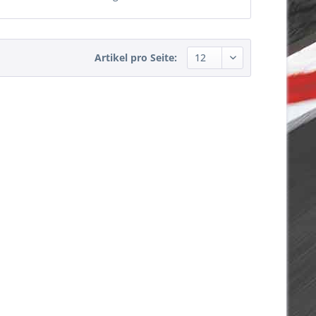
Artikel pro Seite: