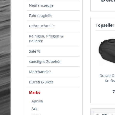
Neufahrzeuge
Fahrzeugteile
Topseller
Gebrauchtteile
Reinigen, Pflegen &
Polieren
Sale %
sonstiges Zubehör
Merchandise
Ducati O
Krafts
Ducati E-Bikes
7
Marke
Aprilia
Arai