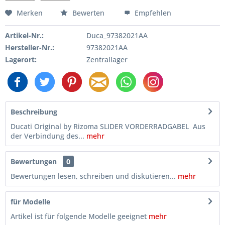
Merken
Bewerten
Empfehlen
Artikel-Nr.:
Duca_97382021AA
Hersteller-Nr.:
97382021AA
Lagerort:
Zentrallager
Beschreibung
Ducati Original by Rizoma SLIDER VORDERRADGABEL Aus
der Verbindung des...
mehr
Bewertungen
0
Bewertungen lesen, schreiben und diskutieren...
mehr
für Modelle
Artikel ist für folgende Modelle geeignet
mehr