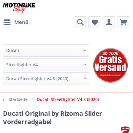
Menü
Startseite
Ducati Streetfighter V4 S (2020)
Ducati Original by Rizoma Slider
Vorderradgabel