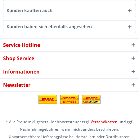
Kunden kauften auch
Kunden haben sich ebenfalls angesehen
Service Hotline
Shop Service
Informationen
Newsletter
* Alle Preise inkl. gesetzl. Mehrwertsteuer zzgl.
Versandkosten
und ggf.
Nachnahmegebühren, wenn nicht anders beschrieben.
Unvorhersehbare Lieferengpässe bei Herstellern oder Distributoren,