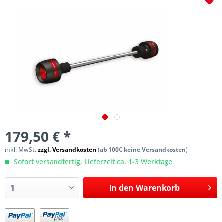
179,50 € *
inkl. MwSt.
zzgl. Versandkosten
(
ab 100€ keine Versandkosten
)
Sofort versandfertig, Lieferzeit ca. 1-3 Werktage
In den
Warenkorb