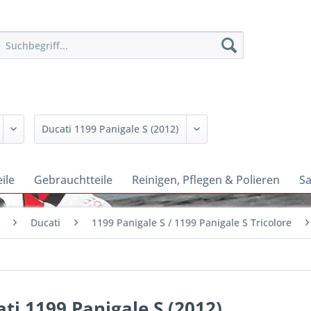
ile
Gebrauchtteile
Reinigen, Pflegen & Polieren
Sa
Ducati
1199 Panigale S / 1199 Panigale S Tricolore
ti 1199 Panigale S (2012)