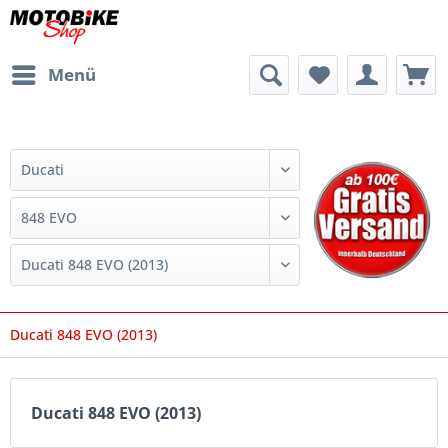
Menü
Ducati 848 EVO (2013)
Ducati 848 EVO (2013)