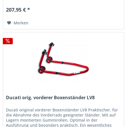
aus 100 % Polyamid-Filz...
207,95 € *
Merken
Ducati orig. vorderer Boxenständer LV8
Ducati original vorderer Boxenständer LV8 Praktischer, für
die Abnahme des Vorderrads geeigneter Ständer. Mit auf
Lagern montierten Gummirollen. Optimal in der
Ausführung und besonders praktisch. Ein wesentliches