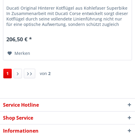
Ducati Original Hinterer Kotflügel aus Kohlefaser Superbike
In Zusammenarbeit mit Ducati Corse entwickelt sorgt dieser
Kotflügel durch seine vollendete Linienführung nicht nur
für eine optische Aufwertung, sondern schützt zugleich
die...
206,50 € *
Merken
1
von
2
Service Hotline
Shop Service
Informationen