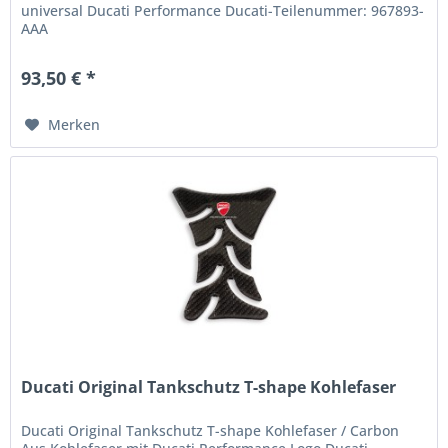
universal Ducati Performance Ducati-Teilenummer: 967893-
AAA
93,50 € *
Merken
Ducati Original Tankschutz T-shape Kohlefaser
Ducati Original Tankschutz T-shape Kohlefaser / Carbon