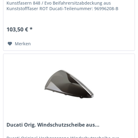
Kunstfasern 848 / Evo Beifahrersitzabdeckung aus
Kunststofffaser ROT Ducati-Teilenummer: 96996208-B
103,50 € *
Merken
Ducati Orig. Windschutzscheibe aus...