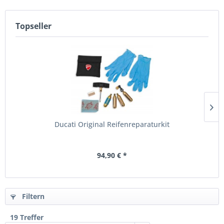
Topseller
Ducati Original Reifenreparaturkit
94,90 € *
Filtern
19 Treffer