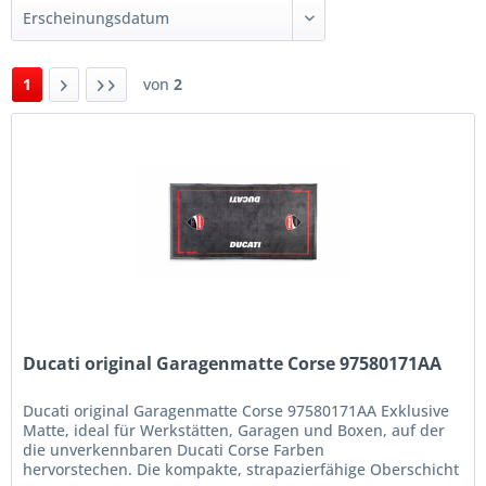
1
von
2
Ducati original Garagenmatte Corse 97580171AA
Ducati original Garagenmatte Corse 97580171AA Exklusive
Matte, ideal für Werkstätten, Garagen und Boxen, auf der
die unverkennbaren Ducati Corse Farben
hervorstechen. Die kompakte, strapazierfähige Oberschicht