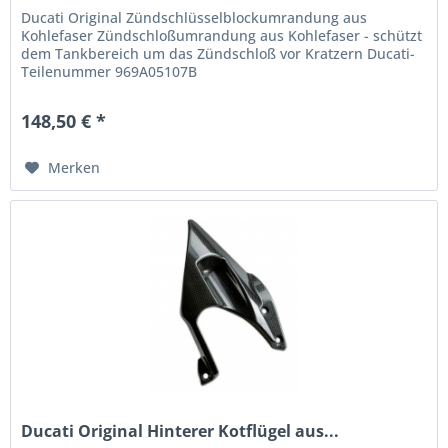
Ducati Original Zündschlüsselblockumrandung aus
Kohlefaser Zündschloßumrandung aus Kohlefaser - schützt
dem Tankbereich um das Zündschloß vor Kratzern Ducati-
Teilenummer 969A05107B
148,50 € *
Merken
Ducati Original Hinterer Kotflügel aus...