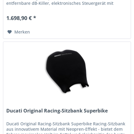
entfernbare dB-Killer, elektronisches Steuergerät mit
entsprechendem...
1.698,90 € *
Merken
Ducati Original Racing-Sitzbank Superbike
Ducati Original Racing-Sitzbank Superbike Racing-Sitzbank
aus innovativem Material mit Neopren-Effekt - bietet dem