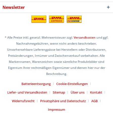
Newsletter
* Alle Preise inkl. gesetzl. Mehrwertsteuer zzgl.
Versandkosten
und ggf.
Nachnahmegebühren, wenn nicht anders beschrieben.
Unvorhersehbare Lieferengpässe bei Herstellern oder Distributoren,
Preisänderungen, Irrtümer und Zwischenverkauf vorbehalten. Alle
Markennamen, Warenzeichen sowie sämtliche Produktbilder sind
Eigentum Ihrer rechtmäßigen Eigentümer und dienen hier nur der
Beschreibung.
Batterieentsorgung
Cookie-Einstellungen
Liefer- und Versandkosten
Sitemap
Über uns
Kontakt
Widerrufsrecht
Privatsphäre und Datenschutz
AGB
Impressum