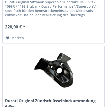
Ducati Original Sitzbank Superpole Superbike 848 EVO /
1098R / 1198 Sitzbank Ducati Performance \"Superpole\" -
spezifisch für den Rennstreckeneinsatz des Motorrads
entwickelt Das bei der Realisierung des Überzugs
verarbeitete Material...
220,90 € *
Merken
Ducati Original Zündschlüsselblockumrandung
aus...