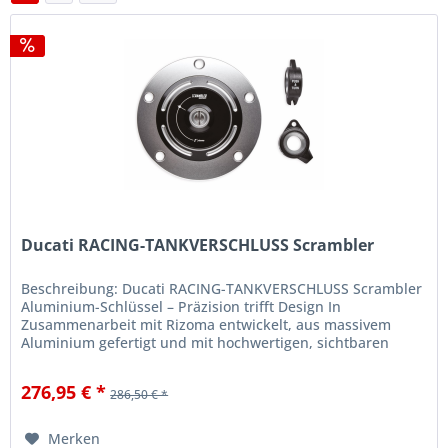
Ducati RACING-TANKVERSCHLUSS Scrambler
Beschreibung: Ducati RACING-TANKVERSCHLUSS Scrambler
Aluminium-Schlüssel – Präzision trifft Design In
Zusammenarbeit mit Rizoma entwickelt, aus massivem
Aluminium gefertigt und mit hochwertigen, sichtbaren
Bearbeitungen versehen, die das...
276,95 € *
286,50 € *
Merken