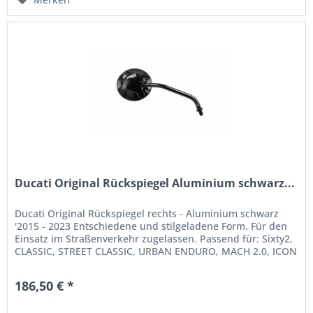
Ducati Original Rückspiegel Aluminium schwarz...
Ducati Original Rückspiegel rechts - Aluminium schwarz
'2015 - 2023 Entschiedene und stilgeladene Form. Für den
Einsatz im Straßenverkehr zugelassen. Passend für: Sixty2,
CLASSIC, STREET CLASSIC, URBAN ENDURO, MACH 2.0, ICON
(MY...
186,50 € *