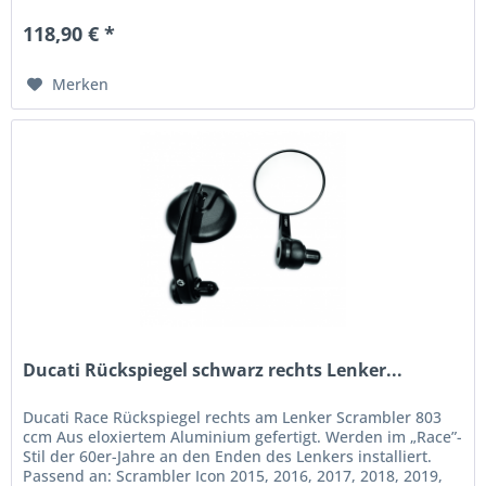
118,90 € *
Merken
Ducati Rückspiegel schwarz rechts Lenker...
Ducati Race Rückspiegel rechts am Lenker Scrambler 803
ccm Aus eloxiertem Aluminium gefertigt. Werden im „Race”-
Stil der 60er-Jahre an den Enden des Lenkers installiert.
Passend an: Scrambler Icon 2015, 2016, 2017, 2018, 2019,