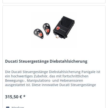
Ducati Steuergestänge Diebstahlsicherung
Die Ducati Steuergestänge Diebstahlsicherung Panigale ist
ein hochwertiges Zubehör, das mit fortschrittlichen
Bewegungs-, Manipulations- und Hebesensoren
ausgestattet ist. Diese innovative Ducati Steuergestänge
Diebstahlsicherung...
315,50 € *
Merken