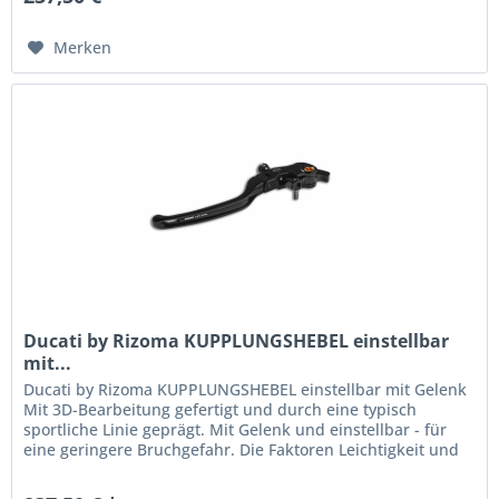
Merken
Ducati by Rizoma KUPPLUNGSHEBEL einstellbar
mit...
Ducati by Rizoma KUPPLUNGSHEBEL einstellbar mit Gelenk
Mit 3D-Bearbeitung gefertigt und durch eine typisch
sportliche Linie geprägt. Mit Gelenk und einstellbar - für
eine geringere Bruchgefahr. Die Faktoren Leichtigkeit und
Aerodynamik...