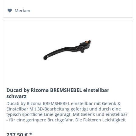
Merken
Ducati by Rizoma BREMSHEBEL einstellbar
schwarz
Ducati by Rizoma BREMSHEBEL einstellbar mit Gelenk &
Einstellbar Mit 3D-Bearbeitung gefertigt und durch eine
typisch sportliche Linie geprägt. Mit Gelenk und einstellbar
- für eine geringere Bruchgefahr. Die Faktoren Leichtigkeit
und...
237,50 € *