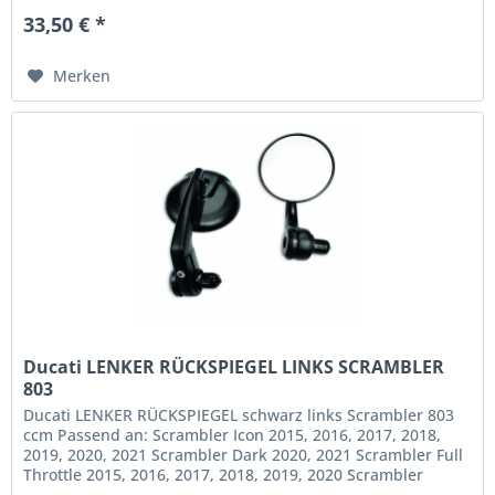
33,50 € *
Merken
Ducati LENKER RÜCKSPIEGEL LINKS SCRAMBLER
803
Ducati LENKER RÜCKSPIEGEL schwarz links Scrambler 803
ccm Passend an: Scrambler Icon 2015, 2016, 2017, 2018,
2019, 2020, 2021 Scrambler Dark 2020, 2021 Scrambler Full
Throttle 2015, 2016, 2017, 2018, 2019, 2020 Scrambler
Sixty2 2016,...