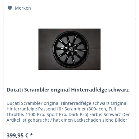
Merken
Ducati Scrambler original Hinterradfelge schwarz
Ducati Scrambler original Hinterradfelge schwarz Original
Hinterradfelge Passend für Scrambler (800-Icon, Full
Throttle, 1100-Pro, Sport Pro, Dark Pro) Farbe: Schwarz Der
Artikel ist gebarucht / hat einen Lackschaden siehe Bilder
399,95 € *