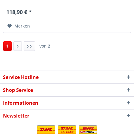
2020,...
118,90 € *
Merken
1
von
2
Service Hotline
Shop Service
Informationen
Newsletter