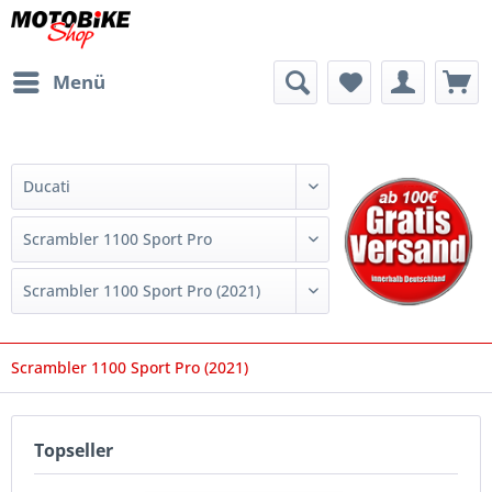
Menü
Scrambler 1100 Sport Pro (2021)
Topseller