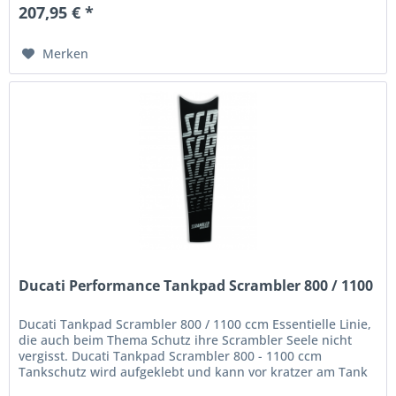
207,95 € *
Merken
Ducati Performance Tankpad Scrambler 800 / 1100
Ducati Tankpad Scrambler 800 / 1100 ccm Essentielle Linie,
die auch beim Thema Schutz ihre Scrambler Seele nicht
vergisst. Ducati Tankpad Scrambler 800 - 1100 ccm
Tankschutz wird aufgeklebt und kann vor kratzer am Tank
schützen ....