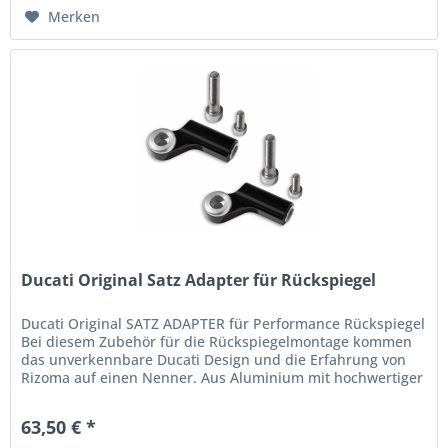
Merken
Ducati Original Satz Adapter für Rückspiegel
Ducati Original SATZ ADAPTER für Performance Rückspiegel
Bei diesem Zubehör für die Rückspiegelmontage kommen
das unverkennbare Ducati Design und die Erfahrung von
Rizoma auf einen Nenner. Aus Aluminium mit hochwertiger
Eloxierung,...
63,50 € *