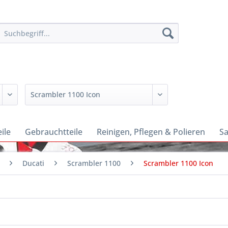
ile
Gebrauchtteile
Reinigen, Pflegen & Polieren
Sa
Ducati
Scrambler 1100
Scrambler 1100 Icon