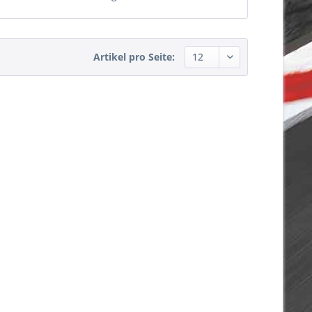
Artikel pro Seite: