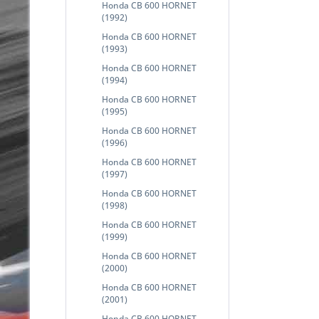
Honda CB 600 HORNET
(1992)
Honda CB 600 HORNET
(1993)
Honda CB 600 HORNET
(1994)
Honda CB 600 HORNET
(1995)
Honda CB 600 HORNET
(1996)
Honda CB 600 HORNET
(1997)
Honda CB 600 HORNET
(1998)
Honda CB 600 HORNET
(1999)
Honda CB 600 HORNET
(2000)
Honda CB 600 HORNET
(2001)
Honda CB 600 HORNET