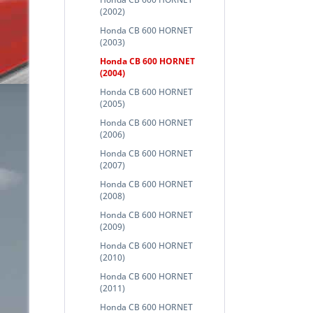
(2002)
Honda CB 600 HORNET
(2003)
Honda CB 600 HORNET
(2004)
Honda CB 600 HORNET
(2005)
Honda CB 600 HORNET
(2006)
Honda CB 600 HORNET
(2007)
Honda CB 600 HORNET
(2008)
Honda CB 600 HORNET
(2009)
Honda CB 600 HORNET
(2010)
Honda CB 600 HORNET
(2011)
Honda CB 600 HORNET