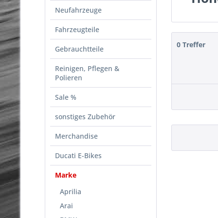
Neufahrzeuge
Fahrzeugteile
0 Treffer
Gebrauchtteile
Reinigen, Pflegen &
Polieren
Sale %
sonstiges Zubehör
Merchandise
Ducati E-Bikes
Marke
Aprilia
Arai