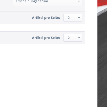
Artikel pro Seite:
Artikel pro Seite: