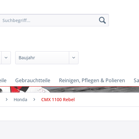
ile
Gebrauchtteile
Reinigen, Pflegen & Polieren
Sa
Honda
CMX 1100 Rebel