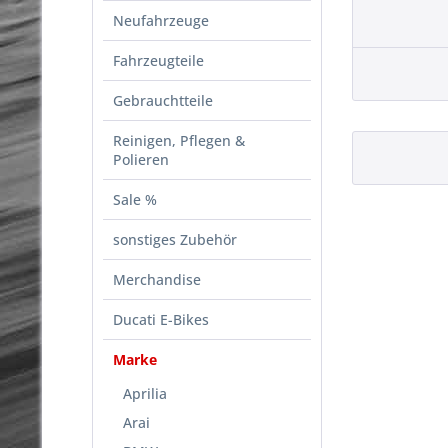
Neufahrzeuge
Fahrzeugteile
Gebrauchtteile
Reinigen, Pflegen &
Polieren
Sale %
sonstiges Zubehör
Merchandise
Ducati E-Bikes
Marke
Aprilia
Arai