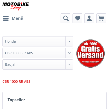
Menü
CBR 1000 RR ABS
Topseller