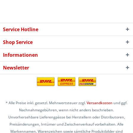
Service Hotline
Shop Service
Informationen
Newsletter
* Alle Preise inkl. gesetzl. Mehrwertsteuer zzgl.
Versandkosten
und ggf.
Nachnahmegebühren, wenn nicht anders beschrieben.
Unvorhersehbare Lieferengpässe bei Herstellern oder Distributoren,
Preisänderungen, Irrtümer und Zwischenverkauf vorbehalten. Alle
Markennamen, Warenzeichen sowie sämtliche Produktbilder sind