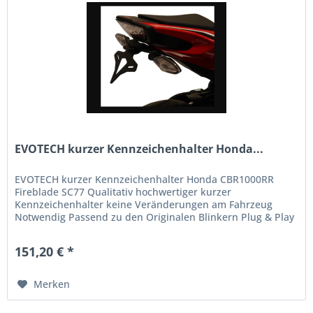
EVOTECH kurzer Kennzeichenhalter Honda...
EVOTECH kurzer Kennzeichenhalter Honda CBR1000RR
Fireblade SC77 Qualitativ hochwertiger kurzer
Kennzeichenhalter keine Veränderungen am Fahrzeug
Notwendig Passend zu den Originalen Blinkern Plug & Play
Passend für Honda CBR1000RR...
151,20 € *
Merken