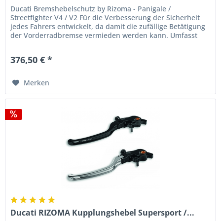
Ducati Bremshebelschutz by Rizoma - Panigale /
Streetfighter V4 / V2 Für die Verbesserung der Sicherheit
jedes Fahrers entwickelt, da damit die zufällige Betätigung
der Vorderradbremse vermieden werden kann. Umfasst
auch das linke...
376,50 € *
Merken
Ducati RIZOMA Kupplungshebel Supersport /...