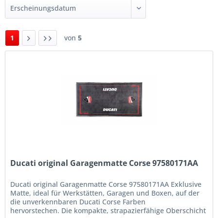
1
von
5
Ducati original Garagenmatte Corse 97580171AA
Ducati original Garagenmatte Corse 97580171AA Exklusive
Matte, ideal für Werkstätten, Garagen und Boxen, auf der
die unverkennbaren Ducati Corse Farben
hervorstechen. Die kompakte, strapazierfähige Oberschicht