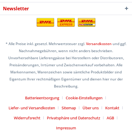
Newsletter
* Alle Preise inkl. gesetzl. Mehrwertsteuer zzgl.
Versandkosten
und ggf.
Nachnahmegebühren, wenn nicht anders beschrieben.
Unvorhersehbare Lieferengpässe bei Herstellern oder Distributoren,
Preisänderungen, Irrtümer und Zwischenverkauf vorbehalten. Alle
Markennamen, Warenzeichen sowie sämtliche Produktbilder sind
Eigentum Ihrer rechtmäßigen Eigentümer und dienen hier nur der
Beschreibung.
Batterieentsorgung
Cookie-Einstellungen
Liefer- und Versandkosten
Sitemap
Über uns
Kontakt
Widerrufsrecht
Privatsphäre und Datenschutz
AGB
Impressum