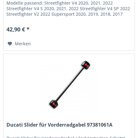
Modelle passend: Streetfighter V4 2020, 2021, 2022
Streetfighter V4 S 2020, 2021, 2022 Streetfighter V4 SP 2022
Streetfighter V2 2022 Supersport 2020, 2019, 2018, 2017
Supersport S 2020,...
42,90 € *
Merken
Ducati Slider für Vorderradgabel 97381061A