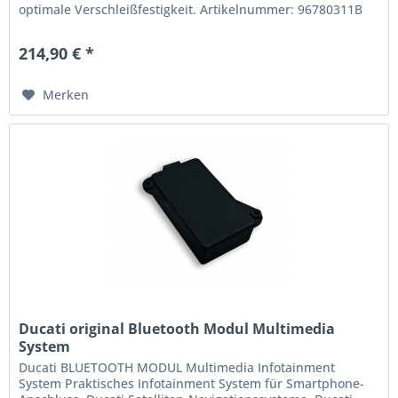
optimale Verschleißfestigkeit. Artikelnummer: 96780311B
214,90 € *
Merken
Ducati original Bluetooth Modul Multimedia
System
Ducati BLUETOOTH MODUL Multimedia Infotainment
System Praktisches Infotainment System für Smartphone-