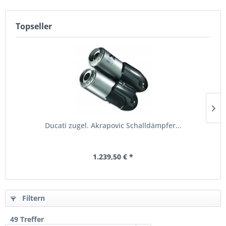
Topseller
Ducati zugel. Akrapovic Schalldämpfer...
1.239,50 € *
Filtern
49 Treffer