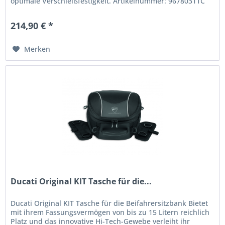
optimale Verschleißfestigkeit. Artikelnummer: 96780311C
214,90 € *
Merken
Ducati Original KIT Tasche für die...
Ducati Original KIT Tasche für die Beifahrersitzbank Bietet
mit ihrem Fassungsvermögen von bis zu 15 Litern reichlich
Platz und das innovative Hi-Tech-Gewebe verleiht ihr