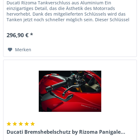
Ducati Rizoma Tankverschluss aus Aluminium Ein
einzigartiges Detail, das die Ästhetik des Motorrads
hervorhebt. Dank des mitgelieferten Schlüssels wird das
Tanken jetzt noch schneller möglich sein. Dieser Schlüssel
mit einzigartigem...
296,90 € *
Merken
Ducati Bremshebelschutz by Rizoma Panigale...