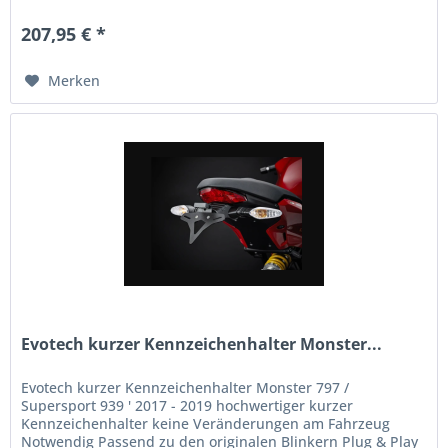
aus 100 % Polyamid-Filz...
207,95 € *
Merken
Evotech kurzer Kennzeichenhalter Monster...
Evotech kurzer Kennzeichenhalter Monster 797 /
Supersport 939 ' 2017 - 2019 hochwertiger kurzer
Kennzeichenhalter keine Veränderungen am Fahrzeug
Notwendig Passend zu den originalen Blinkern Plug & Play