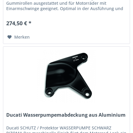
Gummirollen ausgestattet und für Motorräder mit
Einarmschwinge geeignet. Optimal in der Ausführung und
besonders praktisch. Ein...
274,50 € *
Merken
Ducati Wasserpumpemabdeckung aus Aluminium
Ducati SCHUTZ / Protektor WASSERPUMPE SCHWARZ