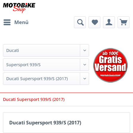
Menü
Ducati Supersport 939/S (2017)
Ducati Supersport 939/S (2017)