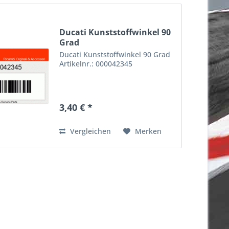
Ducati Kunststoffwinkel 90
Grad
Ducati Kunststoffwinkel 90 Grad
Artikelnr.: 000042345
3,40 € *
Vergleichen
Merken