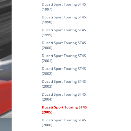
Ducati Sport Touring ST4S
(1997)
Ducati Sport Touring ST4S
(1998)
Ducati Sport Touring ST4S
(1999)
Ducati Sport Touring ST4S
(2000)
Ducati Sport Touring ST4S
(2001)
Ducati Sport Touring ST4S
(2002)
Ducati Sport Touring ST4S
(2003)
Ducati Sport Touring ST4S
(2004)
Ducati Sport Touring ST4S
(2005)
Ducati Sport Touring ST4S
(2006)