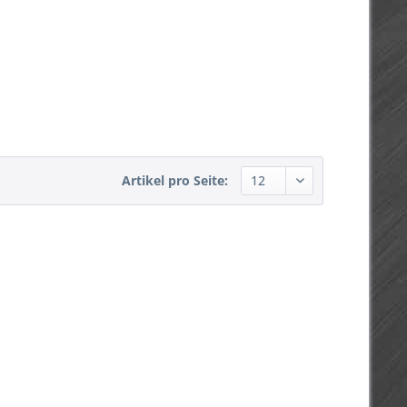
Artikel pro Seite: