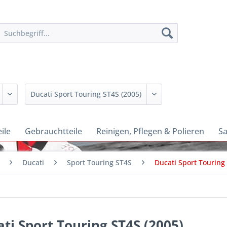
ile
Gebrauchtteile
Reinigen, Pflegen & Polieren
Sa
Ducati
Sport Touring ST4S
Ducati Sport Touring
ti Sport Touring ST4S (2005)