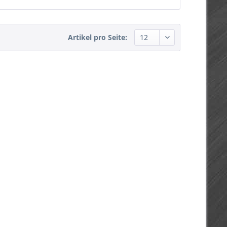
Artikel pro Seite: