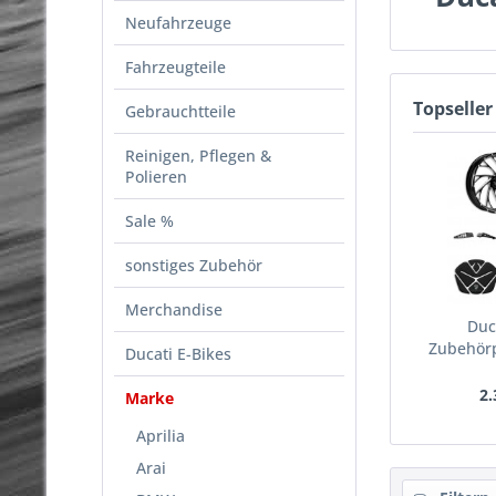
Neufahrzeuge
Fahrzeugteile
Topseller
Gebrauchtteile
Reinigen, Pflegen &
Polieren
Sale %
sonstiges Zubehör
Merchandise
Duc
Zubehör
Ducati E-Bikes
2.
Marke
Aprilia
Arai