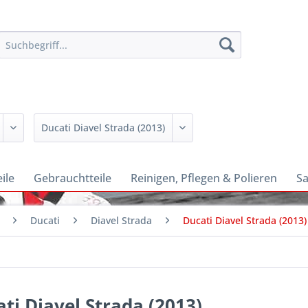
ile
Gebrauchtteile
Reinigen, Pflegen & Polieren
Sa
Ducati
Diavel Strada
Ducati Diavel Strada (2013)
ti Diavel Strada (2013)