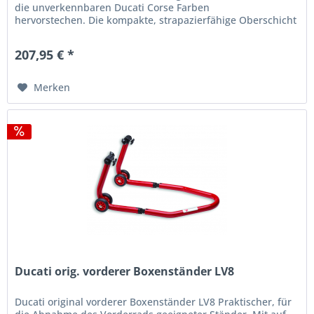
die unverkennbaren Ducati Corse Farben
hervorstechen. Die kompakte, strapazierfähige Oberschicht
aus 100 % Polyamid-Filz...
207,95 € *
Merken
Ducati orig. vorderer Boxenständer LV8
Ducati original vorderer Boxenständer LV8 Praktischer, für