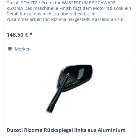
Ducati SCHUTZ / Protektor WASSERPUMPE SCHWARZ
RIZOMA Das maschinelle Finish fügt dem Motorrad-Look ein
Detail hinzu, das nicht zu übersehen ist. In
Zusammenarbeit mit Rizoma hergestellt. Passend an z.B.
folgende Modelle : Monster 937...
148,50 € *
Merken
Ducati Rizoma Rückspiegel links aus Aluminium