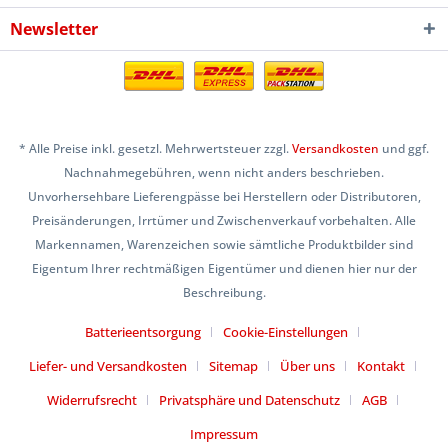
Newsletter
* Alle Preise inkl. gesetzl. Mehrwertsteuer zzgl.
Versandkosten
und ggf.
Nachnahmegebühren, wenn nicht anders beschrieben.
Unvorhersehbare Lieferengpässe bei Herstellern oder Distributoren,
Preisänderungen, Irrtümer und Zwischenverkauf vorbehalten. Alle
Markennamen, Warenzeichen sowie sämtliche Produktbilder sind
Eigentum Ihrer rechtmäßigen Eigentümer und dienen hier nur der
Beschreibung.
Batterieentsorgung
Cookie-Einstellungen
Liefer- und Versandkosten
Sitemap
Über uns
Kontakt
Widerrufsrecht
Privatsphäre und Datenschutz
AGB
Impressum