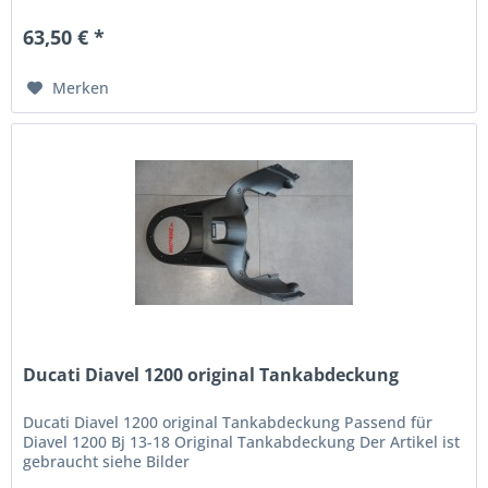
Eloxierung,...
63,50 € *
Merken
Ducati Diavel 1200 original Tankabdeckung
Ducati Diavel 1200 original Tankabdeckung Passend für
Diavel 1200 Bj 13-18 Original Tankabdeckung Der Artikel ist
gebraucht siehe Bilder