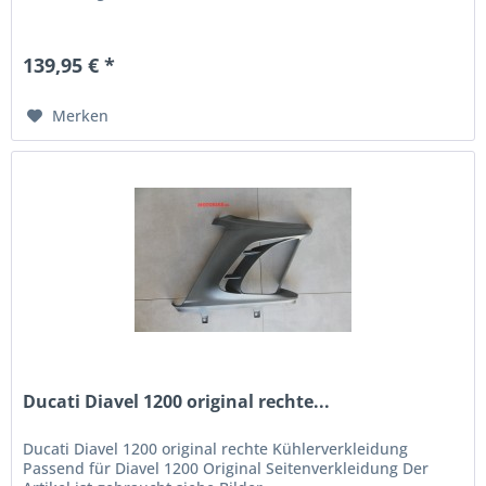
139,95 € *
Merken
Ducati Diavel 1200 original rechte...
Ducati Diavel 1200 original rechte Kühlerverkleidung
Passend für Diavel 1200 Original Seitenverkleidung Der