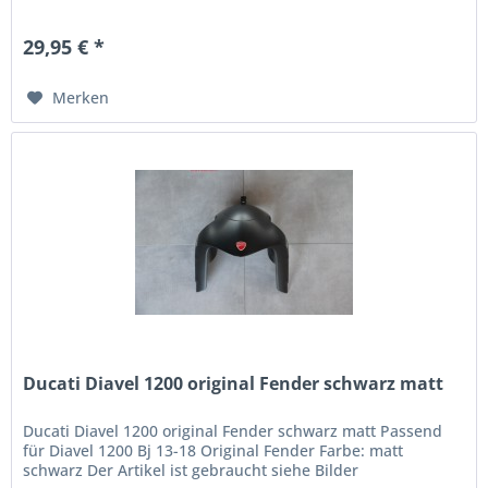
29,95 € *
Merken
Ducati Diavel 1200 original Fender schwarz matt
Ducati Diavel 1200 original Fender schwarz matt Passend
für Diavel 1200 Bj 13-18 Original Fender Farbe: matt
schwarz Der Artikel ist gebraucht siehe Bilder