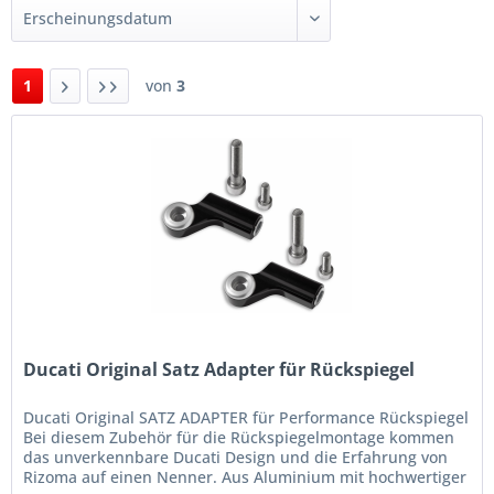
1
von
3
Ducati Original Satz Adapter für Rückspiegel
Ducati Original SATZ ADAPTER für Performance Rückspiegel
Bei diesem Zubehör für die Rückspiegelmontage kommen
das unverkennbare Ducati Design und die Erfahrung von
Rizoma auf einen Nenner. Aus Aluminium mit hochwertiger