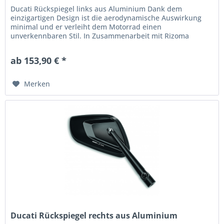
Ducati Rückspiegel links aus Aluminium Dank dem
einzigartigen Design ist die aerodynamische Auswirkung
minimal und er verleiht dem Motorrad einen
unverkennbaren Stil. In Zusammenarbeit mit Rizoma
entwickelt. Artikelnummer: 96880711AA
ab 153,90 € *
Merken
Ducati Rückspiegel rechts aus Aluminium