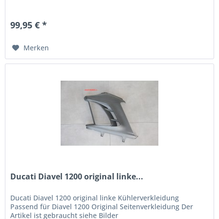
99,95 € *
Merken
Ducati Diavel 1200 original linke...
Ducati Diavel 1200 original linke Kühlerverkleidung
Passend für Diavel 1200 Original Seitenverkleidung Der
Artikel ist gebraucht siehe Bilder