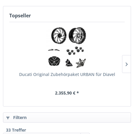
Topseller
Ducati Original Zubehörpaket URBAN für Diavel
2.355,90 € *
Filtern
33 Treffer