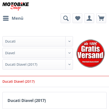
Menü
Ducati Diavel (2017)
Ducati Diavel (2017)