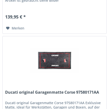
Artikel ist gebraucht siehe Bilder
139,95 € *
Merken
Ducati original Garagenmatte Corse 97580171AA
Ducati original Garagenmatte Corse 97580171AA Exklusive
Matte, ideal für Werkstätten, Garagen und Boxen, auf der