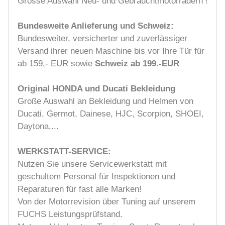
Grosse Auswahl Neu- und Gebrauchtmotorrädern !
Bundesweite Anlieferung und Schweiz:
Bundesweiter, versicherter und zuverlässiger
Versand ihrer neuen Maschine bis vor Ihre Tür für
ab 159,- EUR sowie
Schweiz ab 199.-EUR
Original HONDA und Ducati Bekleidung
Große Auswahl an Bekleidung und Helmen von
Ducati, Germot, Dainese, HJC, Scorpion, SHOEI,
Daytona,...
WERKSTATT-SERVICE:
Nutzen Sie unsere Servicewerkstatt mit
geschultem Personal für Inspektionen und
Reparaturen für fast alle Marken!
Von der Motorrevision über Tuning auf unserem
FUCHS Leistungsprüfstand.