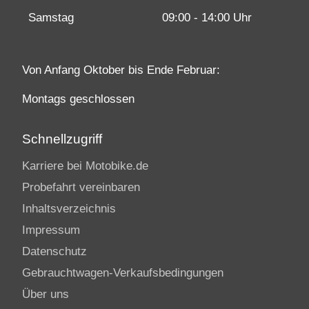
Samstag
09:00 - 14:00 Uhr
Von Anfang Oktober bis Ende Februar:
Montags geschlossen
Schnellzugriff
Karriere bei Motobike.de
Probefahrt vereinbaren
Inhaltsverzeichnis
Impressum
Datenschutz
Gebrauchtwagen-Verkaufsbedingungen
Über uns