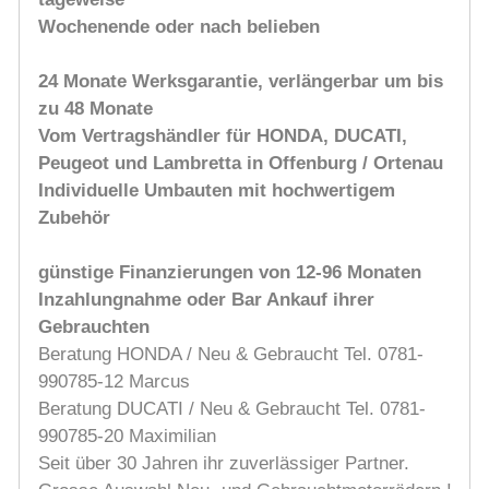
Wochenende oder nach belieben
24 Monate Werksgarantie, verlängerbar um bis
zu 48 Monate
Vom Vertragshändler für HONDA, DUCATI,
Peugeot und Lambretta in Offenburg / Ortenau
Individuelle Umbauten mit hochwertigem
Zubehör
günstige Finanzierungen von 12-96 Monaten
Inzahlungnahme oder Bar Ankauf ihrer
Gebrauchten
Beratung HONDA / Neu & Gebraucht Tel. 0781-
990785-12 Marcus
Beratung DUCATI / Neu & Gebraucht Tel. 0781-
990785-20 Maximilian
Seit über 30 Jahren ihr zuverlässiger Partner.