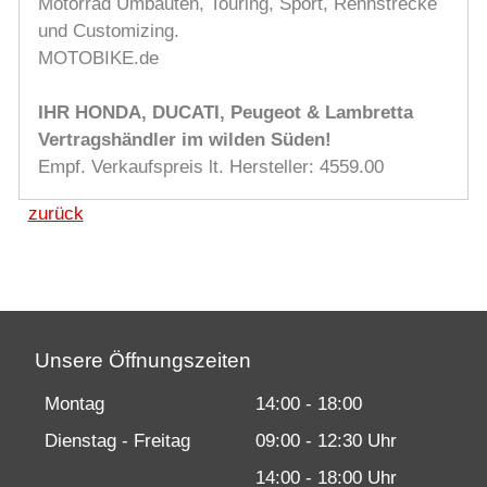
Motorrad Umbauten, Touring, Sport, Rennstrecke
und Customizing.
MOTOBIKE.de
IHR HONDA, DUCATI, Peugeot & Lambretta
Vertragshändler im wilden Süden!
Empf. Verkaufspreis lt. Hersteller: 4559.00
zurück
Unsere Öffnungszeiten
Montag
14:00 - 18:00
Dienstag - Freitag
09:00 - 12:30 Uhr
14:00 - 18:00 Uhr