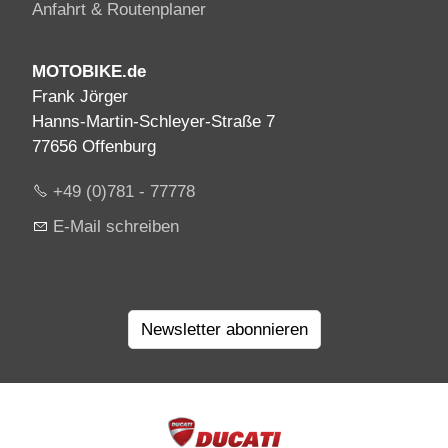
Anfahrt & Routenplaner
MOTOBIKE.de
Frank Jörger
Hanns-Martin-Schleyer-Straße 7
77656 Offenburg
+49 (0)781 - 77778
E-Mail schreiben
Newsletter abonnieren