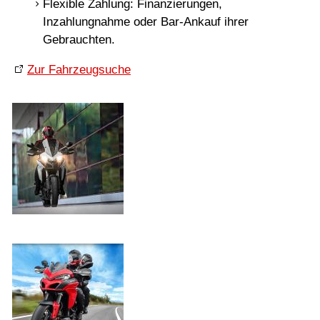
Flexible Zahlung: Finanzierungen,
Inzahlungnahme oder Bar-Ankauf ihrer
Gebrauchten.
Zur Fahrzeugsuche