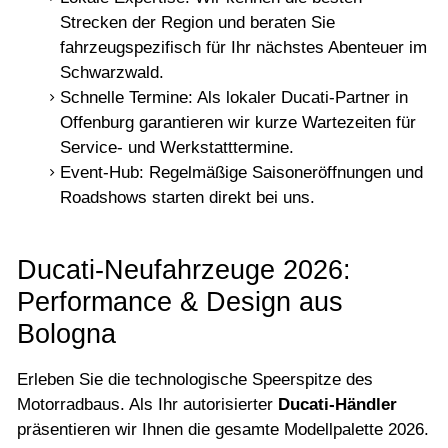
Strecken der Region und beraten Sie
fahrzeugspezifisch für Ihr nächstes Abenteuer im
Schwarzwald.
Schnelle Termine: Als lokaler Ducati-Partner in
Offenburg garantieren wir kurze Wartezeiten für
Service- und Werkstatttermine.
Event-Hub: Regelmäßige Saisoneröffnungen und
Roadshows starten direkt bei uns.
Ducati-Neufahrzeuge 2026:
Performance & Design aus
Bologna
Erleben Sie die technologische Speerspitze des
Motorradbaus. Als Ihr autorisierter
Ducati-Händler
präsentieren wir Ihnen die gesamte Modellpalette 2026.