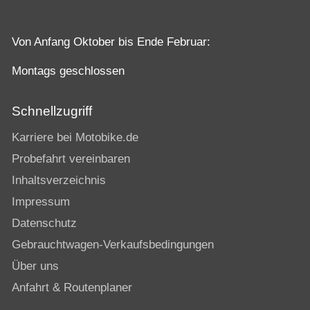
Von Anfang Oktober bis Ende Februar:
Montags geschlossen
Schnellzugriff
Karriere bei Motobike.de
Probefahrt vereinbaren
Inhaltsverzeichnis
Impressum
Datenschutz
Gebrauchtwagen-Verkaufsbedingungen
Über uns
Anfahrt & Routenplaner