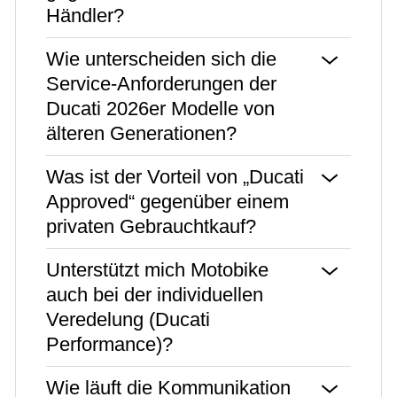
Händler?
Wie unterscheiden sich die
Service-Anforderungen der
Ducati 2026er Modelle von
älteren Generationen?
Was ist der Vorteil von „Ducati
Approved“ gegenüber einem
privaten Gebrauchtkauf?
Unterstützt mich Motobike
auch bei der individuellen
Veredelung (Ducati
Performance)?
Wie läuft die Kommunikation