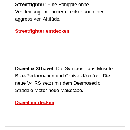
Streetfighter
: Eine Panigale ohne
Verkleidung, mit hohem Lenker und einer
aggressiven Attitüde.
Streetfighter entdecken
Diavel & XDiavel
: Die Symbiose aus Muscle-
Bike-Performance und Cruiser-Komfort. Die
neue V4 RS setzt mit dem Desmosedici
Stradale Motor neue Maßstäbe.
Diavel entdecken