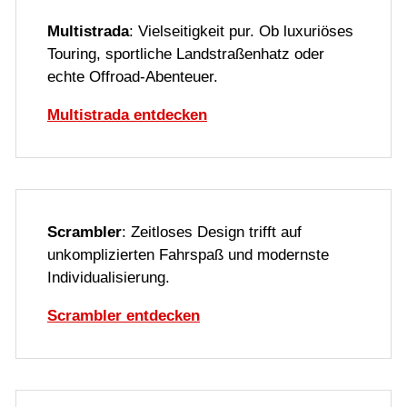
Multistrada
: Vielseitigkeit pur. Ob luxuriöses
Touring, sportliche Landstraßenhatz oder
echte Offroad-Abenteuer.
Multistrada entdecken
Scrambler
: Zeitloses Design trifft auf
unkomplizierten Fahrspaß und modernste
Individualisierung.
Scrambler entdecken