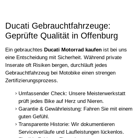
Ducati Gebrauchtfahrzeuge:
Geprüfte Qualität in Offenburg
Ein gebrauchtes
Ducati Motorrad kaufen
ist bei uns
eine Entscheidung mit Sicherheit. Während private
Inserate oft Risiken bergen, durchläuft jedes
Gebrauchtfahrzeug bei Motobike einen strengen
Zertifizierungsprozess.
Umfassender Check: Unsere Meisterwerkstatt
prüft jedes Bike auf Herz und Nieren.
Garantie & Gewährleistung: Fahren Sie mit einem
guten Gefühl.
Transparente Historie: Wir dokumentieren
Serviceverläufe und Laufleistungen lückenlos.