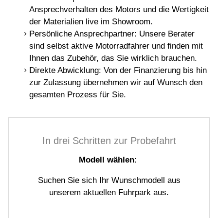
Ansprechverhalten des Motors und die Wertigkeit
der Materialien live im Showroom.
Persönliche Ansprechpartner: Unsere Berater
sind selbst aktive Motorradfahrer und finden mit
Ihnen das Zubehör, das Sie wirklich brauchen.
Direkte Abwicklung: Von der Finanzierung bis hin
zur Zulassung übernehmen wir auf Wunsch den
gesamten Prozess für Sie.
In drei Schritten zur Probefahrt
Modell wählen
:
Suchen Sie sich Ihr Wunschmodell aus
unserem aktuellen Fuhrpark aus.