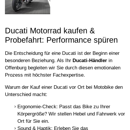
Ducati Motorrad kaufen &
Probefahrt: Performance spüren
Die Entscheidung für eine Ducati ist der Beginn einer
besonderen Beziehung. Als Ihr
Ducati-Händler
in
Offenburg begleiten wir Sie durch diesen emotionalen
Prozess mit höchster Fachexpertise.
Warum der Kauf einer Ducati vor Ort bei Motobike den
Unterschied macht:
Ergonomie-Check: Passt das Bike zu Ihrer
Körpergröße? Wir stellen Hebel und Fahrwerk vor
Ort für Sie ein.
Sound & Haptik: Erleben Sie das