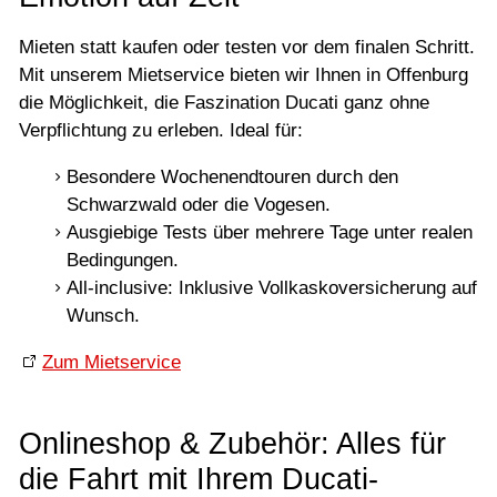
Mieten statt kaufen oder testen vor dem finalen Schritt.
Mit unserem Mietservice bieten wir Ihnen in Offenburg
die Möglichkeit, die Faszination Ducati ganz ohne
Verpflichtung zu erleben. Ideal für:
Besondere Wochenendtouren durch den
Schwarzwald oder die Vogesen.
Ausgiebige Tests über mehrere Tage unter realen
Bedingungen.
All-inclusive: Inklusive Vollkaskoversicherung auf
Wunsch.
Zum Mietservice
Onlineshop & Zubehör: Alles für
die Fahrt mit Ihrem Ducati-