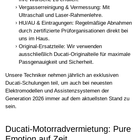
Vergasserreinigung & Vermessung: Mit
Ultraschall und Laser-Rahmenlehre.
HU/AU & Eintragungen: Regelmäßige Abnahmen
durch zertifizierte Prüforganisationen direkt bei
uns im Haus.
Original-Ersatzteile: Wir verwenden
ausschließlich Ducati-Originalteile für maximale
Passgenauigkeit und Sicherheit.
Unsere Techniker nehmen jährlich an exklusiven
Ducati-Schulungen teil, um auch bei neuesten
Elektromodellen und Assistenzsystemen der
Generation 2026 immer auf dem aktuellsten Stand zu
sein.
Ducati-Motorradvermietung: Pure
Emotion auf Zeit