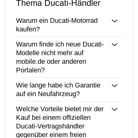
Thema Ducati-Händler
Warum ein Ducati-Motorrad
kaufen?
Warum finde ich neue Ducati-
Modelle nicht mehr auf
mobile.de oder anderen
Portalen?
Wie lange habe ich Garantie
auf ein Neufahrzeug?
Welche Vorteile bietet mir der
Kauf bei einem offiziellen
Ducati-Vertragshändler
gegenüber einem freien