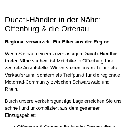
Ducati-Händler in der Nähe:
Offenburg & die Ortenau
Regional verwurzelt: Für Biker aus der Region
Wenn Sie nach einem zuverlässigen
Ducati-Händler
in der Nähe
suchen, ist Motobike in Offenburg Ihre
zentrale Anlaufstelle. Wir verstehen uns nicht nur als
Verkaufsraum, sondern als Treffpunkt für die regionale
Motorrad-Community zwischen Schwarzwald und
Rhein.
Durch unsere verkehrsgünstige Lage erreichen Sie uns
schnell und unkompliziert aus dem gesamten
Einzugsgebiet: