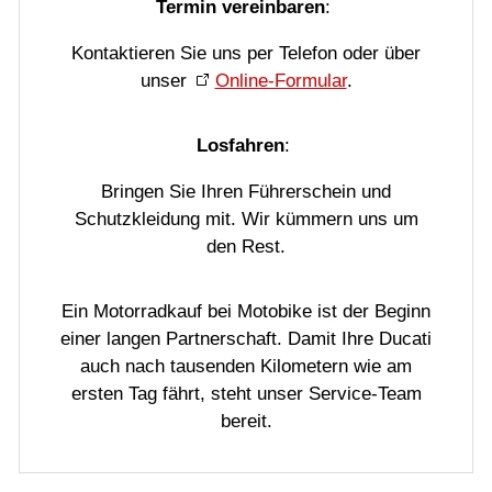
Termin vereinbaren
:
Kontaktieren Sie uns per Telefon oder über
unser
Online-Formular
.
Losfahren
:
Bringen Sie Ihren Führerschein und
Schutzkleidung mit. Wir kümmern uns um
den Rest.
Ein Motorradkauf bei Motobike ist der Beginn
einer langen Partnerschaft. Damit Ihre Ducati
auch nach tausenden Kilometern wie am
ersten Tag fährt, steht unser Service-Team
bereit.