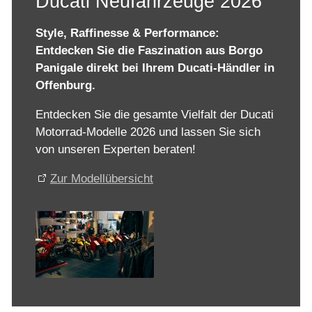
Ducati Neufahrzeuge 2026
Style, Raffinesse & Performance:
Entdecken Sie die Faszination aus Borgo
Panigale direkt bei Ihrem Ducati-Händler in
Offenburg.
Entdecken Sie die gesamte Vielfalt der Ducati
Motorrad-Modelle 2026 und lassen Sie sich
von unseren Experten beraten!
Zur Modellübersicht