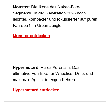
Monster
: Die Ikone des Naked-Bike-
Segments. In der Generation 2026 noch
leichter, kompakter und fokussierter auf puren
Fahrspaß im Urban Jungle.
Monster entdecken
Hypermotard
: Pures Adrenalin. Das
ultimative Fun-Bike für Wheelies, Drifts und
maximale Agilität in engen Kehren.
Hypermotard entdecken