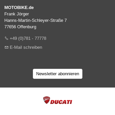
MOTOBIKE.de
Frank Jörger
Hanns-Martin-Schleyer-Straße 7
77656 Offenburg
+49 (0)781 - 77778
E-Mail schreiben
Newsletter abonnieren