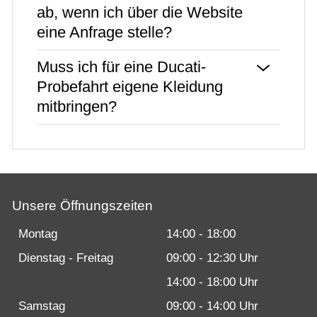
ab, wenn ich über die Website
eine Anfrage stelle?
Muss ich für eine Ducati-
Probefahrt eigene Kleidung
mitbringen?
Unsere Öffnungszeiten
Montag
14:00 - 18:00
Dienstag - Freitag
09:00 - 12:30 Uhr
14:00 - 18:00 Uhr
Samstag
09:00 - 14:00 Uhr