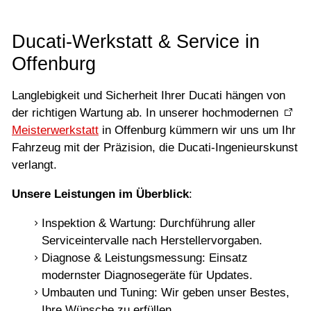
Ducati-Werkstatt & Service in
Offenburg
Langlebigkeit und Sicherheit Ihrer Ducati hängen von
der richtigen Wartung ab. In unserer hochmodernen
Meisterwerkstatt
in Offenburg kümmern wir uns um Ihr
Fahrzeug mit der Präzision, die Ducati-Ingenieurskunst
verlangt.
Unsere Leistungen im Überblick
:
Inspektion & Wartung: Durchführung aller
Serviceintervalle nach Herstellervorgaben.
Diagnose & Leistungsmessung: Einsatz
modernster Diagnosegeräte für Updates.
Umbauten und Tuning: Wir geben unser Bestes,
Ihre Wünsche zu erfüllen.