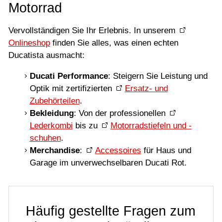
Motorrad
Vervollständigen Sie Ihr Erlebnis. In unserem
Onlineshop
finden Sie alles, was einen echten
Ducatista ausmacht:
Ducati Performance
: Steigern Sie Leistung und
Optik mit zertifizierten
Ersatz- und
Zubehörteilen
.
Bekleidung
: Von der professionellen
Lederkombi
bis zu
Motorradstiefeln und -
schuhen
.
Merchandise
:
Accessoires
für Haus und
Garage im unverwechselbaren Ducati Rot.
Häufig gestellte Fragen zum