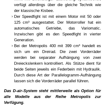
verfügt allerdings über die gleiche Technik wie
der klassische Kisbee.
Der Speedfight ist mit einem Motor mit 50 oder
125 cm³ ausgestattet. Der Motorroller hat ein
automatisches Getriebe, das Variomatic.
Inzwischen gibt es den Speedfight in vierter
Generation.
Bei der Metropolis 400 mit 399 cm³ handelt es
sich um ein Dreirad. Die zwei Vorderräder
werden bei separater Aufhängung von zwei
Dreieckslenkern kontrolliert. Als Stütze dient für
beide Seiten jeweils ein Federbein mit Hydraulik.
Durch diese Art der Parallelogramm-Aufhängung
lassen sich die Vorderräder parallel führen.
Das D-air-System steht mittlerweile als Option für
alle Modelle aus der Reihe Metropolis zur
Verfügung.