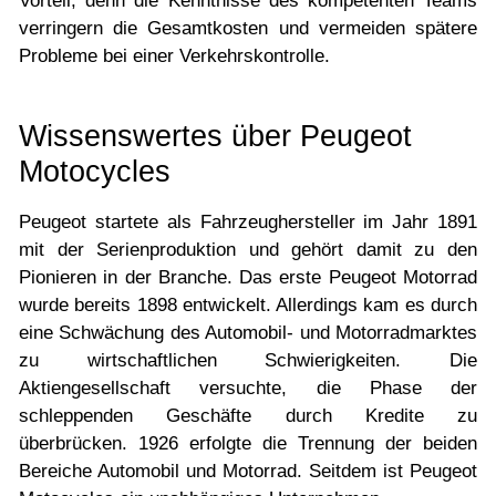
Vorteil, denn die Kenntnisse des kompetenten Teams
verringern die Gesamtkosten und vermeiden spätere
Probleme bei einer Verkehrskontrolle.
Wissenswertes über Peugeot
Motocycles
Peugeot startete als Fahrzeughersteller im Jahr 1891
mit der Serienproduktion und gehört damit zu den
Pionieren in der Branche. Das erste Peugeot Motorrad
wurde bereits 1898 entwickelt. Allerdings kam es durch
eine Schwächung des Automobil- und Motorradmarktes
zu wirtschaftlichen Schwierigkeiten. Die
Aktiengesellschaft versuchte, die Phase der
schleppenden Geschäfte durch Kredite zu
überbrücken. 1926 erfolgte die Trennung der beiden
Bereiche Automobil und Motorrad. Seitdem ist Peugeot