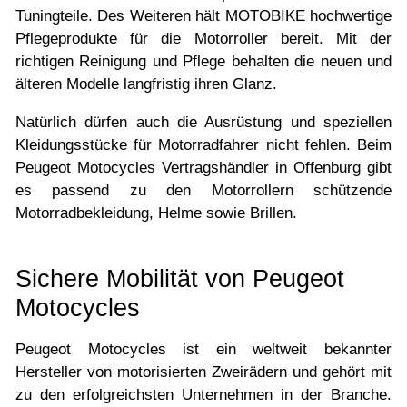
Tuningteile. Des Weiteren hält MOTOBIKE hochwertige
Pflegeprodukte für die Motorroller bereit. Mit der
richtigen Reinigung und Pflege behalten die neuen und
älteren Modelle langfristig ihren Glanz.
Natürlich dürfen auch die Ausrüstung und speziellen
Kleidungsstücke für Motorradfahrer nicht fehlen. Beim
Peugeot Motocycles Vertragshändler in Offenburg gibt
es passend zu den Motorrollern schützende
Motorradbekleidung, Helme sowie Brillen.
Sichere Mobilität von Peugeot
Motocycles
Peugeot Motocycles ist ein weltweit bekannter
Hersteller von motorisierten Zweirädern und gehört mit
zu den erfolgreichsten Unternehmen in der Branche.