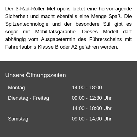
Der 3-Rad-Roller Metropolis bietet eine hervorragende
Sicherheit und macht ebenfalls eine Menge Spaß. Die
Spitzentechnologie und der besondere Stil gibt es
sogar mit Mobilitätsgarantie. Dieses Modell darf
abhängig vom Ausgabetermin des Führerscheins mit
Fahrerlaubnis Klasse B oder A2 gefahren werden.
Unsere Öffnungszeiten
Montag
14:00 - 18:00
Dienstag - Freitag
09:00 - 12:30 Uhr
14:00 - 18:00 Uhr
Samstag
09:00 - 14:00 Uhr