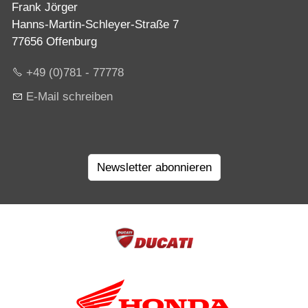
Frank Jörger
Hanns-Martin-Schleyer-Straße 7
77656 Offenburg
+49 (0)781 - 77778
E-Mail schreiben
Newsletter abonnieren