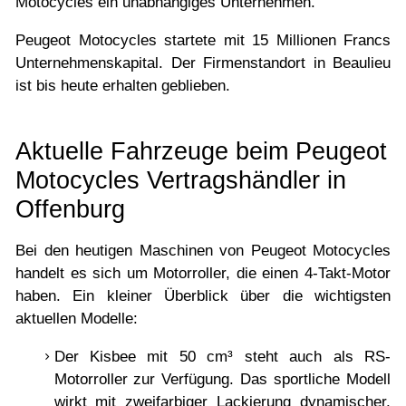
Motocycles ein unabhängiges Unternehmen.
Peugeot Motocycles startete mit 15 Millionen Francs
Unternehmenskapital. Der Firmenstandort in Beaulieu
ist bis heute erhalten geblieben.
Aktuelle Fahrzeuge beim Peugeot
Motocycles Vertragshändler in
Offenburg
Bei den heutigen Maschinen von Peugeot Motocycles
handelt es sich um Motorroller, die einen 4-Takt-Motor
haben. Ein kleiner Überblick über die wichtigsten
aktuellen Modelle:
Der Kisbee mit 50 cm³ steht auch als RS-
Motorroller zur Verfügung. Das sportliche Modell
wirkt mit zweifarbiger Lackierung dynamischer,