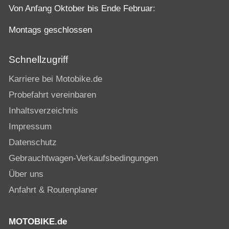
Von Anfang Oktober bis Ende Februar:
Montags geschlossen
Schnellzugriff
Karriere bei Motobike.de
Probefahrt vereinbaren
Inhaltsverzeichnis
Impressum
Datenschutz
Gebrauchtwagen-Verkaufsbedingungen
Über uns
Anfahrt & Routenplaner
MOTOBIKE.de