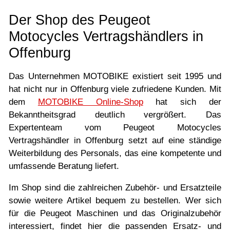
Der Shop des Peugeot
Motocycles Vertragshändlers in
Offenburg
Das Unternehmen MOTOBIKE existiert seit 1995 und
hat nicht nur in Offenburg viele zufriedene Kunden. Mit
dem
MOTOBIKE Online-Shop
hat sich der
Bekanntheitsgrad deutlich vergrößert. Das
Expertenteam vom Peugeot Motocycles
Vertragshändler in Offenburg setzt auf eine ständige
Weiterbildung des Personals, das eine kompetente und
umfassende Beratung liefert.
Im Shop sind die zahlreichen Zubehör- und Ersatzteile
sowie weitere Artikel bequem zu bestellen. Wer sich
für die Peugeot Maschinen und das Originalzubehör
interessiert, findet hier die passenden Ersatz- und