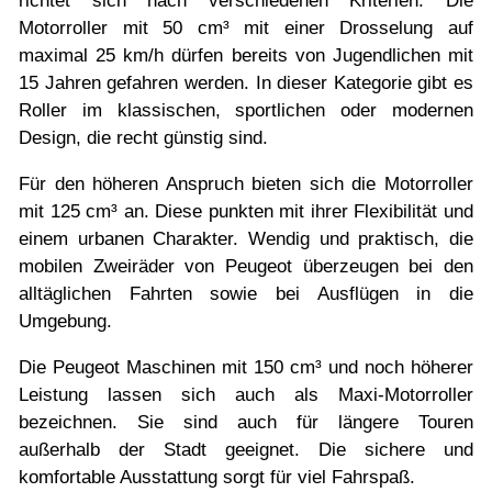
richtet sich nach verschiedenen Kriterien. Die
Motorroller mit 50 cm³ mit einer Drosselung auf
maximal 25 km/h dürfen bereits von Jugendlichen mit
15 Jahren gefahren werden. In dieser Kategorie gibt es
Roller im klassischen, sportlichen oder modernen
Design, die recht günstig sind.
Für den höheren Anspruch bieten sich die Motorroller
mit 125 cm³ an. Diese punkten mit ihrer Flexibilität und
einem urbanen Charakter. Wendig und praktisch, die
mobilen Zweiräder von Peugeot überzeugen bei den
alltäglichen Fahrten sowie bei Ausflügen in die
Umgebung.
Die Peugeot Maschinen mit 150 cm³ und noch höherer
Leistung lassen sich auch als Maxi-Motorroller
bezeichnen. Sie sind auch für längere Touren
außerhalb der Stadt geeignet. Die sichere und
komfortable Ausstattung sorgt für viel Fahrspaß.