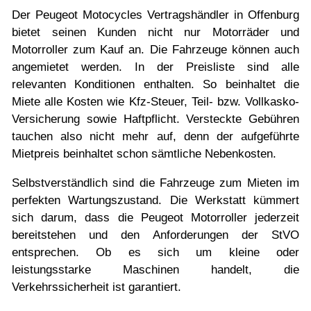
Der Peugeot Motocycles Vertragshändler in Offenburg
bietet seinen Kunden nicht nur Motorräder und
Motorroller zum Kauf an. Die Fahrzeuge können auch
angemietet werden. In der Preisliste sind alle
relevanten Konditionen enthalten. So beinhaltet die
Miete alle Kosten wie Kfz-Steuer, Teil- bzw. Vollkasko-
Versicherung sowie Haftpflicht. Versteckte Gebühren
tauchen also nicht mehr auf, denn der aufgeführte
Mietpreis beinhaltet schon sämtliche Nebenkosten.
Selbstverständlich sind die Fahrzeuge zum Mieten im
perfekten Wartungszustand. Die Werkstatt kümmert
sich darum, dass die Peugeot Motorroller jederzeit
bereitstehen und den Anforderungen der StVO
entsprechen. Ob es sich um kleine oder
leistungsstarke Maschinen handelt, die
Verkehrssicherheit ist garantiert.