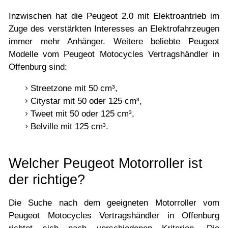
Inzwischen hat die Peugeot 2.0 mit Elektroantrieb im
Zuge des verstärkten Interesses an Elektrofahrzeugen
immer mehr Anhänger. Weitere beliebte Peugeot
Modelle vom Peugeot Motocycles Vertragshändler in
Offenburg sind:
Streetzone mit 50 cm³,
Citystar mit 50 oder 125 cm³,
Tweet mit 50 oder 125 cm³,
Belville mit 125 cm³.
Welcher Peugeot Motorroller ist
der richtige?
Die Suche nach dem geeigneten Motorroller vom
Peugeot Motocycles Vertragshändler in Offenburg