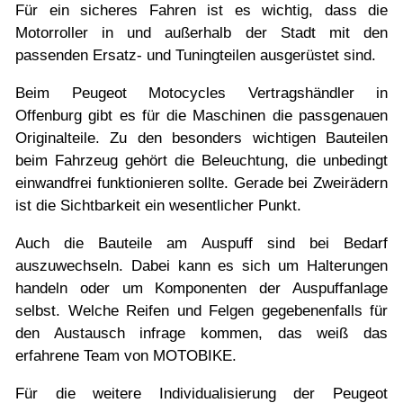
Für ein sicheres Fahren ist es wichtig, dass die
Motorroller in und außerhalb der Stadt mit den
passenden Ersatz- und Tuningteilen ausgerüstet sind.
Beim Peugeot Motocycles Vertragshändler in
Offenburg gibt es für die Maschinen die passgenauen
Originalteile. Zu den besonders wichtigen Bauteilen
beim Fahrzeug gehört die Beleuchtung, die unbedingt
einwandfrei funktionieren sollte. Gerade bei Zweirädern
ist die Sichtbarkeit ein wesentlicher Punkt.
Auch die Bauteile am Auspuff sind bei Bedarf
auszuwechseln. Dabei kann es sich um Halterungen
handeln oder um Komponenten der Auspuffanlage
selbst. Welche Reifen und Felgen gegebenenfalls für
den Austausch infrage kommen, das weiß das
erfahrene Team von MOTOBIKE.
Für die weitere Individualisierung der Peugeot