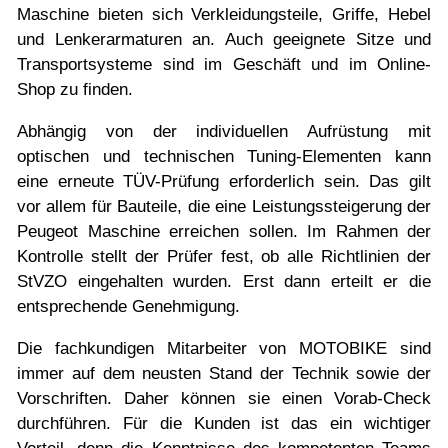
Maschine bieten sich Verkleidungsteile, Griffe, Hebel
und Lenkerarmaturen an. Auch geeignete Sitze und
Transportsysteme sind im Geschäft und im Online-
Shop zu finden.
Abhängig von der individuellen Aufrüstung mit
optischen und technischen Tuning-Elementen kann
eine erneute TÜV-Prüfung erforderlich sein. Das gilt
vor allem für Bauteile, die eine Leistungssteigerung der
Peugeot Maschine erreichen sollen. Im Rahmen der
Kontrolle stellt der Prüfer fest, ob alle Richtlinien der
StVZO eingehalten wurden. Erst dann erteilt er die
entsprechende Genehmigung.
Die fachkundigen Mitarbeiter von MOTOBIKE sind
immer auf dem neusten Stand der Technik sowie der
Vorschriften. Daher können sie einen Vorab-Check
durchführen. Für die Kunden ist das ein wichtiger