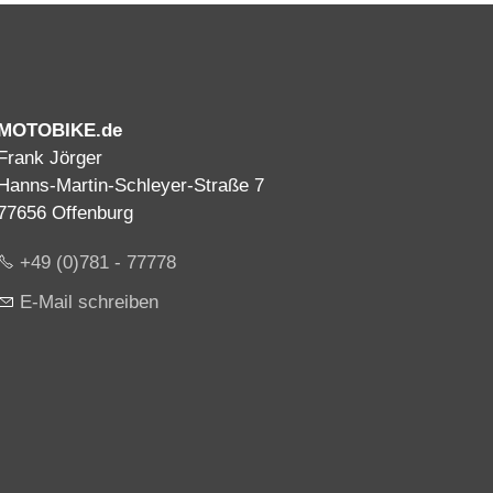
MOTOBIKE.de
Frank Jörger
Hanns-Martin-Schleyer-Straße 7
77656 Offenburg
+49 (0)781 - 77778
E-Mail schreiben