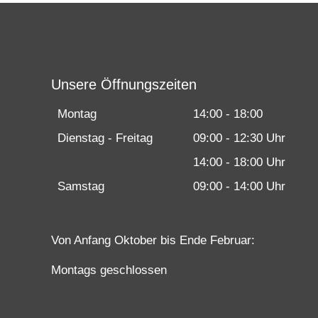
Unsere Öffnungszeiten
Montag
14:00 - 18:00
Dienstag - Freitag
09:00 - 12:30 Uhr
14:00 - 18:00 Uhr
Samstag
09:00 - 14:00 Uhr
Von Anfang Oktober bis Ende Februar:
Montags geschlossen