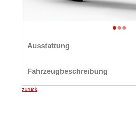
Ausstattung
Fahrzeugbeschreibung
zurück