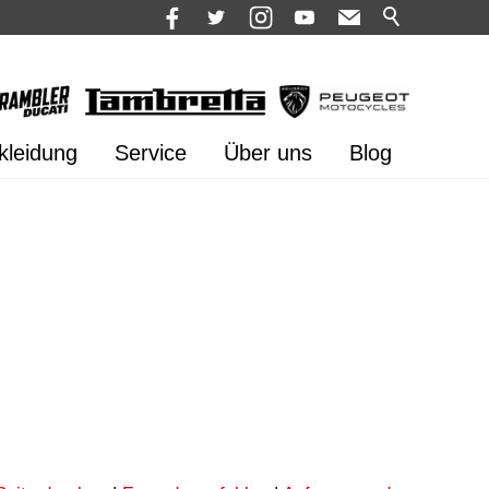
kleidung
Service
Über uns
Blog