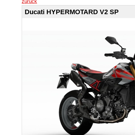
zurück
Ducati HYPERMOTARD V2 SP