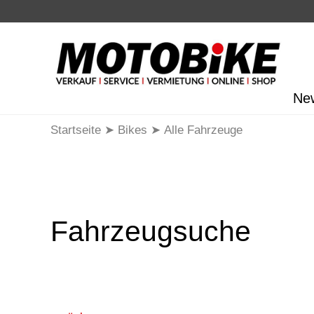
Ne
Startseite
Bikes
Alle Fahrzeuge
Fahrzeugsuche