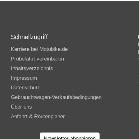
Schnellzugriff
Karriere bei Motobike.de
Probefahrt vereinbaren
Inhaltsverzeichnis
Impressum
Datenschutz
Gebrauchtwagen-Verkaufsbedingungen
Über uns
Anfahrt & Routenplaner
Newsletter abonnieren