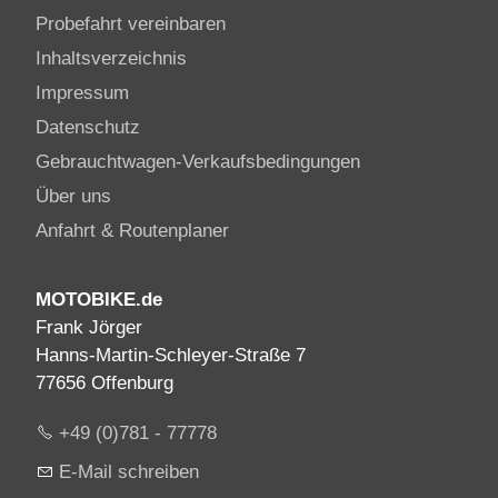
Probefahrt vereinbaren
Inhaltsverzeichnis
Impressum
Datenschutz
Gebrauchtwagen-Verkaufsbedingungen
Über uns
Anfahrt & Routenplaner
MOTOBIKE.de
Frank Jörger
Hanns-Martin-Schleyer-Straße 7
77656 Offenburg
+49 (0)781 - 77778
E-Mail schreiben