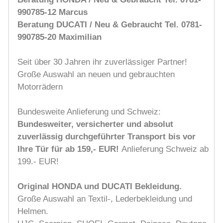
990785-12 Marcus
Beratung DUCATI / Neu & Gebraucht Tel. 0781-
990785-20 Maximilian
Seit über 30 Jahren ihr zuverlässiger Partner!
Große Auswahl an neuen und gebrauchten
Motorrädern
Bundesweite Anlieferung und Schweiz:
Bundesweiter, versicherter und absolut
zuverlässig durchgeführter Transport bis vor
Ihre Tür für ab 159,- EUR!
Anlieferung Schweiz ab
199.- EUR!
Original HONDA und DUCATI Bekleidung.
Große Auswahl an Textil-, Lederbekleidung und
Helmen.