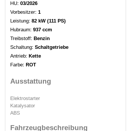
HU:
03/2026
Vorbesitzer:
1
Leistung:
82 kW (111 PS)
Hubraum:
937 ccm
Treibstoff:
Benzin
Schaltung:
Schaltgetriebe
Antrieb:
Kette
Farbe:
ROT
Ausstattung
Elektrostarter
Katalysator
ABS
Fahrzeugbeschreibung