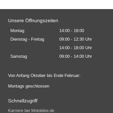
Unsere Öffnungszeiten
Montag
14:00 - 18:00
Dienstag - Freitag
09:00 - 12:30 Uhr
14:00 - 18:00 Uhr
Samstag
09:00 - 14:00 Uhr
Von Anfang Oktober bis Ende Februar:
Montags geschlossen
Schnellzugriff
Karriere bei Motobike.de