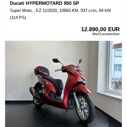
Ducati HYPERMOTARD 950 SP
Super Moto, , EZ 11/2020, 10683 KM, 937 ccm, 84 kW
(114 PS)
12.890,00 EUR
MwSt ausweisbar