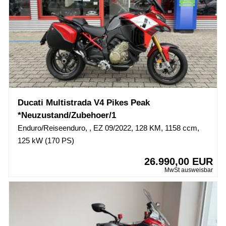
Ducati Multistrada V4 Pikes Peak
*Neuzustand/Zubehoer/1
Enduro/Reiseenduro, , EZ 09/2022, 128 KM, 1158 ccm,
125 kW (170 PS)
26.990,00 EUR
MwSt ausweisbar