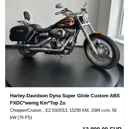
Harley-Davidson Dyna Super Glide Custom ABS
FXDC*wenig Km*Top Zu
Chopper/Cruiser, , EZ 03/2013, 15290 KM, 1584 ccm, 56
kW (76 PS)