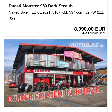
Ducati Monster 950 Dark Stealth
Naked Bike, , EZ 06/2021, 9107 KM, 937 ccm, 82 kW (111
PS)
8.990,00 EUR
MwSt ausweisbar