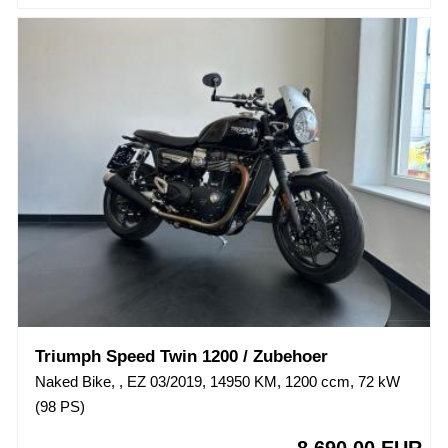
Triumph Speed Twin 1200 / Zubehoer
Naked Bike, , EZ 03/2019, 14950 KM, 1200 ccm, 72 kW
(98 PS)