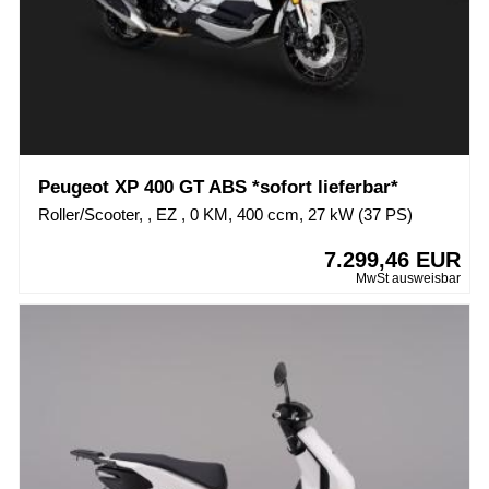
Peugeot XP 400 GT ABS *sofort lieferbar*
Roller/Scooter, , EZ , 0 KM, 400 ccm, 27 kW (37 PS)
7.299,46 EUR
MwSt ausweisbar