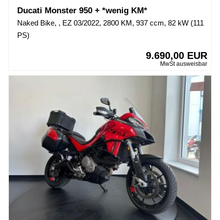
Ducati Monster 950 + *wenig KM*
Naked Bike, , EZ 03/2022, 2800 KM, 937 ccm, 82 kW (111
PS)
9.690,00 EUR
MwSt ausweisbar