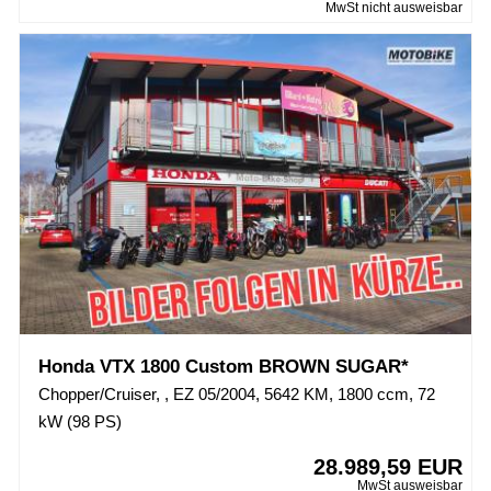
MwSt nicht ausweisbar
Honda VTX 1800 Custom BROWN SUGAR*
Chopper/Cruiser, , EZ 05/2004, 5642 KM, 1800 ccm, 72
kW (98 PS)
28.989,59 EUR
MwSt ausweisbar