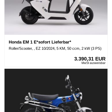
Honda EM 1 E*sofort Lieferbar*
Roller/Scooter, , EZ 10/2024, 5 KM, 50 ccm, 2 kW (3 PS)
3.390,31 EUR
MwSt ausweisbar