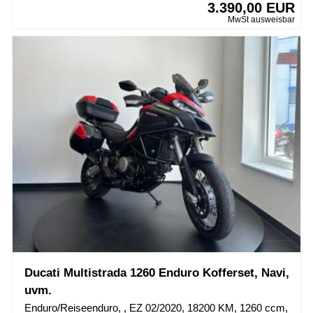
3.390,00 EUR
MwSt ausweisbar
Ducati Multistrada 1260 Enduro Kofferset, Navi,
uvm.
Enduro/Reiseenduro, , EZ 02/2020, 18200 KM, 1260 ccm,