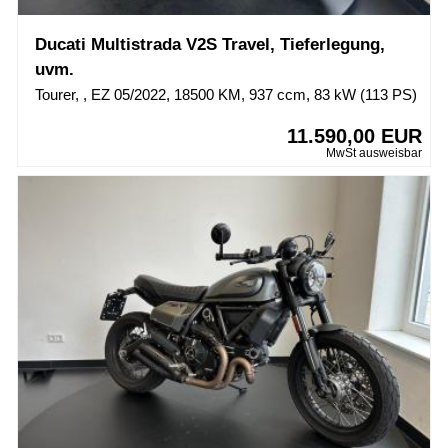
Ducati Multistrada V2S Travel, Tieferlegung,
uvm.
Tourer, , EZ 05/2022, 18500 KM, 937 ccm, 83 kW (113 PS)
11.590,00 EUR
MwSt ausweisbar