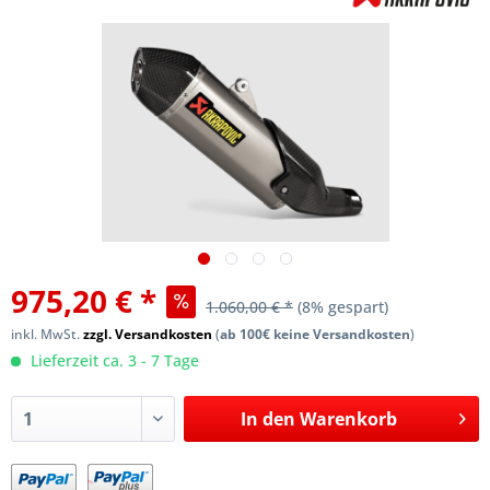
975,20 € *
1.060,00 € *
(8% gespart)
inkl. MwSt.
zzgl. Versandkosten
(
ab 100€ keine Versandkosten
)
Lieferzeit ca. 3 - 7 Tage
In den
Warenkorb