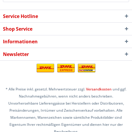
Service Hotline
Shop Service
Informationen
Newsletter
* Alle Preise inkl. gesetzl. Mehrwertsteuer zzgl.
Versandkosten
und ggf.
Nachnahmegebühren, wenn nicht anders beschrieben.
Unvorhersehbare Lieferengpässe bei Herstellern oder Distributoren,
Preisänderungen, Irrtümer und Zwischenverkauf vorbehalten. Alle
Markennamen, Warenzeichen sowie sämtliche Produktbilder sind
Eigentum Ihrer rechtmäßigen Eigentümer und dienen hier nur der
Beschreibung.