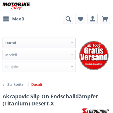
Menü
Startseite
Ducati
Akrapovic Slip-On Endschalldämpfer
(Titanium) Desert-X