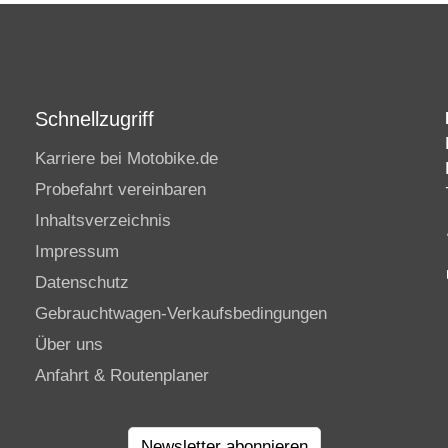
Schnellzugriff
Karriere bei Motobike.de
Probefahrt vereinbaren
Inhaltsverzeichnis
Impressum
Datenschutz
Gebrauchtwagen-Verkaufsbedingungen
Über uns
Anfahrt & Routenplaner
Newsletter abonnieren