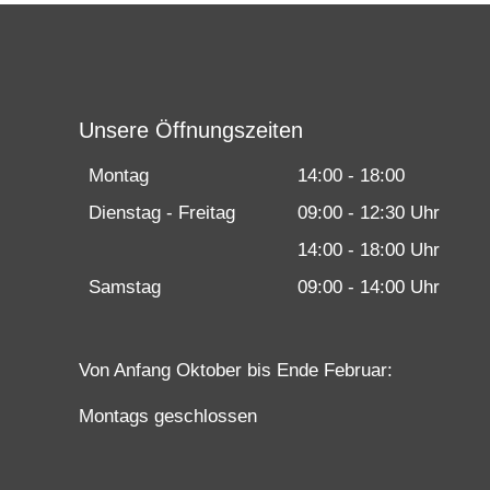
Unsere Öffnungszeiten
Montag
14:00 - 18:00
Dienstag - Freitag
09:00 - 12:30 Uhr
14:00 - 18:00 Uhr
Samstag
09:00 - 14:00 Uhr
Von Anfang Oktober bis Ende Februar:
Montags geschlossen