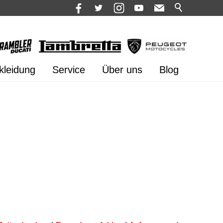
kleidung
Service
Über uns
Blog