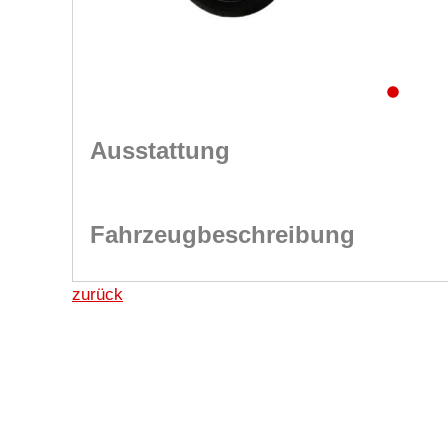
Ausstattung
Fahrzeugbeschreibung
zurück