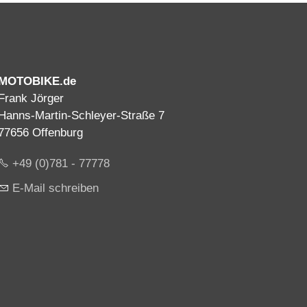
MOTOBIKE.de
Frank Jörger
Hanns-Martin-Schleyer-Straße 7
77656 Offenburg
+49 (0)781 - 77778
E-Mail schreiben