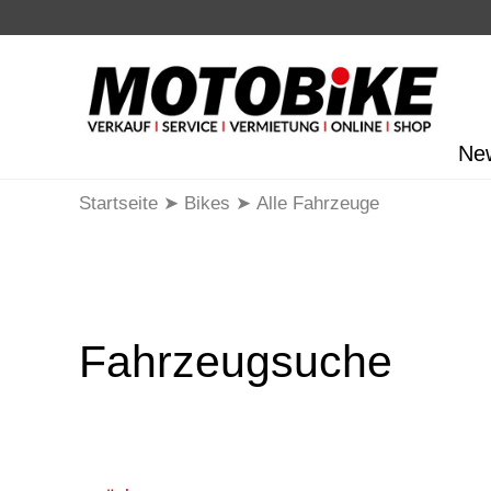
Ne
Startseite
Bikes
Alle Fahrzeuge
Fahrzeugsuche