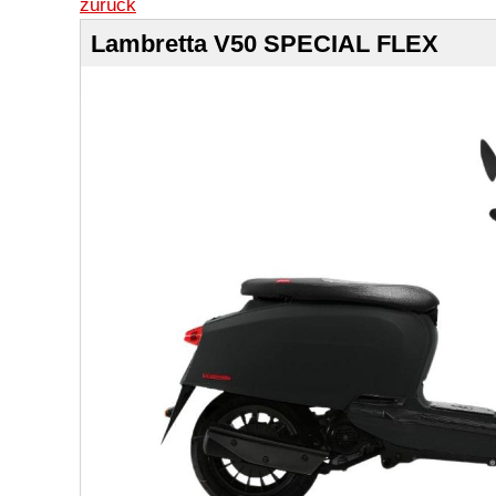
zurück
Lambretta V50 SPECIAL FLEX