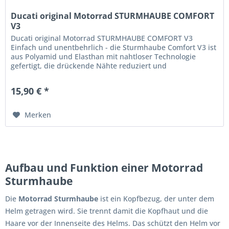
Ducati original Motorrad STURMHAUBE COMFORT
V3
Ducati original Motorrad STURMHAUBE COMFORT V3
Einfach und unentbehrlich - die Sturmhaube Comfort V3 ist
aus Polyamid und Elasthan mit nahtloser Technologie
gefertigt, die drückende Nähte reduziert und
ausgezeichnete Passform,...
15,90 € *
Merken
Aufbau und Funktion einer Motorrad
Sturmhaube
Die
Motorrad Sturmhaube
ist ein Kopfbezug, der unter dem
Helm getragen wird. Sie trennt damit die Kopfhaut und die
Haare vor der Innenseite des Helms. Das schützt den Helm vor