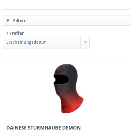
Filtern
7 Treffer
DAINESE STURMHAUBE DEMON