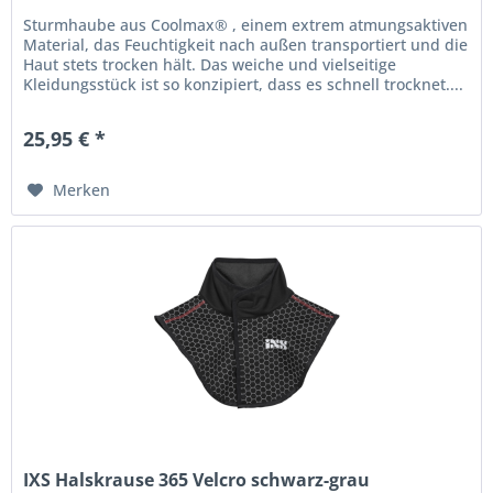
Sturmhaube aus Coolmax® , einem extrem atmungsaktiven
Material, das Feuchtigkeit nach außen transportiert und die
Haut stets trocken hält. Das weiche und vielseitige
Kleidungsstück ist so konzipiert, dass es schnell trocknet....
25,95 € *
Merken
IXS Halskrause 365 Velcro schwarz-grau