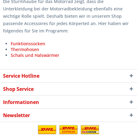
Die Sturmhaube für das Motorrad zeigt, dass die
Unterkleidung bei der Motorradbekleidung ebenfalls eine
wichtige Rolle spielt. Deshalb bieten wir in unserem Shop
passende Accessoires für jedes Körperteil an. Hier haben wir
folgendes für Sie im Programm:
Funktionssocken
Thermohosen
Schals und Halswärmer
Service Hotline
Shop Service
Informationen
Newsletter