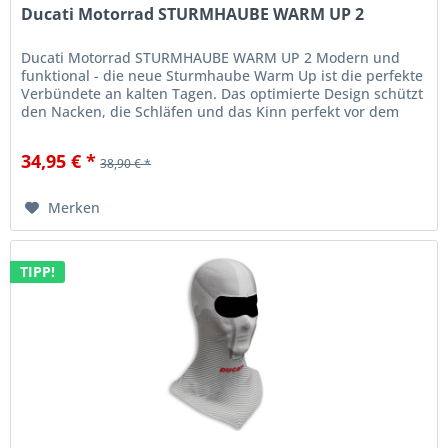
Ducati Motorrad STURMHAUBE WARM UP 2
Ducati Motorrad STURMHAUBE WARM UP 2 Modern und
funktional - die neue Sturmhaube Warm Up ist die perfekte
Verbündete an kalten Tagen. Das optimierte Design schützt
den Nacken, die Schläfen und das Kinn perfekt vor dem
Wind und...
34,95 € *
38,90 € *
Merken
TIPP!