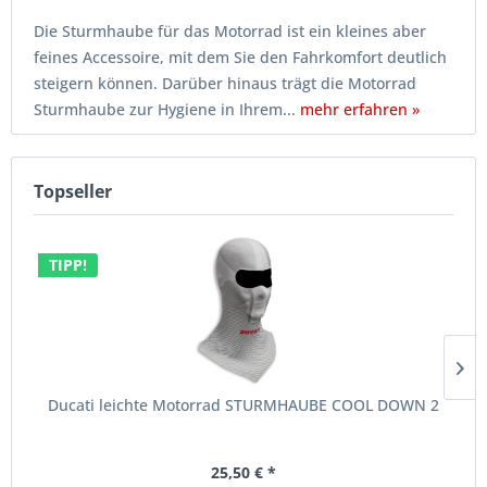
Die Sturmhaube für das Motorrad ist ein kleines aber
feines Accessoire, mit dem Sie den Fahrkomfort deutlich
steigern können. Darüber hinaus trägt die Motorrad
Sturmhaube zur Hygiene in Ihrem...
mehr erfahren »
Topseller
TIPP!
Ducati leichte Motorrad STURMHAUBE COOL DOWN 2
25,50 € *