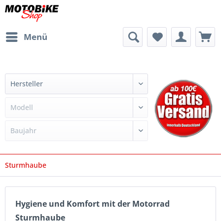
Menü
Sturmhaube
Hygiene und Komfort mit der Motorrad
Sturmhaube