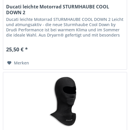
Ducati leichte Motorrad STURMHAUBE COOL
DOWN 2
Ducati leichte Motorrad STURMHAUBE COOL DOWN 2 Leicht
und atmungsaktiv - die neue Sturmhaube Cool Down by
Drudi Performance ist bei warmem Klima und im Sommer
die ideale Wahl. Aus Dryarn® gefertigt und mit besonders
atmungsaktiven...
25,50 € *
Merken