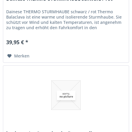
Dainese THERMO STURMHAUBE schwarz / rot Thermo
Balaclava ist eine warme und isolierende Sturmhaube. Sie
schützt vor Wind und kalten Temperaturen, ist angenehm
zu tragen und erhöht den Fahrkomfort in den
Wintermonaten. Thermo Balaclava...
39,95 € *
Merken