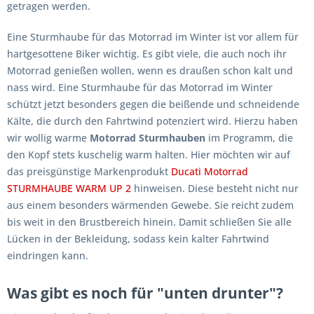
getragen werden.
Eine Sturmhaube für das Motorrad im Winter ist vor allem für
hartgesottene Biker wichtig. Es gibt viele, die auch noch ihr
Motorrad genießen wollen, wenn es draußen schon kalt und
nass wird. Eine Sturmhaube für das Motorrad im Winter
schützt jetzt besonders gegen die beißende und schneidende
Kälte, die durch den Fahrtwind potenziert wird. Hierzu haben
wir wollig warme
Motorrad Sturmhauben
im Programm, die
den Kopf stets kuschelig warm halten. Hier möchten wir auf
das preisgünstige Markenprodukt
Ducati Motorrad
STURMHAUBE WARM UP 2
hinweisen. Diese besteht nicht nur
aus einem besonders wärmenden Gewebe. Sie reicht zudem
bis weit in den Brustbereich hinein. Damit schließen Sie alle
Lücken in der Bekleidung, sodass kein kalter Fahrtwind
eindringen kann.
Was gibt es noch für "unten drunter"?