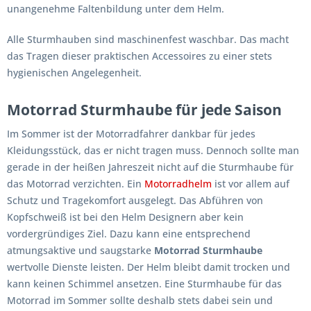
unangenehme Faltenbildung unter dem Helm.
Alle Sturmhauben sind maschinenfest waschbar. Das macht
das Tragen dieser praktischen Accessoires zu einer stets
hygienischen Angelegenheit.
Motorrad Sturmhaube für jede Saison
Im Sommer ist der Motorradfahrer dankbar für jedes
Kleidungsstück, das er nicht tragen muss. Dennoch sollte man
gerade in der heißen Jahreszeit nicht auf die Sturmhaube für
das Motorrad verzichten. Ein
Motorradhelm
ist vor allem auf
Schutz und Tragekomfort ausgelegt. Das Abführen von
Kopfschweiß ist bei den Helm Designern aber kein
vordergründiges Ziel. Dazu kann eine entsprechend
atmungsaktive und saugstarke
Motorrad Sturmhaube
wertvolle Dienste leisten. Der Helm bleibt damit trocken und
kann keinen Schimmel ansetzen. Eine Sturmhaube für das
Motorrad im Sommer sollte deshalb stets dabei sein und