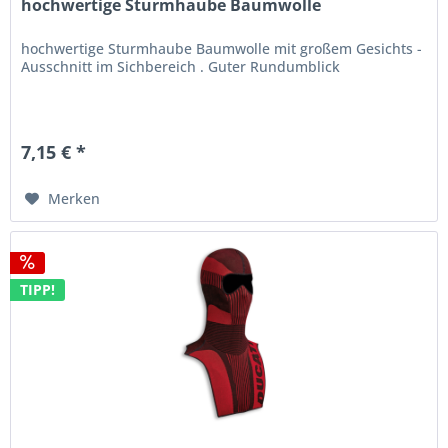
hochwertige Sturmhaube Baumwolle
hochwertige Sturmhaube Baumwolle mit großem Gesichts -
Ausschnitt im Sichbereich . Guter Rundumblick
7,15 € *
Merken
TIPP!