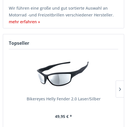
Wir führen eine große und gut sortierte Auswahl an
Motorrad -und Freizeitbrillen verschiedener Hersteller.
mehr erfahren »
Topseller
Bikereyes Helly Fender 2.0 Laser/Silber
49,95 € *