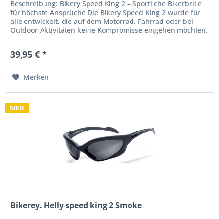
Beschreibung: Bikery Speed King 2 – Sportliche Bikerbrille
für höchste Ansprüche Die Bikery Speed King 2 wurde für
alle entwickelt, die auf dem Motorrad, Fahrrad oder bei
Outdoor-Aktivitäten keine Kompromisse eingehen möchten.
Mit ihrem...
39,95 € *
Merken
NEU
Bikerey. Helly speed king 2 Smoke