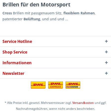
Brillen für den Motorsport
Cross
Brillen mit passgenauem Sitz,
flexiblem Rahmen
,
patentierter
Belüftung
, und und und ...
Service Hotline
Shop Service
Informationen
Newsletter
* Alle Preise inkl. gesetzl. Mehrwertsteuer zzgl.
Versandkosten
und ggf.
Nachnahmegebühren, wenn nicht anders beschrieben.