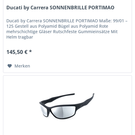
Ducati by Carrera SONNENBRILLE PORTIMAO
Ducati by Carrera SONNENBRILLE PORTIMAO Maße: 99/01 –
125 Gestell aus Polyamid Bügel aus Polyamid Rote
mehrschichtige Gläser Rutschfeste Gummieinsätze Mit
Helm tragbar
145,50 € *
Merken