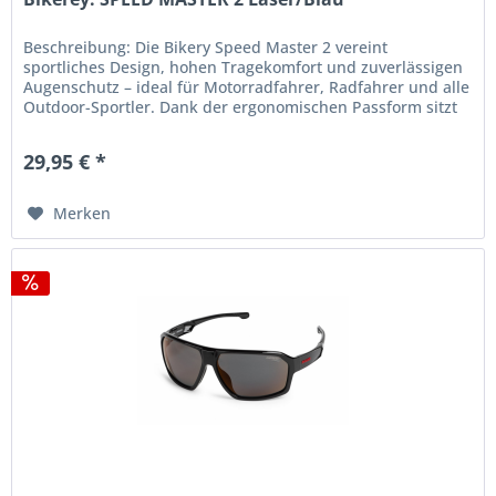
Beschreibung: Die Bikery Speed Master 2 vereint
sportliches Design, hohen Tragekomfort und zuverlässigen
Augenschutz – ideal für Motorradfahrer, Radfahrer und alle
Outdoor-Sportler. Dank der ergonomischen Passform sitzt
die Brille auch...
29,95 € *
Merken