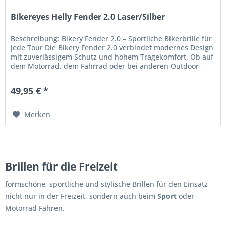
Bikereyes Helly Fender 2.0 Laser/Silber
Beschreibung: Bikery Fender 2.0 – Sportliche Bikerbrille für
jede Tour Die Bikery Fender 2.0 verbindet modernes Design
mit zuverlässigem Schutz und hohem Tragekomfort. Ob auf
dem Motorrad, dem Fahrrad oder bei anderen Outdoor-
Aktivitäten...
49,95 € *
Merken
Brillen für die Freizeit
formschöne, sportliche und stylische Brillen für den Einsatz
nicht nur in der Freizeit, sondern auch beim
Sport
oder
Motorrad Fahren.