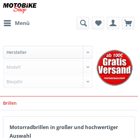
Menü
Brillen
Motorradbrillen in großer und hochwertiger
Auswahl