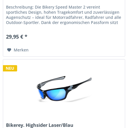
Beschreibung: Die Bikery Speed Master 2 vereint
sportliches Design, hohen Tragekomfort und zuverlässigen
Augenschutz – ideal für Motorradfahrer, Radfahrer und alle
Outdoor-Sportler. Dank der ergonomischen Passform sitzt
die Brille auch...
29,95 € *
Merken
NEU
Bikerey. Highsider Laser/Blau