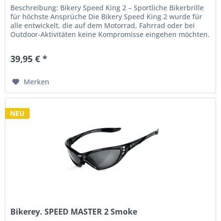
Beschreibung: Bikery Speed King 2 – Sportliche Bikerbrille
für höchste Ansprüche Die Bikery Speed King 2 wurde für
alle entwickelt, die auf dem Motorrad, Fahrrad oder bei
Outdoor-Aktivitäten keine Kompromisse eingehen möchten.
Mit ihrem...
39,95 € *
Merken
NEU
Bikerey. SPEED MASTER 2 Smoke