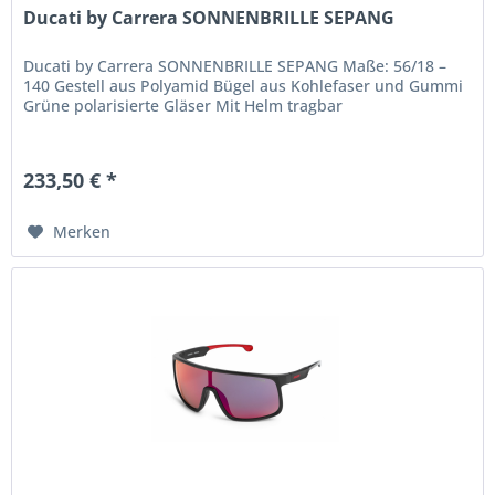
Ducati by Carrera SONNENBRILLE SEPANG
Ducati by Carrera SONNENBRILLE SEPANG Maße: 56/18 –
140 Gestell aus Polyamid Bügel aus Kohlefaser und Gummi
Grüne polarisierte Gläser Mit Helm tragbar
233,50 € *
Merken