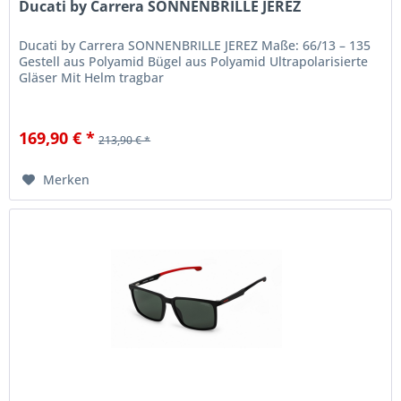
Ducati by Carrera SONNENBRILLE JEREZ
Ducati by Carrera SONNENBRILLE JEREZ Maße: 66/13 – 135
Gestell aus Polyamid Bügel aus Polyamid Ultrapolarisierte
Gläser Mit Helm tragbar
169,90 € *
213,90 € *
Merken