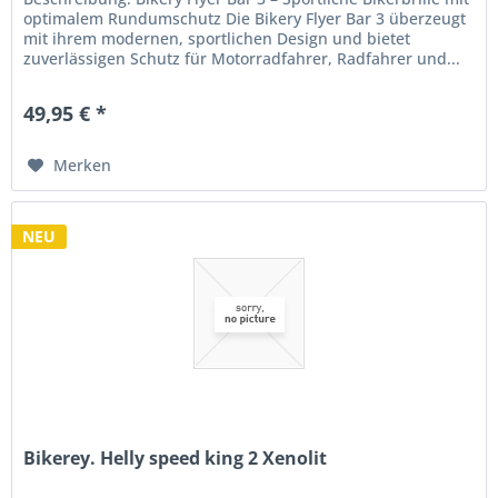
optimalem Rundumschutz Die Bikery Flyer Bar 3 überzeugt
mit ihrem modernen, sportlichen Design und bietet
zuverlässigen Schutz für Motorradfahrer, Radfahrer und...
49,95 € *
Merken
NEU
Bikerey. Helly speed king 2 Xenolit