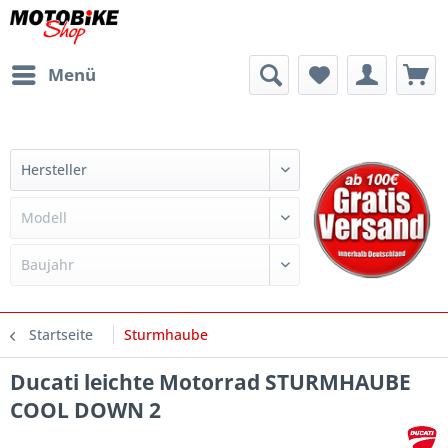
Menü
Startseite
Sturmhaube
Ducati leichte Motorrad STURMHAUBE
COOL DOWN 2