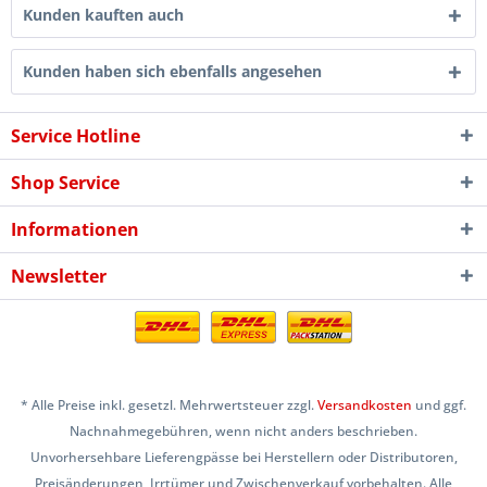
Kunden kauften auch
Kunden haben sich ebenfalls angesehen
Service Hotline
Shop Service
Informationen
Newsletter
* Alle Preise inkl. gesetzl. Mehrwertsteuer zzgl.
Versandkosten
und ggf.
Nachnahmegebühren, wenn nicht anders beschrieben.
Unvorhersehbare Lieferengpässe bei Herstellern oder Distributoren,
Preisänderungen, Irrtümer und Zwischenverkauf vorbehalten. Alle