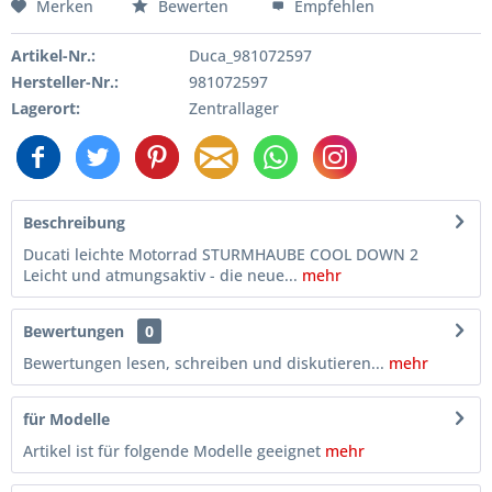
Merken
Bewerten
Empfehlen
Artikel-Nr.:
Duca_981072597
Hersteller-Nr.:
981072597
Lagerort:
Zentrallager
Beschreibung
Ducati leichte Motorrad STURMHAUBE COOL DOWN 2
Leicht und atmungsaktiv - die neue...
mehr
Bewertungen
0
Bewertungen lesen, schreiben und diskutieren...
mehr
für Modelle
Artikel ist für folgende Modelle geeignet
mehr