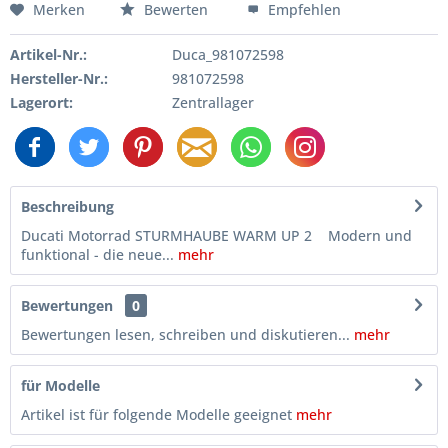
Merken
Bewerten
Empfehlen
Artikel-Nr.:
Duca_981072598
Hersteller-Nr.:
981072598
Lagerort:
Zentrallager
Beschreibung
Ducati Motorrad STURMHAUBE WARM UP 2 Modern und
funktional - die neue...
mehr
Bewertungen
0
Bewertungen lesen, schreiben und diskutieren...
mehr
für Modelle
Artikel ist für folgende Modelle geeignet
mehr