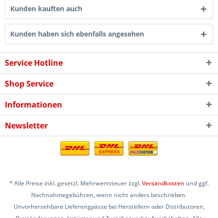
Kunden kauften auch
Kunden haben sich ebenfalls angesehen
Service Hotline
Shop Service
Informationen
Newsletter
* Alle Preise inkl. gesetzl. Mehrwertsteuer zzgl.
Versandkosten
und ggf.
Nachnahmegebühren, wenn nicht anders beschrieben.
Unvorhersehbare Lieferengpässe bei Herstellern oder Distributoren,