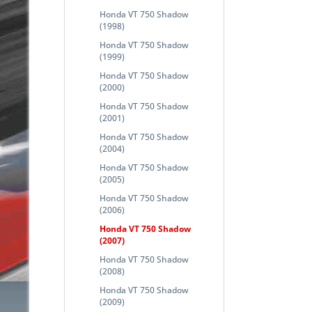
Honda VT 750 Shadow
(1998)
Honda VT 750 Shadow
(1999)
Honda VT 750 Shadow
(2000)
Honda VT 750 Shadow
(2001)
Honda VT 750 Shadow
(2004)
Honda VT 750 Shadow
(2005)
Honda VT 750 Shadow
(2006)
Honda VT 750 Shadow
(2007)
Honda VT 750 Shadow
(2008)
Honda VT 750 Shadow
(2009)