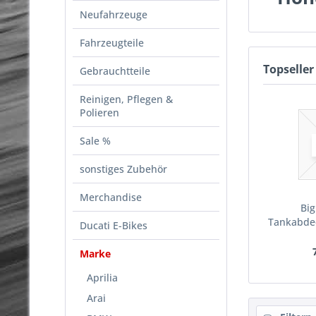
Neufahrzeuge
Fahrzeugteile
Topseller
Gebrauchtteile
Reinigen, Pflegen &
Polieren
Sale %
sonstiges Zubehör
Merchandise
Big
Tankabde
Ducati E-Bikes
Marke
Aprilia
Arai